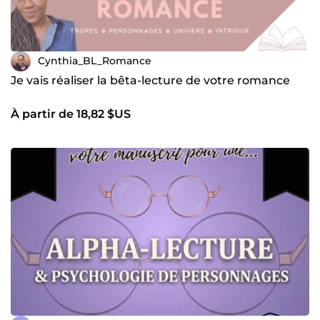
Cynthia_BL_Romance
Je vais réaliser la bêta-lecture de votre romance
À partir de 18,82 $US