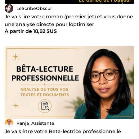
LeScribeObscur
Je vais lire votre roman (premier jet) et vous donne
une analyse directe pour loptimiser
À partir de 18,82 $US
Ranja_Assistante
Je vais être votre Beta-lectrice professionnelle