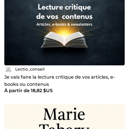
Lectio_conseil
Je vais faire la lecture critique de vos articles, e-
books ou contenus
À partir de 18,82 $US