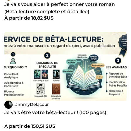
Je vais vous aider à perfectionner votre roman
(Bêta-lecture complète et détaillée)
À partir de 18,82 $US
JimmyDelacour
Je vais être votre bêta-lecteur ! (100 pages)
À partir de 150,51 $US