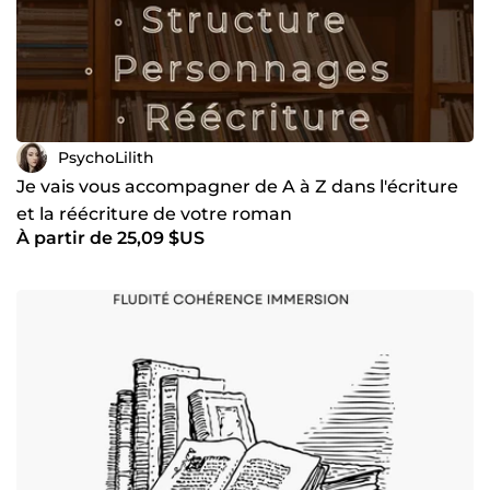
PsychoLilith
Je vais vous accompagner de A à Z dans l'écriture
et la réécriture de votre roman
À partir de 25,09 $US