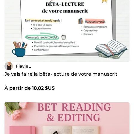
FlavieL
Je vais faire la bêta-lecture de votre manuscrit
À partir de 18,82 $US