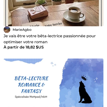
MarieAgbo
Je vais être votre bêta-lectrice passionnée pour
optimiser votre roman
À partir de 18,82 $US