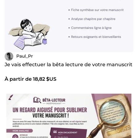
Paul_Pr
Je vais effectuer la bêta lecture de votre manuscrit
À partir de 18,82 $US