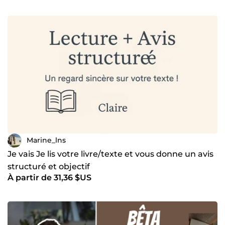
Marine_lns
Je vais Je lis votre livre/texte et vous donne un avis
structuré et objectif
À partir de 31,36 $US