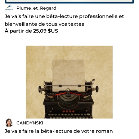
Plume_et_Regard
Je vais faire une bêta-lecture professionnelle et
bienveillante de tous vos textes
À partir de 25,09 $US
CANDYNSKI
Je vais faire la bêta-lecture de votre roman