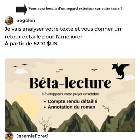
Segolen
Je vais analyser votre texte et vous donner un
retour détaillé pour l'améliorer
À partir de 62,71 $US
JeremiaForet1