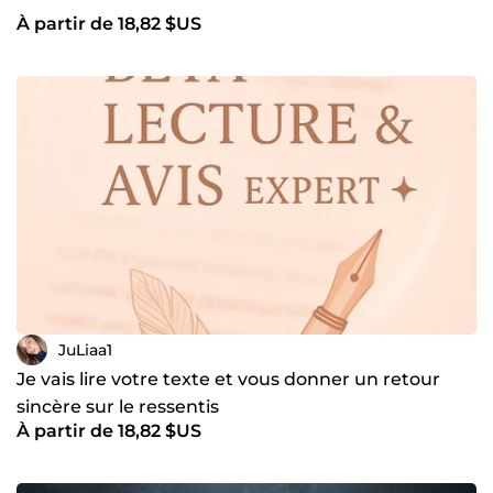
À partir de 18,82 $US
JuLiaa1
Je vais lire votre texte et vous donner un retour
sincère sur le ressentis
À partir de 18,82 $US