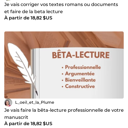
Je vais corriger vos textes romans ou documents
et faire de la beta lecture
À partir de 18,82 $US
L_oeil_et_la_Plume
Je vais faire la bêta-lecture professionnelle de votre
manuscrit
À partir de 18,82 $US