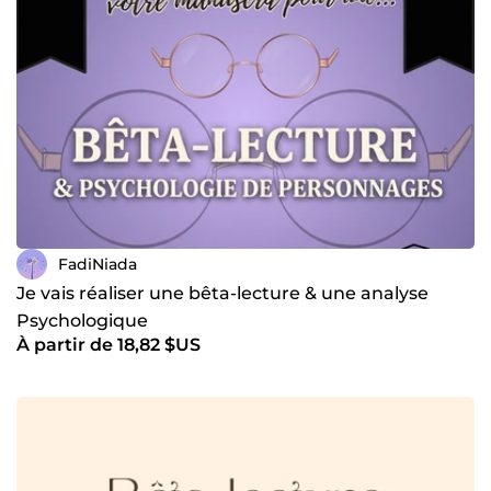
FadiNiada
Je vais réaliser une bêta-lecture & une analyse
Psychologique
À partir de 18,82 $US