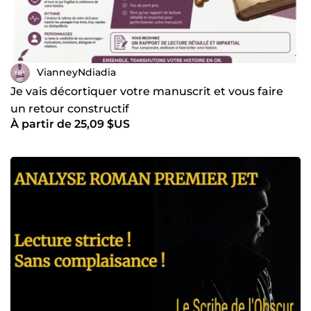
VianneyNdiadia
Je vais décortiquer votre manuscrit et vous faire
un retour constructif
À partir de 25,09 $US