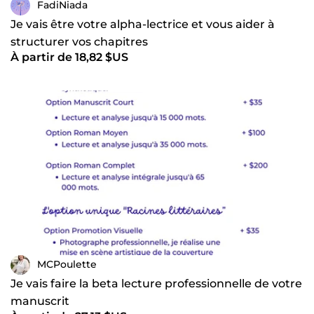
FadiNiada
Je vais être votre alpha-lectrice et vous aider à
structurer vos chapitres
À partir de 18,82 $US
MCPoulette
Je vais faire la beta lecture professionnelle de votre
manuscrit