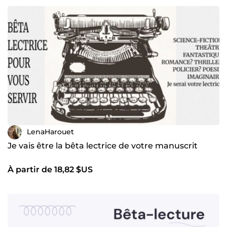
LenaHarouet
Je vais être la bêta lectrice de votre manuscrit
À partir de 18,82 $US