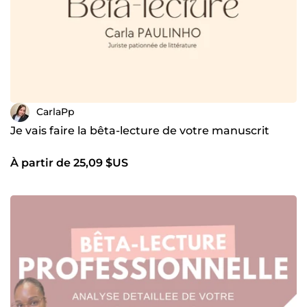
CarlaPp
Je vais faire la bêta-lecture de votre manuscrit
À partir de 25,09 $US