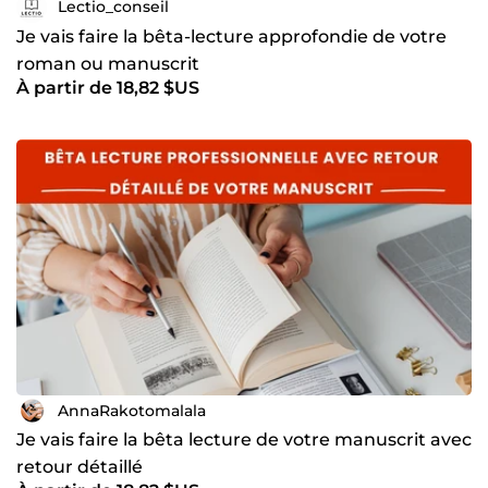
Lectio_conseil
Je vais faire la bêta-lecture approfondie de votre
roman ou manuscrit
À partir de 18,82 $US
AnnaRakotomalala
Je vais faire la bêta lecture de votre manuscrit avec
retour détaillé