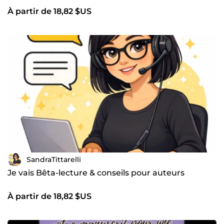
À partir de 18,82 $US
SandraTittarelli
Je vais Bêta-lecture & conseils pour auteurs
À partir de 18,82 $US