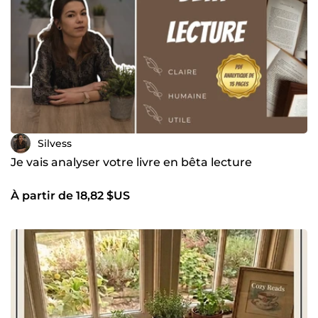
Silvess
Je vais analyser votre livre en bêta lecture
À partir de 18,82 $US