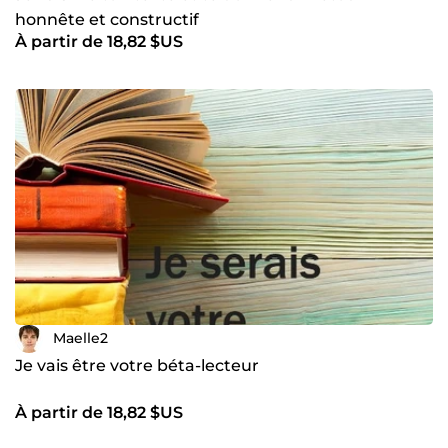
honnête et constructif
À partir de 18,82 $US
Maelle2
Je vais être votre béta-lecteur
À partir de 18,82 $US