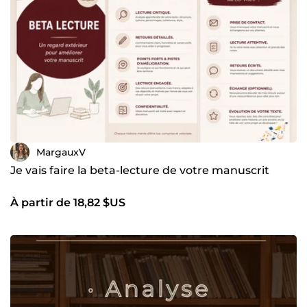
MargauxV
Je vais faire la beta-lecture de votre manuscrit
À partir de 18,82 $US