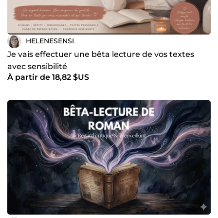
HELENESENSI
Je vais effectuer une bêta lecture de vos textes
avec sensibilité
À partir de 18,82 $US