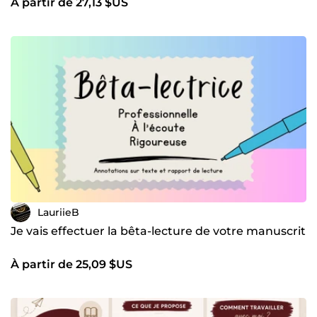
À partir de 27,13 $US
LauriieB
Je vais effectuer la bêta-lecture de votre manuscrit
À partir de 25,09 $US