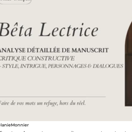
lanieMonnier