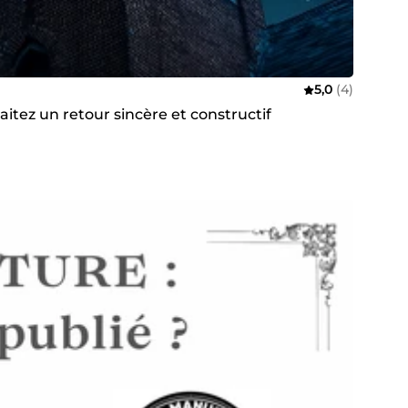
5,0
(4)
haitez un retour sincère et constructif