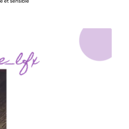
é et sensible