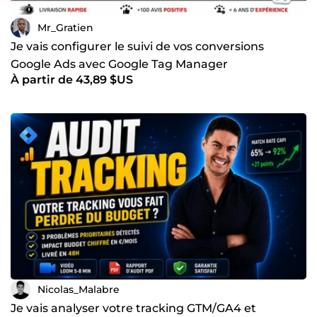
Mr_Gratien
Je vais configurer le suivi de vos conversions
Google Ads avec Google Tag Manager
À partir de 43,89 $US
Nicolas_Malabre
Je vais analyser votre tracking GTM/GA4 et