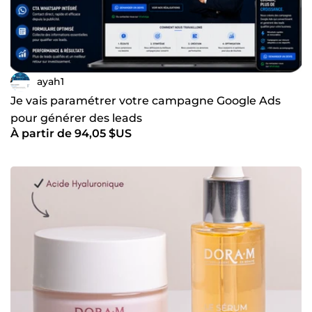
ayah1
Je vais paramétrer votre campagne Google Ads
pour générer des leads
À partir de 94,05 $US