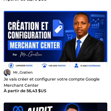
Mr_Gratien
Je vais créer et configurer votre compte Google
Merchant Center
À partir de 56,43 $US