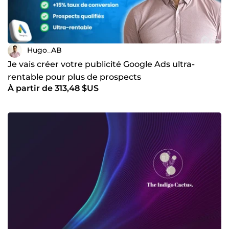
Hugo_AB
Je vais créer votre publicité Google Ads ultra-
rentable pour plus de prospects
À partir de 313,48 $US