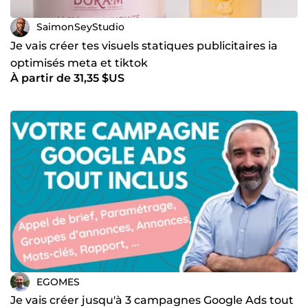
SaimonSeyStudio
Je vais créer tes visuels statiques publicitaires ia
optimisés meta et tiktok
À partir de 31,35 $US
EGOMES
Je vais créer jusqu'à 3 campagnes Google Ads tout