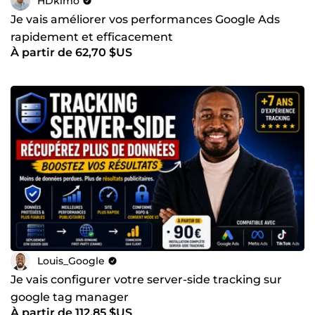
HDkimo
Je vais améliorer vos performances Google Ads
rapidement et efficacement
À partir de 62,70 $US
Louis_Google
Je vais configurer votre server-side tracking sur
google tag manager
À partir de 112,85 $US