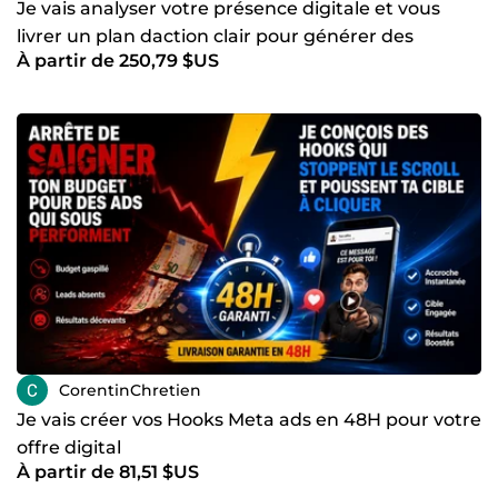
Je vais analyser votre présence digitale et vous
livrer un plan daction clair pour générer des
À partir de 250,79 $US
résultats
CorentinChretien
Je vais créer vos Hooks Meta ads en 48H pour votre
offre digital
À partir de 81,51 $US