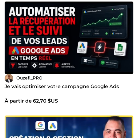
Ouzefi_PRO
Je vais optimiser votre campagne Google Ads
À partir de 62,70 $US