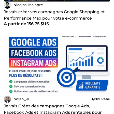
Nicolas_Malabre
Je vais créer vos campagnes Google Shopping et
Performance Max pour votre e-commerce
À partir de 156,75 $US
nolan_w
Nouveau
Je vais Créez des campagnes Google Ads,
Facebook Ads et Instagram Ads rentables pour