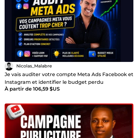
Nicolas_Malabre
Je vais auditer votre compte Meta Ads Facebook et
Instagram et identifier le budget perdu
À partir de 106,59 $US