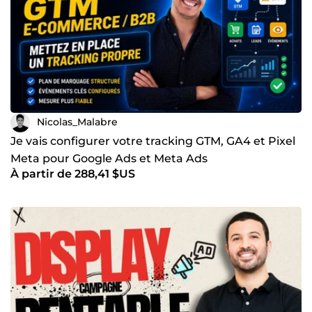
Nicolas_Malabre
Je vais configurer votre tracking GTM, GA4 et Pixel
Meta pour Google Ads et Meta Ads
À partir de 288,41 $US