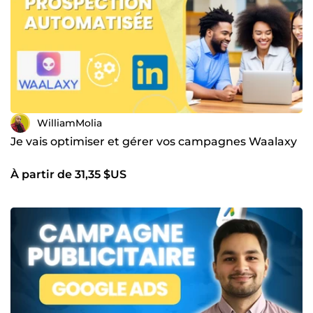
WilliamMolia
Je vais optimiser et gérer vos campagnes Waalaxy
À partir de 31,35 $US