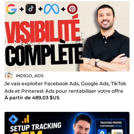
INDIGO_ADS
Je vais exploiter Facebook Ads, Google Ads, TikTok
Ads et Pinterest Ads pour rentabiliser votre offre
À partir de 489,03 $US