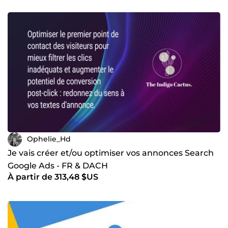
Ophelie_Hd
Je vais créer et/ou optimiser vos annonces Search
Google Ads - FR & DACH
À partir de 313,48 $US