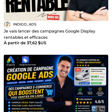
INDIGO_ADS
Je vais lancer des campagnes Google Display
rentables et efficaces
À partir de 37,62 $US