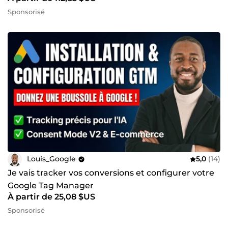
Sponsorisé
Louis_Google
5,0
(14)
Je vais tracker vos conversions et configurer votre
Google Tag Manager
À partir de 25,08 $US
Sponsorisé