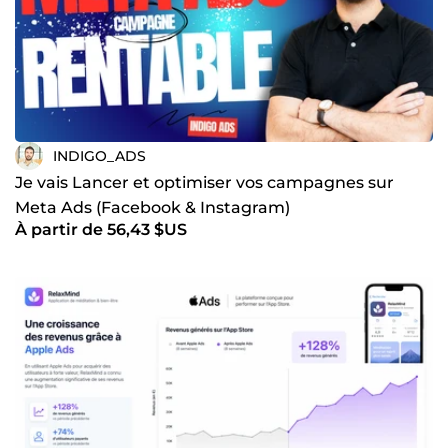
INDIGO_ADS
Je vais Lancer et optimiser vos campagnes sur
Meta Ads (Facebook & Instagram)
À partir de 56,43 $US