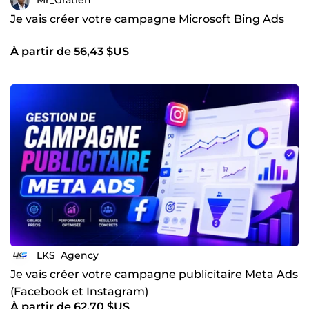
Mr_Gratien
Je vais créer votre campagne Microsoft Bing Ads
À partir de 56,43 $US
LKS_Agency
Je vais créer votre campagne publicitaire Meta Ads
(Facebook et Instagram)
À partir de 62,70 $US