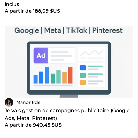
inclus
À partir de 188,09 $US
ManonRde
Je vais gestion de campagnes publicitaire (Google
Ads, Meta, Pinterest)
À partir de 940,45 $US