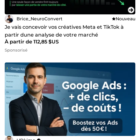
Brice_NeuroConvert
Nouveau
Je vais concevoir vos créatives Meta et TikTok à
partir dune analyse de votre marché
À partir de 112,85 $US
Sponsorisé