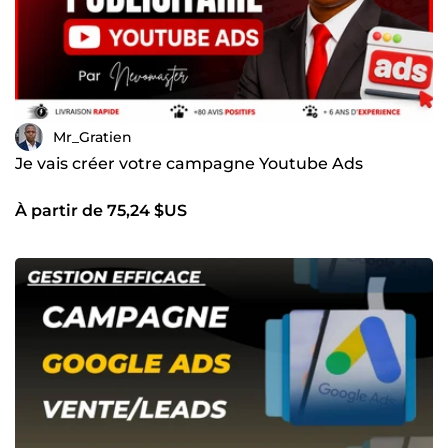
Mr_Gratien
Je vais créer votre campagne Youtube Ads
À partir de 75,24 $US