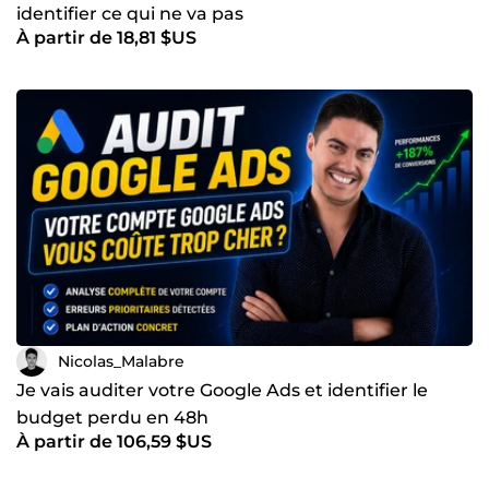
identifier ce qui ne va pas
À partir de 18,81 $US
Nicolas_Malabre
Je vais auditer votre Google Ads et identifier le
budget perdu en 48h
À partir de 106,59 $US