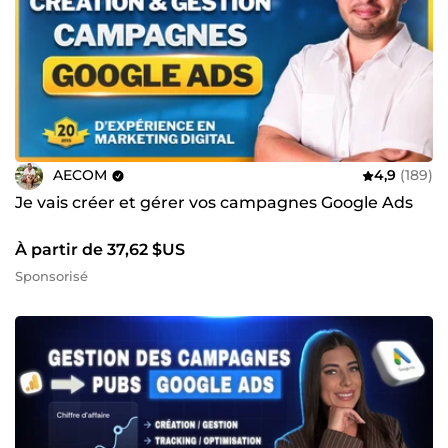
AECOM
4,9
(189)
Je vais créer et gérer vos campagnes Google Ads
À partir de 37,62 $US
Sponsorisé