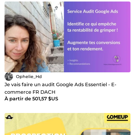
Ophelie_Hd
Je vais faire un audit Google Ads Essentiel - E-
commerce FR DACH
À partir de 501,57 $US