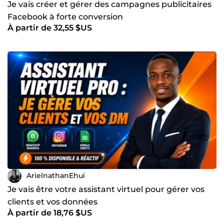
Je vais créer et gérer des campagnes publicitaires
Facebook à forte conversion
À partir de 32,55 $US
ArielnathanEhui
Je vais être votre assistant virtuel pour gérer vos
clients et vos données
À partir de 18,76 $US