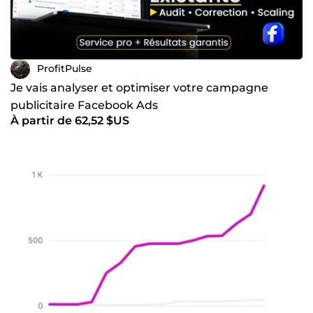
ProfitPulse
Je vais analyser et optimiser votre campagne
publicitaire Facebook Ads
À partir de 62,52 $US