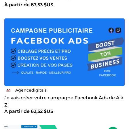
À partir de 87,53 $US
Agencedigitals
Je vais créer votre campagne Facebook Ads de A à
Z
À partir de 62,52 $US