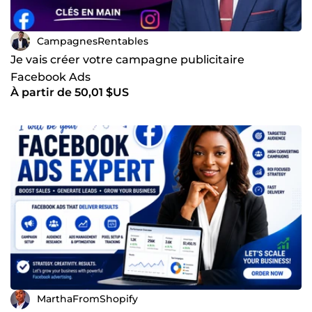
CampagnesRentables
Je vais créer votre campagne publicitaire
Facebook Ads
À partir de 50,01 $US
MarthaFromShopify