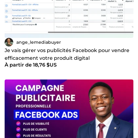
ange_lemediabuyer
Je vais gérer vos publicités Facebook pour vendre
efficacement votre produit digital
À partir de 18,76 $US