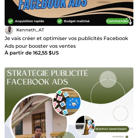
Kenneth_AT
Je vais créer et optimiser vos publicités Facebook
Ads pour booster vos ventes
À partir de 162,55 $US