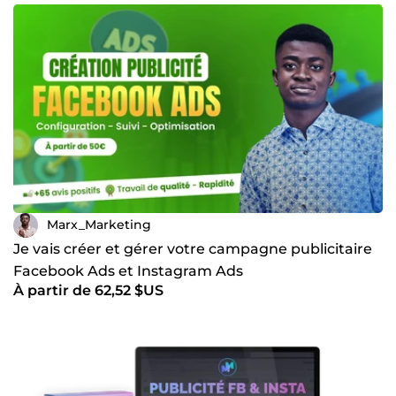
Marx_Marketing
Je vais créer et gérer votre campagne publicitaire
Facebook Ads et Instagram Ads
À partir de 62,52 $US