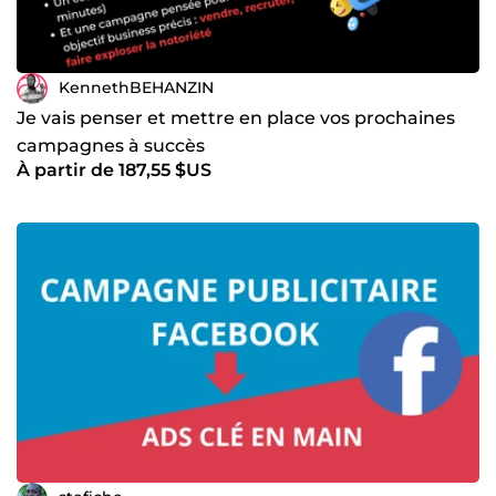
KennethBEHANZIN
Je vais penser et mettre en place vos prochaines
campagnes à succès
À partir de 187,55 $US