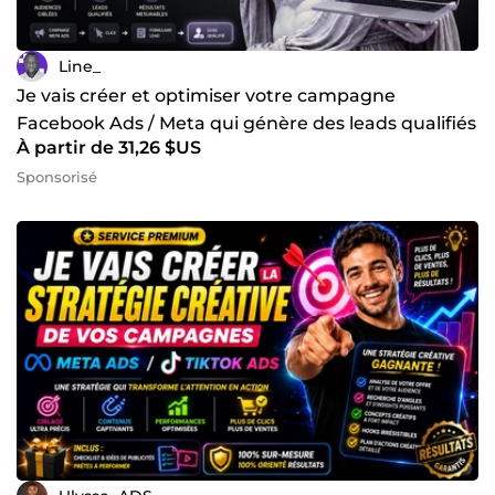
Line_
Je vais créer et optimiser votre campagne
Facebook Ads / Meta qui génère des leads qualifiés
À partir de 31,26 $US
Sponsorisé