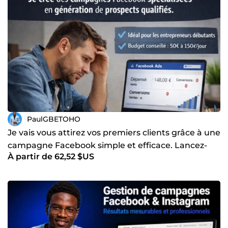
PaulGBETOHO
Je vais vous attirez vos premiers clients grâce à une
campagne Facebook simple et efficace. Lancez-
À partir de 62,52 $US
vous