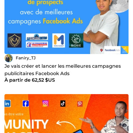
Faniry_TJ
Je vais créer et lancer les meilleures campagnes
publicitaires Facebook Ads
À partir de 62,52 $US