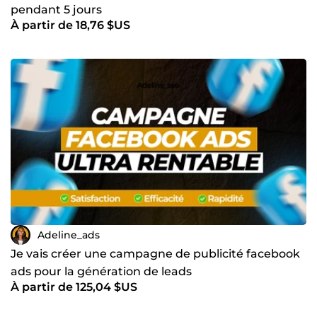
pendant 5 jours
À partir de 18,76 $US
Adeline_ads
Je vais créer une campagne de publicité facebook
ads pour la génération de leads
À partir de 125,04 $US