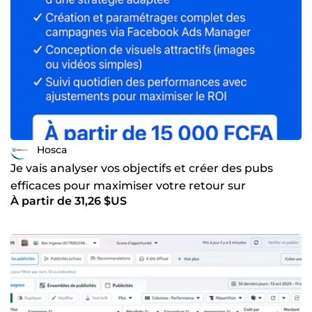
Hosca
Je vais analyser vos objectifs et créer des pubs
efficaces pour maximiser votre retour sur
À partir de 31,26 $US
investissement