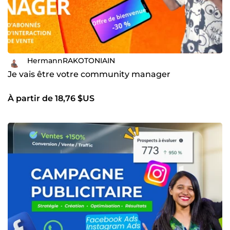
HermannRAKOTONIAIN
Je vais être votre community manager
À partir de 18,76 $US