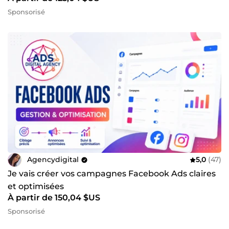
Sponsorisé
Agencydigital
5,0
(47)
Je vais créer vos campagnes Facebook Ads claires
et optimisées
À partir de 150,04 $US
Sponsorisé