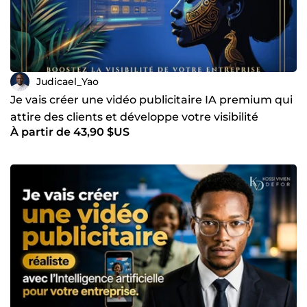
Judicael_Yao
Je vais créer une vidéo publicitaire IA premium qui
attire des clients et développe votre visibilité
À partir de 43,90 $US