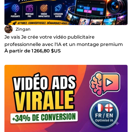
Zingan
Je vais Je crée votre vidéo publicitaire
professionnelle avec l'IA et un montage premium
À partir de 1 266,80 $US