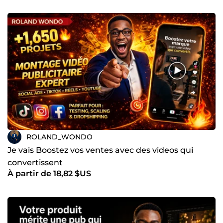
ROLAND_WONDO
Je vais Boostez vos ventes avec des videos qui
convertissent
À partir de 18,82 $US