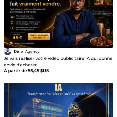
Dine_Agency
Je vais réaliser votre vidéo publicitaire IA qui donne
envie d'acheter
À partir de 56,45 $US