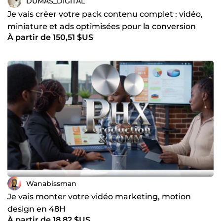
DUMAS_DIGITAL
Je vais créer votre pack contenu complet : vidéo,
miniature et ads optimisées pour la conversion
À partir de 150,51 $US
Wanabissman
Je vais monter votre vidéo marketing, motion
design en 48H
À partir de 18,82 $US