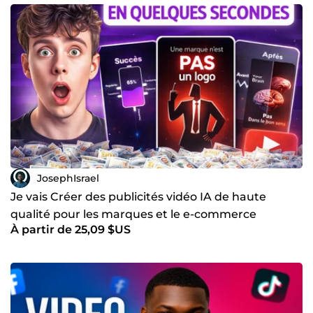
JosephIsrael
Je vais Créer des publicités vidéo IA de haute
qualité pour les marques et le e-commerce
À partir de 25,09 $US