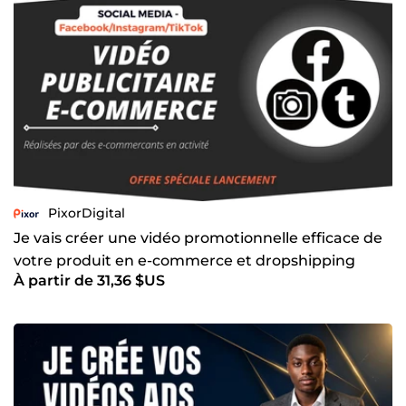
PixorDigital
Je vais créer une vidéo promotionnelle efficace de
votre produit en e-commerce et dropshipping
À partir de 31,36 $US