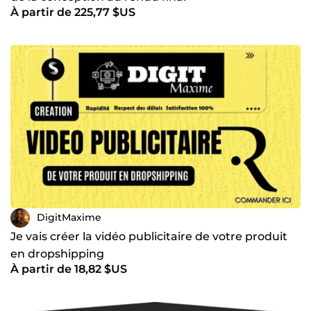
À partir de 225,77 $US
DigitMaxime
Je vais créer la vidéo publicitaire de votre produit
en dropshipping
À partir de 18,82 $US