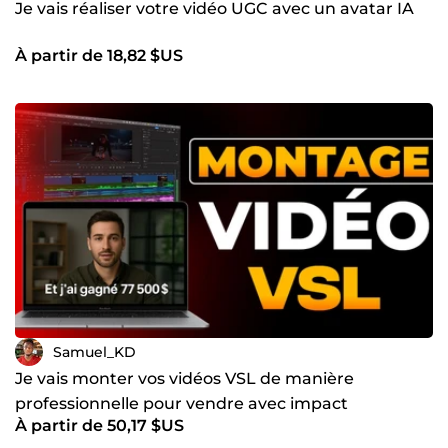
Je vais réaliser votre vidéo UGC avec un avatar IA
À partir de 18,82 $US
Samuel_KD
Je vais monter vos vidéos VSL de manière
professionnelle pour vendre avec impact
À partir de 50,17 $US