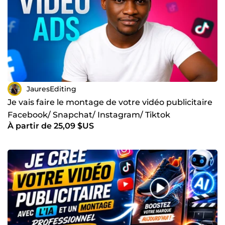
JauresEditing
Je vais faire le montage de votre vidéo publicitaire
Facebook/ Snapchat/ Instagram/ Tiktok
À partir de 25,09 $US