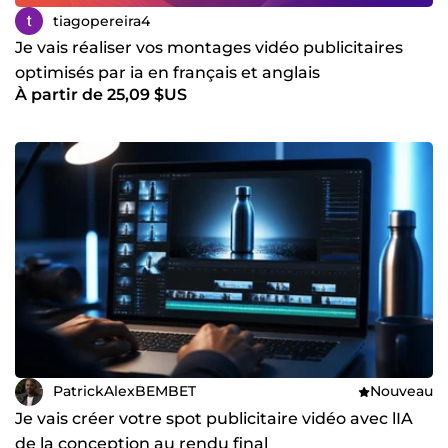
tiagopereira4
Je vais réaliser vos montages vidéo publicitaires
optimisés par ia en français et anglais
À partir de 25,09 $US
PatrickAlexBEMBET
Nouveau
Je vais créer votre spot publicitaire vidéo avec lIA
de la conception au rendu final