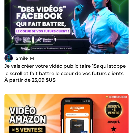
Smile_M
Je vais créer votre vidéo publicitaire 15s qui stoppe
le scroll et fait battre le cœur de vos futurs clients
À partir de 25,09 $US