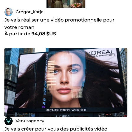
Gregor_Karje
Je vais réaliser une vidéo promotionnelle pour
votre roman
À partir de 94,08 $US
Venusagency
Je vais créer pour vous des publicités vidéo