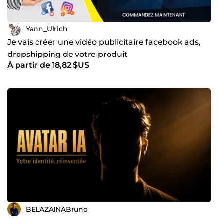
Yann_Ulrich
Je vais créer une vidéo publicitaire facebook ads,
dropshipping de votre produit
À partir de 18,82 $US
BELAZAINABruno