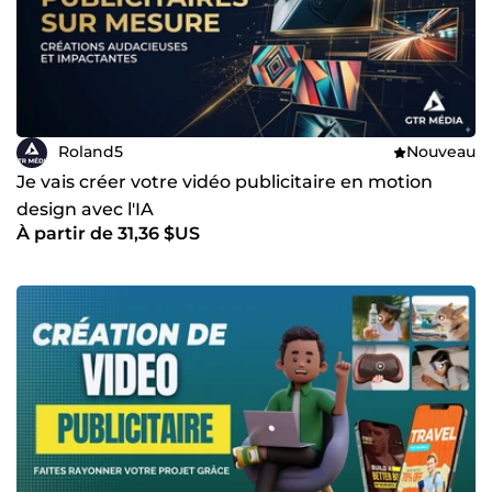
Roland5
Nouveau
Je vais créer votre vidéo publicitaire en motion
design avec l'IA
À partir de 31,36 $US