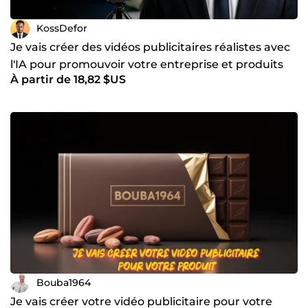
KossDefor
Je vais créer des vidéos publicitaires réalistes avec
l'IA pour promouvoir votre entreprise et produits
À partir de 18,82 $US
Bouba1964
Je vais créer votre vidéo publicitaire pour votre