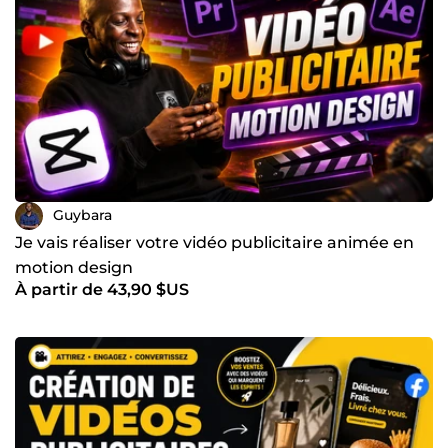
Guybara
Je vais réaliser votre vidéo publicitaire animée en
motion design
À partir de 43,90 $US