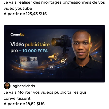
Je vais réaliser des montages professionnels de vos
vidéo youtube
À partir de 125,43 $US
agbessichris
Je vais Monter vos videos publicitaires qui
convertissent
À partir de 18,82 $US