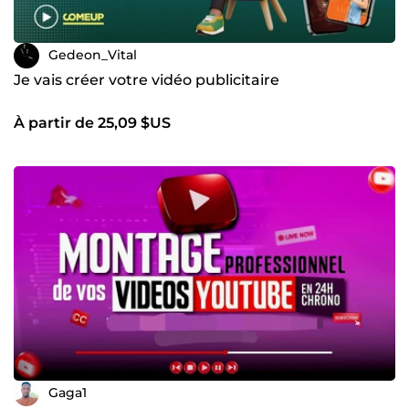
Gedeon_Vital
Je vais créer votre vidéo publicitaire
À partir de 25,09 $US
Gaga1