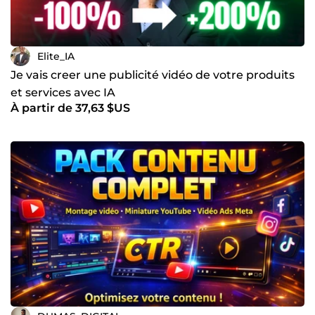
Elite_IA
Je vais creer une publicité vidéo de votre produits
et services avec IA
À partir de 37,63 $US