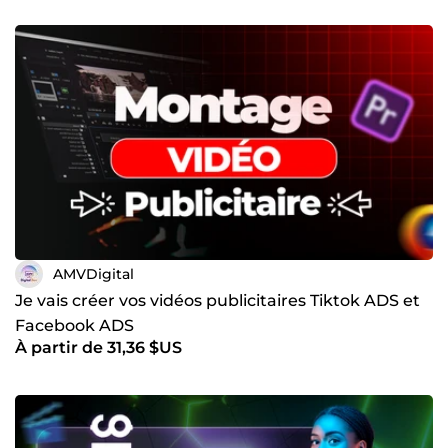
AMVDigital
Je vais créer vos vidéos publicitaires Tiktok ADS et
Facebook ADS
À partir de 31,36 $US