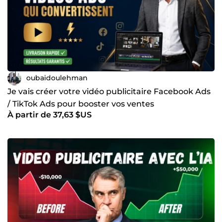
oubaidoulehman
Je vais créer votre vidéo publicitaire Facebook Ads
/ TikTok Ads pour booster vos ventes
À partir de 37,63 $US