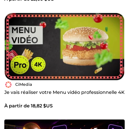
CiMedia
Je vais réaliser votre Menu vidéo professionnelle 4K
À partir de 18,82 $US