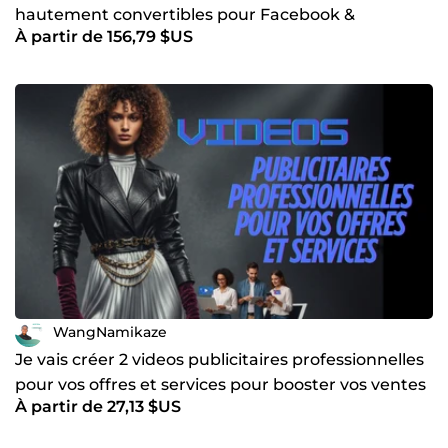
hautement convertibles pour Facebook &
À partir de 156,79 $US
Instagram
WangNamikaze
Je vais créer 2 videos publicitaires professionnelles
pour vos offres et services pour booster vos ventes
À partir de 27,13 $US