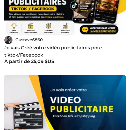
Gustave6860
Je vais Créé votre vidéo publicitaires pour
tiktok/Facebook
À partir de 25,09 $US