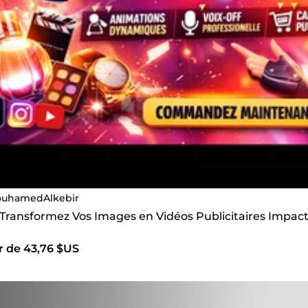
uhamedAlkebir
 Transformez Vos Images en Vidéos Publicitaires Impact
r de 43,76 $US