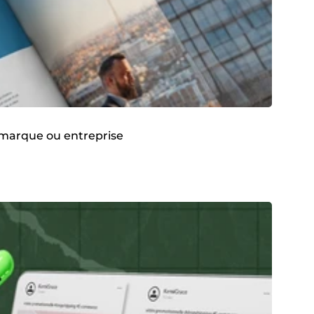
e marque ou entreprise