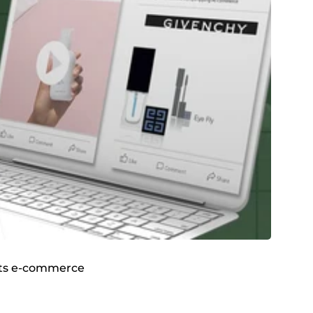
uits e-commerce