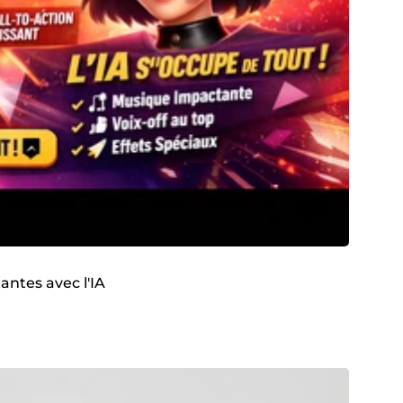
antes avec l'IA