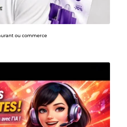
staurant ou commerce