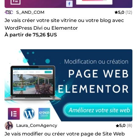
S_AND_COM
5,0
(12)
Je vais créer votre site vitrine ou votre blog avec
WordPress Divi ou Elementor
À partir de 75,26 $US
Laura_ComAgency
5,0
(8)
Je vais modifier ou créer votre page de Site Web