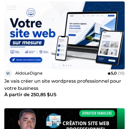
AldoLeDigne
5,0
(10)
Je vais créer un site wordpress professionnel pour
votre business
À partir de 250,85 $US