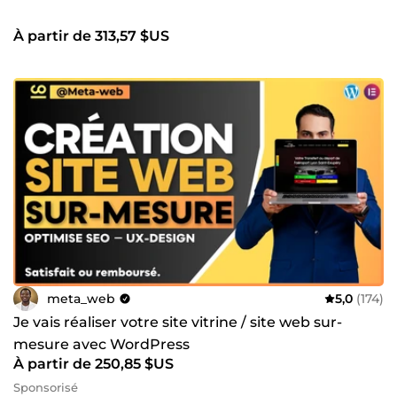
À partir de 313,57 $US
meta_web
5,0
(174)
Je vais réaliser votre site vitrine / site web sur-
mesure avec WordPress
À partir de 250,85 $US
Sponsorisé