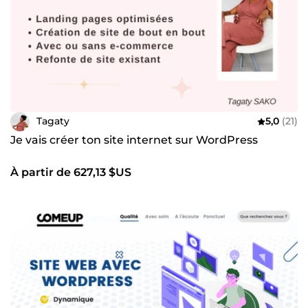
Tagaty
5,0
(21)
Je vais créer ton site internet sur WordPress
À partir de 627,13 $US