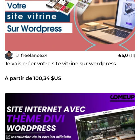
J_freelance24
5,0
(11)
Je vais créer votre site vitrine sur wordpress
À partir de 100,34 $US