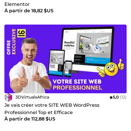
Elementor
À partir de 18,82 $US
3DVirtualsAfrica
5,0
(12)
Je vais créer votre SITE WEB WordPress
Professionnel Top et Efficace
À partir de 112,88 $US