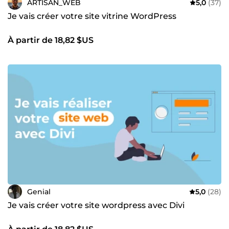
ARTISAN_WEB
5,0
(37)
Je vais créer votre site vitrine WordPress
À partir de 18,82 $US
Genial
5,0
(28)
Je vais créer votre site wordpress avec Divi