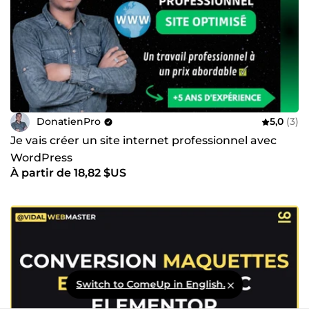
DonatienPro
5,0
(3)
Je vais créer un site internet professionnel avec
WordPress
À partir de 18,82 $US
Switch to ComeUp in English.