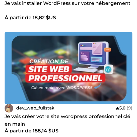
Je vais installer WordPress sur votre hébergement
À partir de 18,82 $US
dev_web_fullstak
5,0
(9)
Je vais créer votre site wordpress professionnel clé
en main
À partir de 188,14 $US