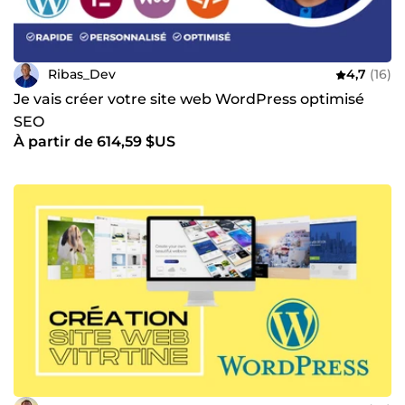
Ribas_Dev
4,7
(16)
Je vais créer votre site web WordPress optimisé
SEO
À partir de 614,59 $US