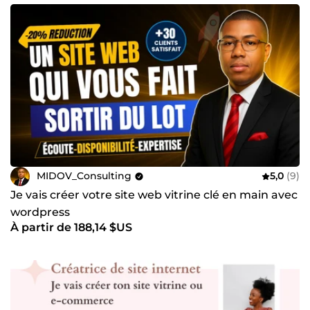
MIDOV_Consulting
5,0
(9)
Je vais créer votre site web vitrine clé en main avec
wordpress
À partir de 188,14 $US