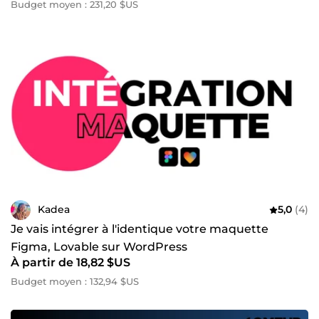
Budget moyen : 231,20 $US
Kadea
5,0
(4)
Je vais intégrer à l'identique votre maquette
Figma, Lovable sur WordPress
À partir de 18,82 $US
Budget moyen : 132,94 $US