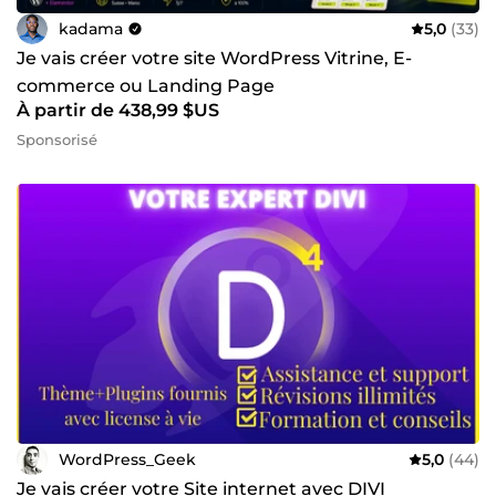
kadama
5,0
(33)
Je vais créer votre site WordPress Vitrine, E-
commerce ou Landing Page
À partir de 438,99 $US
Sponsorisé
WordPress_Geek
5,0
(44)
Je vais créer votre Site internet avec DIVI