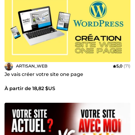
ARTISAN_WEB
5,0
(71)
Je vais créer votre site one page
À partir de 18,82 $US