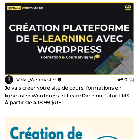
Vidal_Webmaster
5,0
(4)
Je vais créer votre site de cours, formations en
ligne avec Wordpress et LearnDash ou Tutor LMS
À partir de 438,99 $US