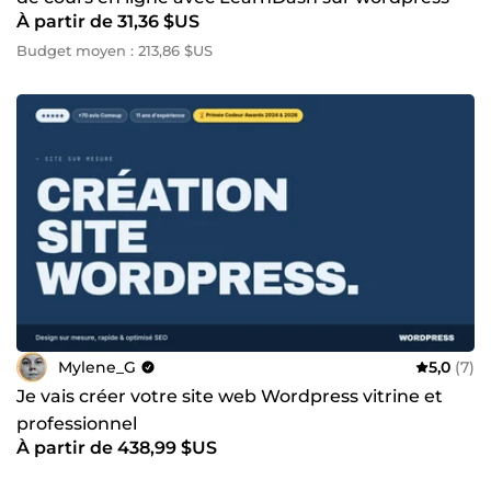
À partir de 31,36 $US
Budget moyen : 213,86 $US
Mylene_G
5,0
(7)
Je vais créer votre site web Wordpress vitrine et
professionnel
À partir de 438,99 $US