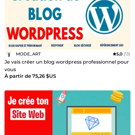
MODE_ART
5,0
(13)
Je vais créer un blog wordpress professionnel pour
vous
À partir de 75,26 $US