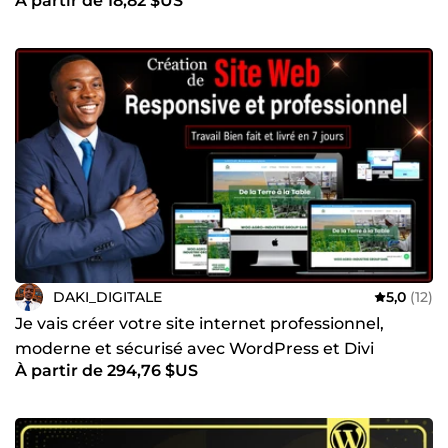
À partir de 18,82 $US
DAKI_DIGITALE
5,0
(12)
Je vais créer votre site internet professionnel,
moderne et sécurisé avec WordPress et Divi
À partir de 294,76 $US