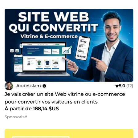
Abdesslam
5,0
(12)
Je vais créer un site Web vitrine ou e-commerce
pour convertir vos visiteurs en clients
À partir de 188,14 $US
Sponsorisé