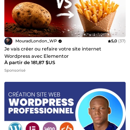
MouradLondon_WP
5,0
(37)
Je vais créer ou refaire votre site internet
Wordpress avec Elementor
À partir de 181,87 $US
Sponsorisé