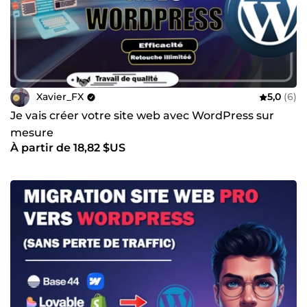
Xavier_FX
5,0
(6)
Je vais créer votre site web avec WordPress sur
mesure
À partir de 18,82 $US