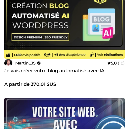
Martin_JS
5,0
(10)
Je vais créer votre blog automatisé avec IA
À partir de 370,01 $US