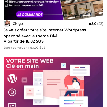
Chigo
5,0
(23)
Je vais créer votre site internet Wordpress
optimisé avec le thème Divi
À partir de 18,82 $US
Budget moyen : 80,92 $US