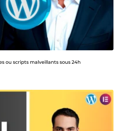
es ou scripts malveillants sous 24h