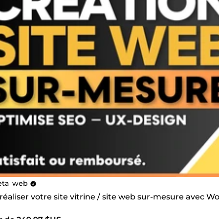
ta_web
 réaliser votre site vitrine / site web sur-mesure avec 