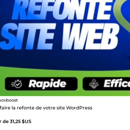
novboost
 faire la refonte de votre site WordPress
r de 31,25 $US