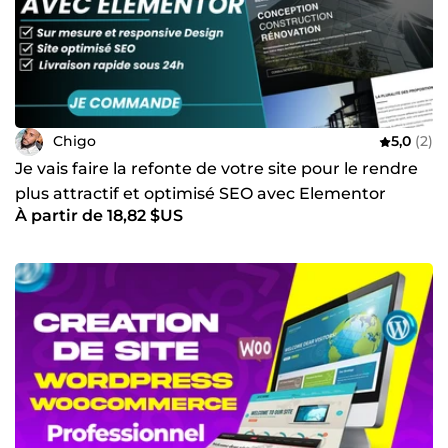
Chigo
5,0
(2)
Je vais faire la refonte de votre site pour le rendre
plus attractif et optimisé SEO avec Elementor
À partir de 18,82 $US