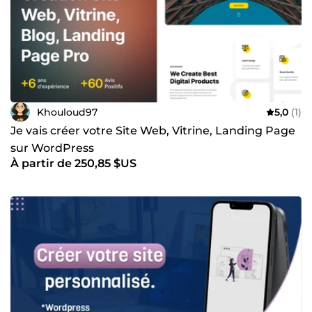
Khouloud97
5,0
(1)
Je vais créer votre Site Web, Vitrine, Landing Page
sur WordPress
À partir de 250,85 $US