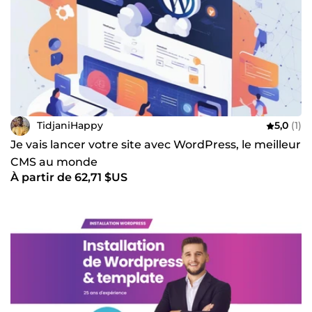
TidjaniHappy
5,0
(1)
Je vais lancer votre site avec WordPress, le meilleur
CMS au monde
À partir de 62,71 $US