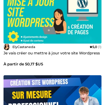
ElyCastaneda
5,0
(1)
Je vais créer ou mettre à jour votre site Wordpress
À partir de 50,17 $US