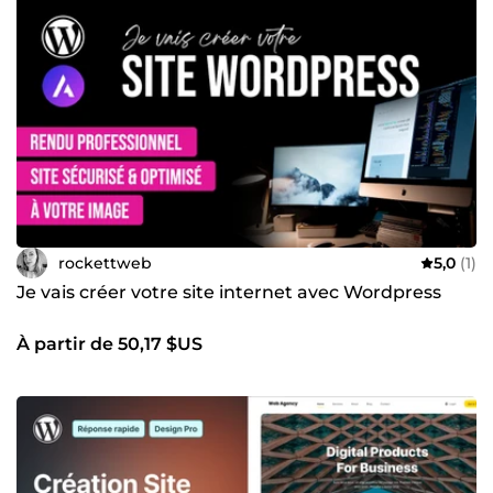
rockettweb
5,0
(1)
Je vais créer votre site internet avec Wordpress
À partir de 50,17 $US