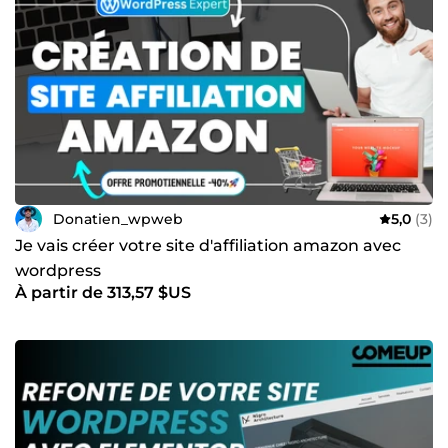
Donatien_wpweb
5,0
(3)
Je vais créer votre site d'affiliation amazon avec
wordpress
À partir de 313,57 $US