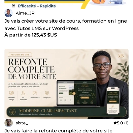
Aime_JR
Je vais créer votre site de cours, formation en ligne
avec Tutos LMS sur WordPress
À partir de 125,43 $US
sixte_
5,0
(1)
Je vais faire la refonte complète de votre site