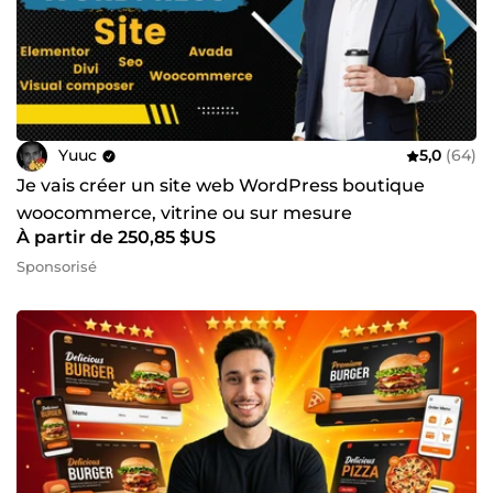
Yuuc
5,0
(64)
Je vais créer un site web WordPress boutique
woocommerce, vitrine ou sur mesure
À partir de 250,85 $US
Sponsorisé