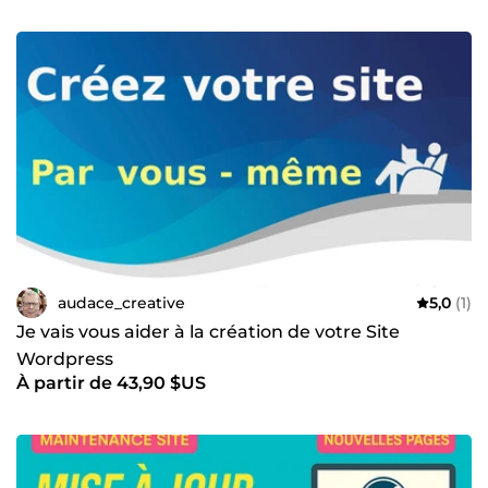
audace_creative
5,0
(1)
Je vais vous aider à la création de votre Site
Wordpress
À partir de 43,90 $US