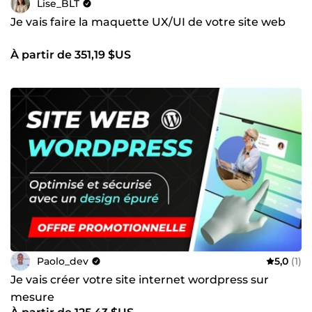
Lise_BLT
Je vais faire la maquette UX/UI de votre site web
À partir de 351,19 $US
Paolo_dev
5,0
(1)
Je vais créer votre site internet wordpress sur
mesure