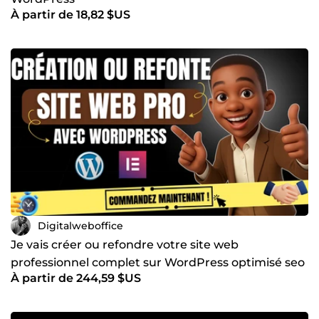
À partir de 18,82 $US
Digitalweboffice
Je vais créer ou refondre votre site web
professionnel complet sur WordPress optimisé seo
À partir de 244,59 $US