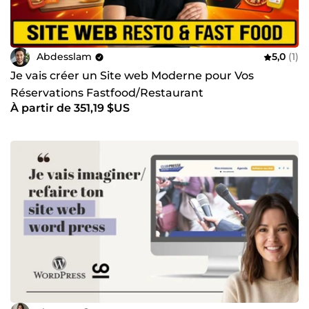
Abdesslam
5,0
(1)
Je vais créer un Site web Moderne pour Vos
Réservations Fastfood/Restaurant
À partir de 351,19 $US