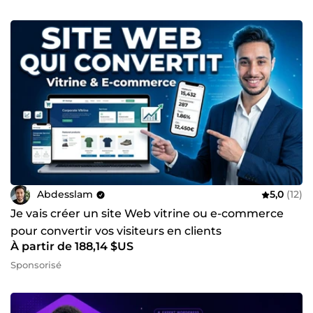
Abdesslam
5,0
(12)
Je vais créer un site Web vitrine ou e-commerce
pour convertir vos visiteurs en clients
À partir de 188,14 $US
Sponsorisé