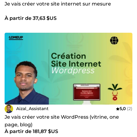
Je vais créer votre site internet sur mesure
À partir de 37,63 $US
Aizal_Assistant
5,0
(2)
Je vais créer votre site WordPress (vitrine, one
page, blog)
À partir de 181,87 $US