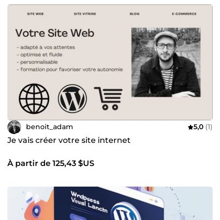
benoit_adam
5,0
(1)
Je vais créer votre site internet
À partir de 125,43 $US