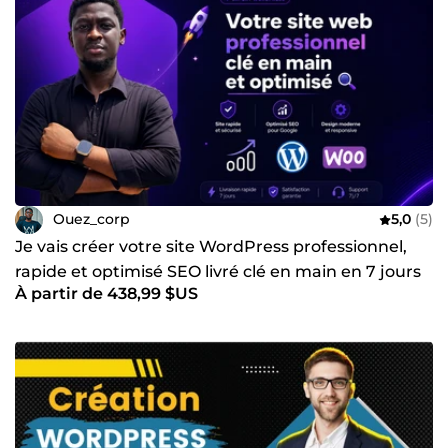
Ouez_corp
5,0
(5)
Je vais créer votre site WordPress professionnel,
rapide et optimisé SEO livré clé en main en 7 jours
À partir de 438,99 $US