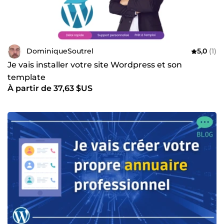
DominiqueSoutrel
5,0
(1)
Je vais installer votre site Wordpress et son
template
À partir de 37,63 $US