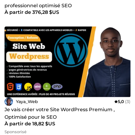
professionnel optimisé SEO
À partir de 376,28 $US
Yaya_Web
5,0
(3)
Je vais créer votre Site WordPress Premium ,
Optimisé pour le SEO
À partir de 18,82 $US
Sponsorisé