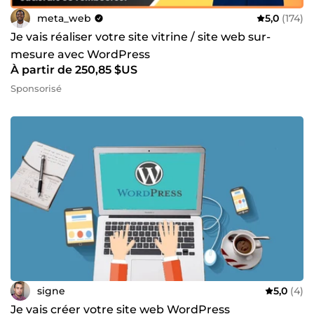
meta_web
5,0
(174)
Je vais réaliser votre site vitrine / site web sur-
mesure avec WordPress
À partir de 250,85 $US
Sponsorisé
signe
5,0
(4)
Je vais créer votre site web WordPress