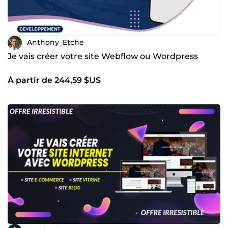
Anthony_Etche
Je vais créer votre site Webflow ou Wordpress
À partir de 244,59 $US