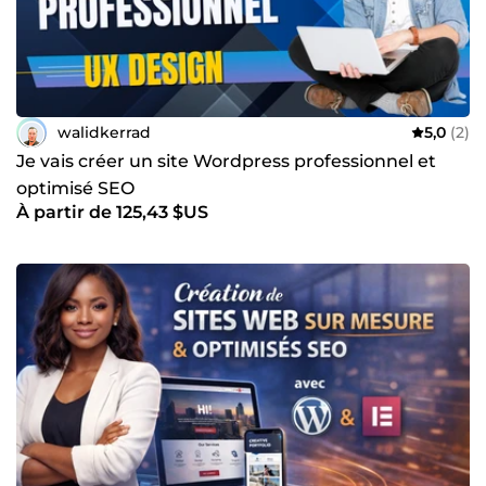
walidkerrad
5,0
(2)
Je vais créer un site Wordpress professionnel et
optimisé SEO
À partir de 125,43 $US