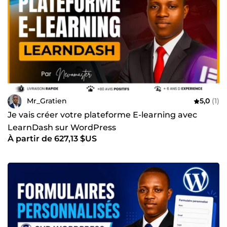
Mr_Gratien
5,0
(1)
Je vais créer votre plateforme E-learning avec
LearnDash sur WordPress
À partir de 627,13 $US