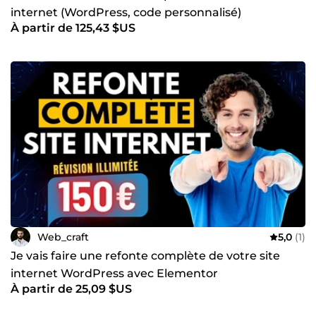
internet (WordPress, code personnalisé)
À partir de 125,43 $US
Web_craft
5,0
(1)
Je vais faire une refonte complète de votre site
internet WordPress avec Elementor
À partir de 25,09 $US