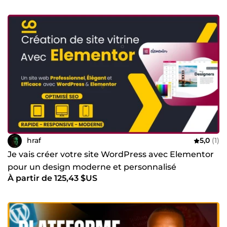
hraf
5,0
(1)
Je vais créer votre site WordPress avec Elementor
pour un design moderne et personnalisé
À partir de 125,43 $US