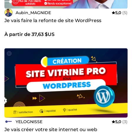
Aubin_MAGNIDE
5,0
(5)
Je vais faire la refonte de site WordPress
À partir de 37,63 $US
YELOGNISSE
5,0
(3)
Je vais créer votre site internet ou web