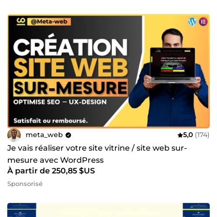
meta_web
5,0
(174)
Je vais réaliser votre site vitrine / site web sur-
mesure avec WordPress
À partir de 250,85 $US
Sponsorisé