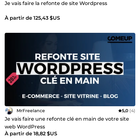
Je vais faire la refonte de site Wordpress
À partir de 125,43 $US
MrFreelance
5,0
(4)
Je vais faire une refonte clé en main de votre site
web WordPress
À partir de 18,82 $US