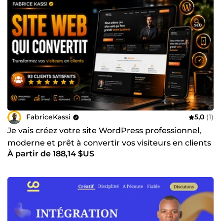
FabriceKassi
5,0
(1)
Je vais créez votre site WordPress professionnel,
moderne et prêt à convertir vos visiteurs en clients
À partir de 188,14 $US