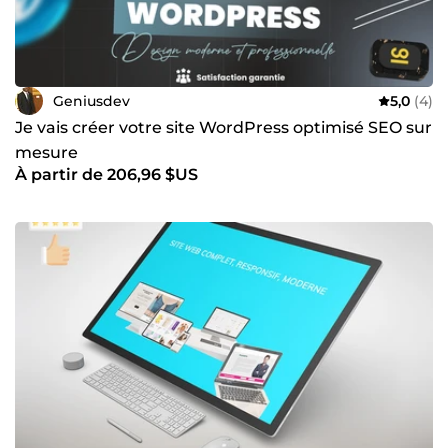
Geniusdev
5,0
(4)
Je vais créer votre site WordPress optimisé SEO sur
mesure
À partir de 206,96 $US