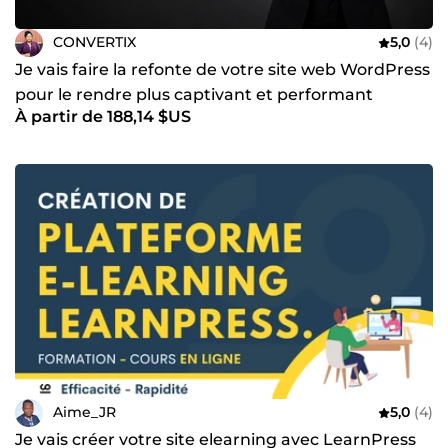
CONVERTIX
5,0
(4)
Je vais faire la refonte de votre site web WordPress
pour le rendre plus captivant et performant
À partir de 188,14 $US
Aime_JR
5,0
(4)
Je vais créer votre site elearning avec LearnPress