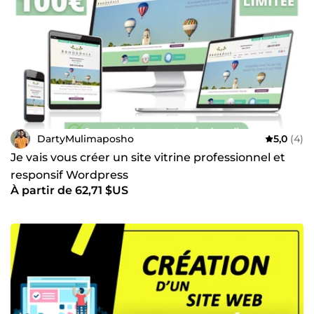
DartyMulimaposho
5,0
(4)
Je vais vous créer un site vitrine professionnel et
responsif Wordpress
À partir de 62,71 $US