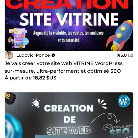
Ludovic_Ponce
5,0
(2)
Je vais créer votre site web VITRINE WordPress
sur-mesure, ultra-performant et optimisé SEO
À partir de 18,82 $US