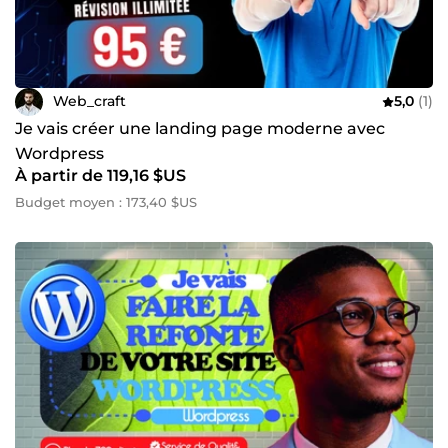
Web_craft
5,0
(1)
Je vais créer une landing page moderne avec
Wordpress
À partir de 119,16 $US
Budget moyen : 173,40 $US