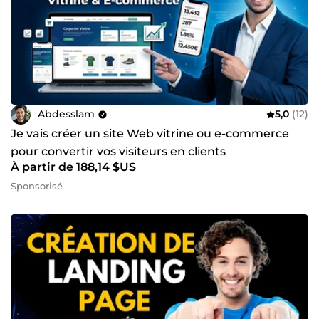
Abdesslam
5,0
(12)
Je vais créer un site Web vitrine ou e-commerce
pour convertir vos visiteurs en clients
À partir de 188,14 $US
Sponsorisé