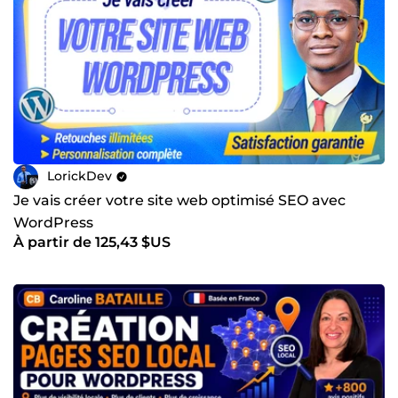
LorickDev
Je vais créer votre site web optimisé SEO avec
WordPress
À partir de 125,43 $US