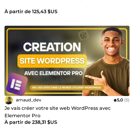
À partir de 125,43 $US
arnaud_dev
5,0
(5)
Je vais créer votre site web WordPress avec
Elementor Pro
À partir de 238,31 $US