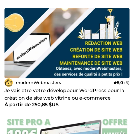
modernWebmasters
5,0
(5)
Je vais être votre développeur WordPress pour la
création de site web vitrine ou e-commerce
À partir de 250,85 $US