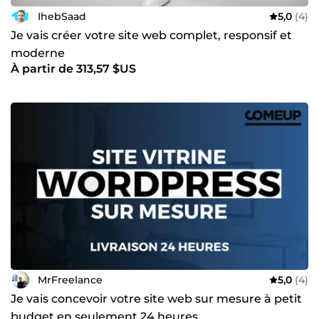
IhebSaad
5,0
(4)
Je vais créer votre site web complet, responsif et
moderne
À partir de 313,57 $US
MrFreelance
5,0
(4)
Je vais concevoir votre site web sur mesure à petit
budget en seulement 24 heures