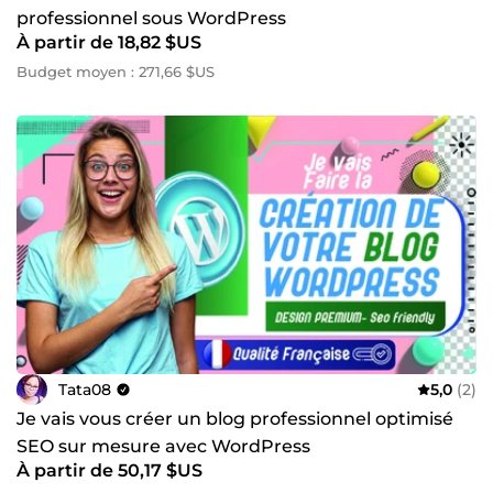
professionnel sous WordPress
À partir de 18,82 $US
Budget moyen : 271,66 $US
Tata08
5,0
(2)
Je vais vous créer un blog professionnel optimisé
SEO sur mesure avec WordPress
À partir de 50,17 $US