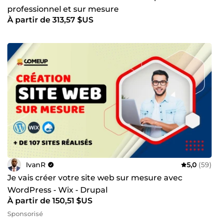
professionnel et sur mesure
À partir de 313,57 $US
IvanR
5,0
(59)
Je vais créer votre site web sur mesure avec
WordPress - Wix - Drupal
À partir de 150,51 $US
Sponsorisé