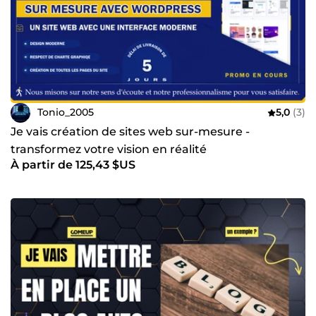
Tonio_2005
5,0
(3)
Je vais création de sites web sur-mesure -
transformez votre vision en réalité
À partir de 125,43 $US