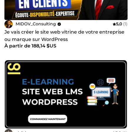
MIDOV_Consulting
5,0
(1)
Je vais créer le site web vitrine de votre entreprise
ou marque sur WordPress
À partir de 188,14 $US