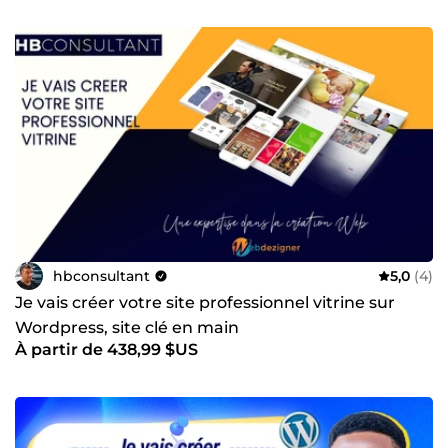
hbconsultant
5,0
(4)
Je vais créer votre site professionnel vitrine sur
Wordpress, site clé en main
À partir de 438,99 $US