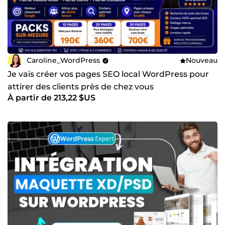
Caroline_WordPress
Nouveau
Je vais créer vos pages SEO local WordPress pour
attirer des clients près de chez vous
À partir de 213,22 $US