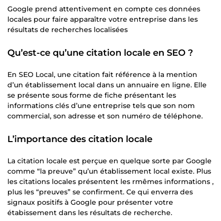
Google prend attentivement en compte ces données
locales pour faire apparaître votre entreprise dans les
résultats de recherches localisées
Qu’est-ce qu’une citation locale en SEO ?
En SEO Local, une citation fait référence à la mention
d’un établissement local dans un annuaire en ligne. Elle
se présente sous forme de fiche présentant les
informations clés d’une entreprise tels que son nom
commercial, son adresse et son numéro de téléphone.
L’importance des citation locale
La citation locale est perçue en quelque sorte par Google
comme “la preuve” qu’un établissement local existe. Plus
les citations locales présentent les rmêmes informations ,
plus les “preuves” se confirment. Ce qui enverra des
signaux positifs à Google pour présenter votre
étabissement dans les résultats de recherche.