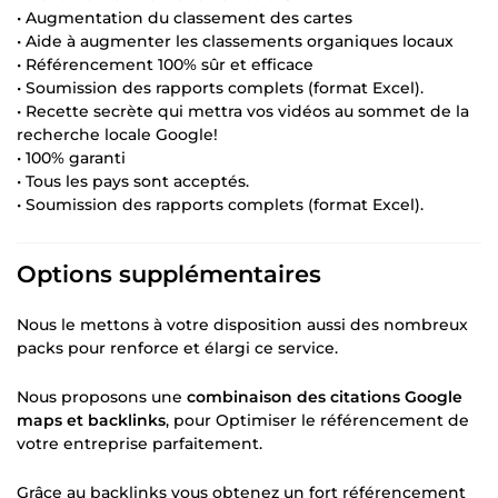
• Augmentation du classement des cartes
• Aide à augmenter les classements organiques locaux
• Référencement 100% sûr et efficace
• Soumission des rapports complets (format Excel).
• Recette secrète qui mettra vos vidéos au sommet de la
recherche locale Google!
• 100% garanti
• Tous les pays sont acceptés.
• Soumission des rapports complets (format Excel).
Options supplémentaires
Nous le mettons à votre disposition aussi des nombreux
packs pour renforce et élargi ce service.
Nous proposons une
combinaison des citations Google
maps et backlinks
, pour Optimiser le référencement de
votre entreprise parfaitement.
Grâce au backlinks vous obtenez un fort référencement