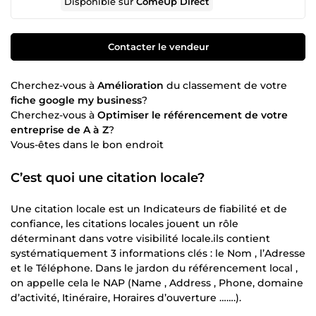
Disponible sur
ComeUp Direct
Contacter le vendeur
Cherchez-vous à
Amélioration
du classement de votre
fiche google my business
?
Cherchez-vous à
Optimiser le référencement de votre
entreprise de A à Z
?
Vous-êtes dans le bon endroit
C’est quoi une citation locale?
Une citation locale est un Indicateurs de fiabilité et de
confiance, les citations locales jouent un rôle
déterminant dans votre visibilité locale.ils contient
systématiquement 3 informations clés : le Nom , l’Adresse
et le Téléphone. Dans le jardon du référencement local ,
on appelle cela le NAP (Name , Address , Phone, domaine
d’activité, Itinéraire, Horaires d’ouverture …….).