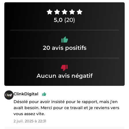
5,0
(20)
20 avis positifs
Aucun avis négatif
ClinkDigital
Désolé pour avoir insisté pour le rapport, mais j'en
avait besoin. Merci pour ce travail et je reviens vers
vous assez vite.
2 juil. 2025 à 22:31