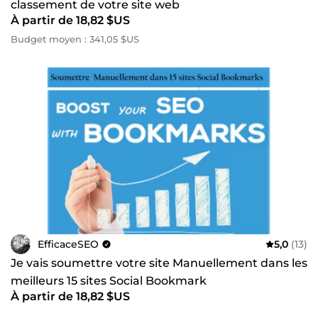
classement de votre site web
À partir de 18,82 $US
Budget moyen : 341,05 $US
EfficaceSEO
5,0
(13)
Je vais soumettre votre site Manuellement dans les
meilleurs 15 sites Social Bookmark
À partir de 18,82 $US