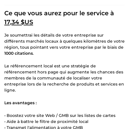
Ce que vous aurez pour le service à
17,34 $US
Je soumettrai les détails de votre entreprise sur
différents marchés locaux à quelques kilomètres de votre
région, tous pointant vers votre entreprise par le biais de
1000 citations
.
Le référencement local est une stratégie de
référencement hors page qui augmente les chances des
membres de la communauté de localiser votre
entreprise lors de la recherche de produits et services en
ligne.
Les avantages :
• Boostez votre site Web / GMB sur les listes de cartes
• Aide à battre le filtre de proximité local
• Transmet l'alimentation à votre GMB