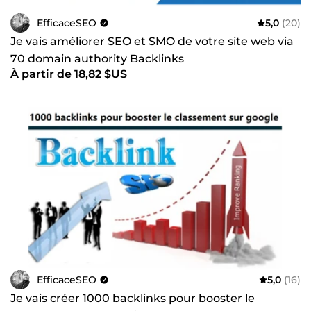
EfficaceSEO
5,0
(20)
Je vais améliorer SEO et SMO de votre site web via
70 domain authority Backlinks
À partir de 18,82 $US
EfficaceSEO
5,0
(16)
Je vais créer 1000 backlinks pour booster le