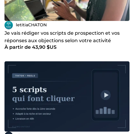
letitiaCHATON
Je vais rédiger vos scripts de prospection et vos
réponses aux objections selon votre activité
À partir de 43,90 $US