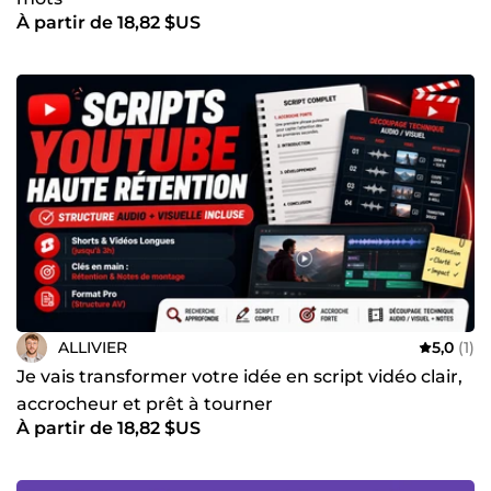
À partir de 18,82 $US
ALLIVIER
5,0
(1)
Je vais transformer votre idée en script vidéo clair,
accrocheur et prêt à tourner
À partir de 18,82 $US