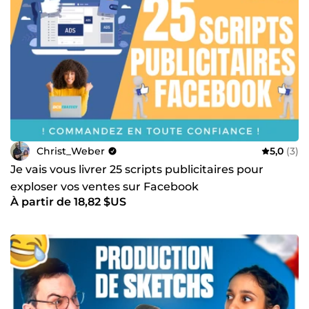
Christ_Weber
5,0
(3)
Je vais vous livrer 25 scripts publicitaires pour
exploser vos ventes sur Facebook
À partir de 18,82 $US