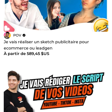
POV
Je vais réaliser un sketch publicitaire pour
ecommerce ou leadgen
À partir de 589,45 $US