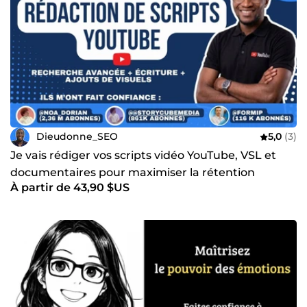
Dieudonne_SEO
5,0
(3)
Je vais rédiger vos scripts vidéo YouTube, VSL et
documentaires pour maximiser la rétention
À partir de 43,90 $US