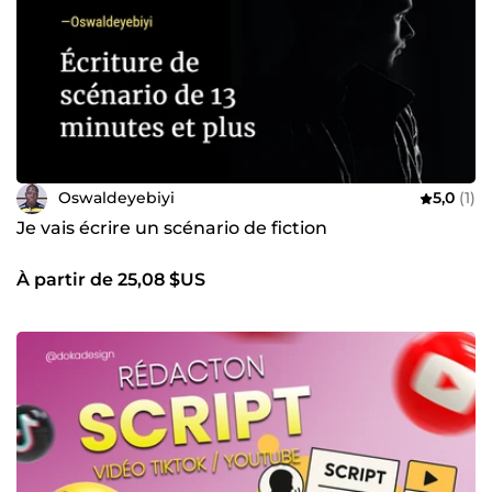
Oswaldeyebiyi
5,0
(1)
Je vais écrire un scénario de fiction
À partir de 25,08 $US