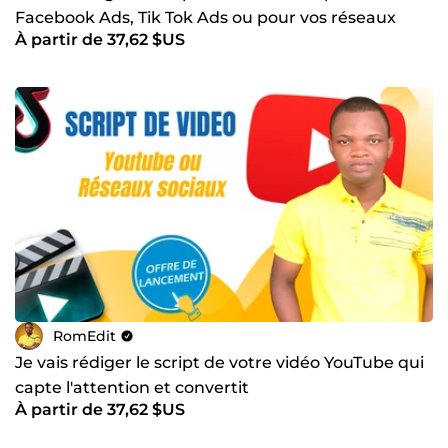
Facebook Ads, Tik Tok Ads ou pour vos réseaux
À partir de 37,62 $US
sociaux
RomEdit
Je vais rédiger le script de votre vidéo YouTube qui
capte l'attention et convertit
À partir de 37,62 $US