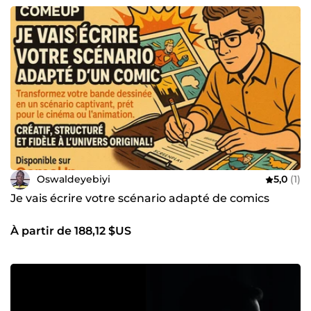
Oswaldeyebiyi
5,0
(1)
Je vais écrire votre scénario adapté de comics
À partir de 188,12 $US