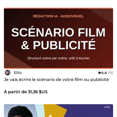
Elitz
4,4
(9)
Je vais écrire le scénario de votre film ou publicité
À partir de 31,36 $US