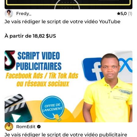
Fredy_
5,0
(1)
Je vais rédiger le script de votre vidéo YouTube
À partir de 18,82 $US
RomEdit
Je vais rédiger le script de votre vidéo publicitaire