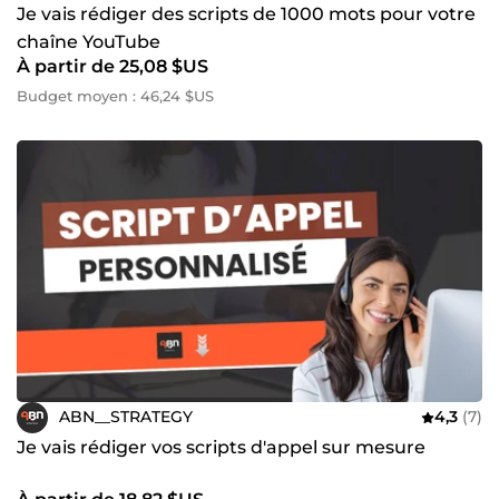
Je vais rédiger des scripts de 1000 mots pour votre
chaîne YouTube
À partir de 25,08 $US
Budget moyen : 46,24 $US
ABN__STRATEGY
4,3
(7)
Je vais rédiger vos scripts d'appel sur mesure