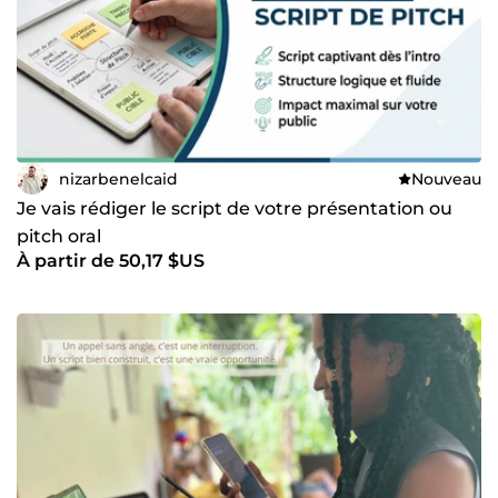
nizarbenelcaid
Nouveau
Je vais rédiger le script de votre présentation ou
pitch oral
À partir de 50,17 $US