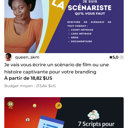
queen_skm
5,0
(1)
Je vais vous écrire un scénario de film ou une
histoire captivante pour votre branding
À partir de 18,82 $US
Budget moyen : 213,84 $US