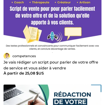
competences
Je vais rédiger un script pour parler de votre offre
de service et vous aider à vendre
À partir de 25,08 $US