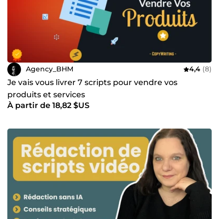
Agency_BHM
4,4
(8)
Je vais vous livrer 7 scripts pour vendre vos
produits et services
À partir de 18,82 $US