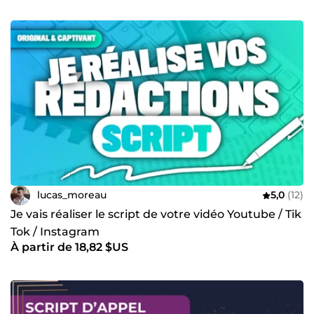
lucas_moreau
5,0
(12)
Je vais réaliser le script de votre vidéo Youtube / Tik
Tok / Instagram
À partir de 18,82 $US