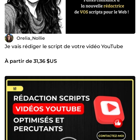
Orelia_Nollie
Je vais rédiger le script de votre vidéo YouTube
À partir de 31,36 $US