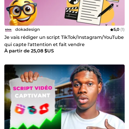
dokadesign
5,0
(1)
Je vais rédiger un script TikTok/Instagram/YouTube
qui capte l'attention et fait vendre
À partir de 25,08 $US