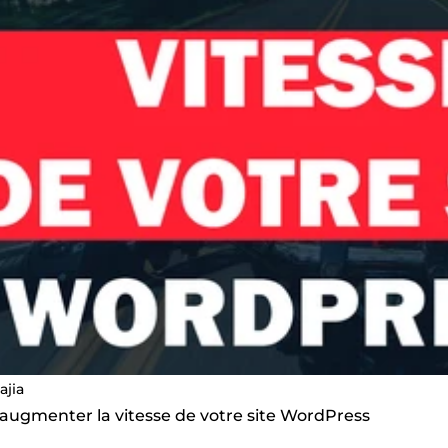
ajia
 augmenter la vitesse de votre site WordPress