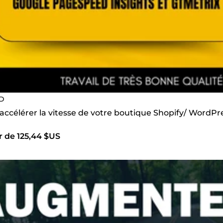
D
 accélérer la vitesse de votre boutique Shopify/ WordP
r de 125,44 $US