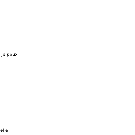
 je peux
elle