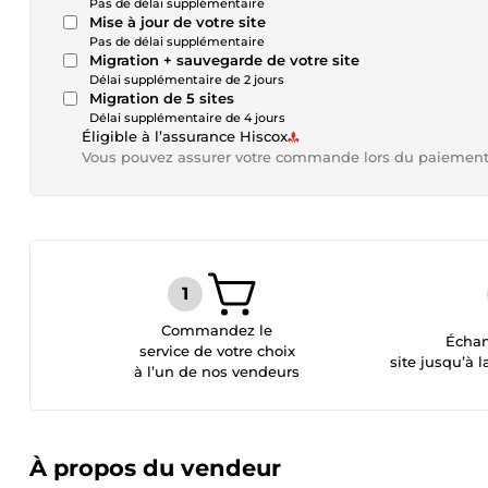
Pas de délai supplémentaire
Mise à jour de votre site
Pas de délai supplémentaire
Migration + sauvegarde de votre site
Délai supplémentaire de 2 jours
Migration de 5 sites
Délai supplémentaire de 4 jours
Éligible à l’assurance Hiscox
Vous pouvez assurer votre commande lors du paiemen
Commandez le
Échan
service de votre choix
site jusqu’à l
à l’un de nos vendeurs
À propos du vendeur