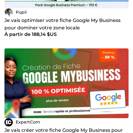
Pupil
Je vais optimiser votre fiche Google My Business
pour dominer votre zone locale
À partir de 188,14 $US
ExpertCom
Je vais créer votre fiche Google My Business pour