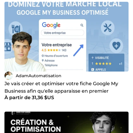
AdamAutomatisation
Je vais créer et optimiser votre fiche Google My
Business afin qu'elle apparaisse en premier
À partir de 31,36 $US