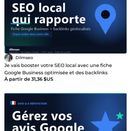
Dilmseo
Je vais booster votre SEO local avec une fiche
Google Business optimisée et des backlinks
À partir de 31,36 $US
géolocalisés