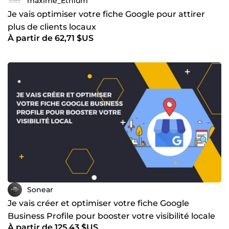
maxime_Ethium
Je vais optimiser votre fiche Google pour attirer
plus de clients locaux
À partir de 62,71 $US
Sonear
Je vais créer et optimiser votre fiche Google
Business Profile pour booster votre visibilité locale
À partir de 125,43 $US