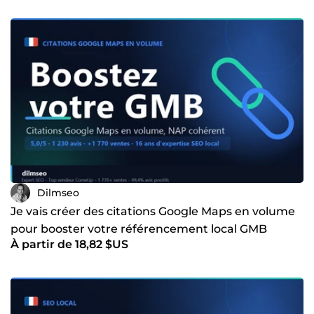
Dilmseo
Je vais créer des citations Google Maps en volume
pour booster votre référencement local GMB
À partir de 18,82 $US