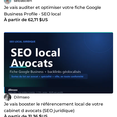
sebastien
Je vais auditer et optimiser votre fiche Google
Business Profile - SEO local
À partir de 62,71 $US
Dilmseo
Je vais booster le référencement local de votre
cabinet d avocats (SEO juridique)
À partir de 31,36 $US