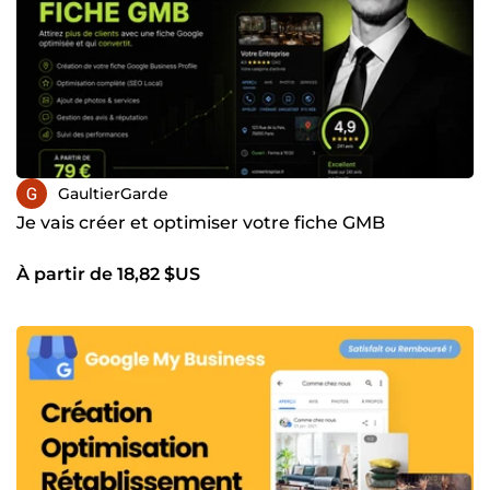
GaultierGarde
Je vais créer et optimiser votre fiche GMB
À partir de 18,82 $US