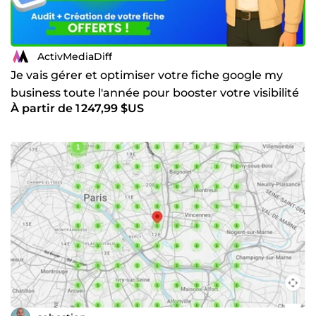
ActivMediaDiff
Je vais gérer et optimiser votre fiche google my
business toute l'année pour booster votre visibilité
À partir de 1 247,99 $US