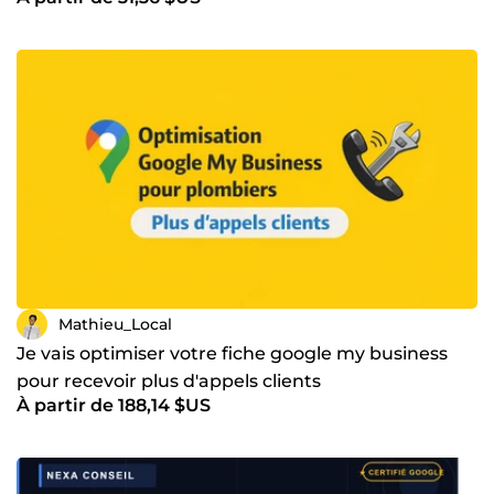
Mathieu_Local
Je vais optimiser votre fiche google my business
pour recevoir plus d'appels clients
À partir de 188,14 $US