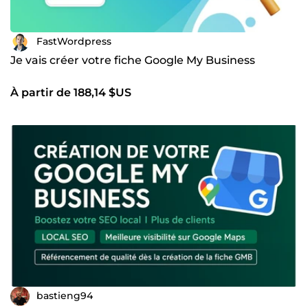
FastWordpress
Je vais créer votre fiche Google My Business
À partir de 188,14 $US
bastieng94