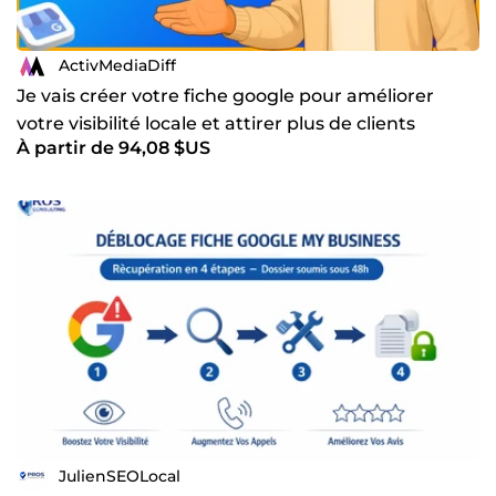
ActivMediaDiff
Je vais créer votre fiche google pour améliorer
votre visibilité locale et attirer plus de clients
À partir de 94,08 $US
JulienSEOLocal