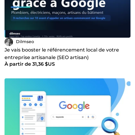
Dilmseo
Je vais booster le référencement local de votre
entreprise artisanale (SEO artisan)
À partir de 31,36 $US