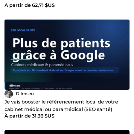
À partir de 62,71 $US
Dilmseo
Je vais booster le référencement local de votre
cabinet médical ou paramédical (SEO santé)
À partir de 31,36 $US