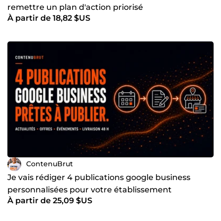
remettre un plan d'action priorisé
À partir de 18,82 $US
ContenuBrut
Je vais rédiger 4 publications google business
personnalisées pour votre établissement
À partir de 25,09 $US