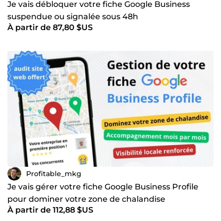
Je vais débloquer votre fiche Google Business
suspendue ou signalée sous 48h
À partir de 87,80 $US
Profitable_mkg
Je vais gérer votre fiche Google Business Profile
pour dominer votre zone de chalandise
À partir de 112,88 $US