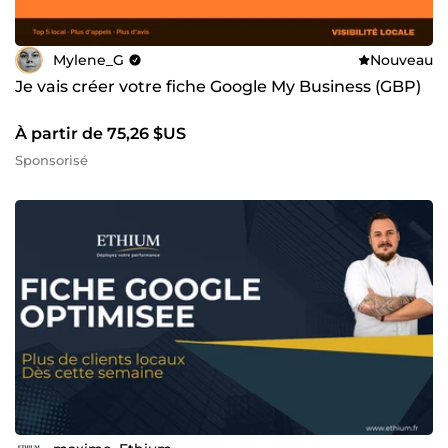
Mylene_G
Nouveau
Je vais créer votre fiche Google My Business (GBP)
À partir de 75,26 $US
Sponsorisé