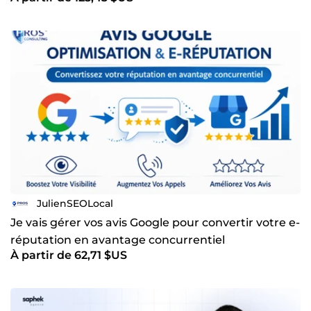
JulienSEOLocal
Je vais gérer vos avis Google pour convertir votre e-
réputation en avantage concurrentiel
À partir de 62,71 $US