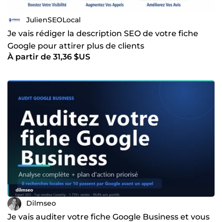
JulienSEOLocal
Je vais rédiger la description SEO de votre fiche
Google pour attirer plus de clients
À partir de 31,36 $US
Dilmseo
Je vais auditer votre fiche Google Business et vous