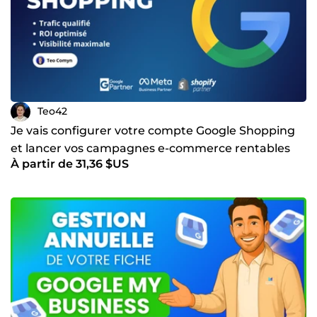
Teo42
Je vais configurer votre compte Google Shopping
et lancer vos campagnes e-commerce rentables
À partir de 31,36 $US