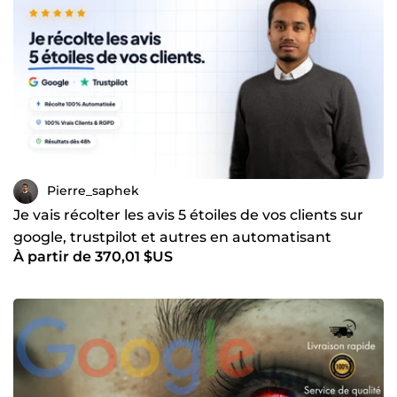
Pierre_saphek
Je vais récolter les avis 5 étoiles de vos clients sur
google, trustpilot et autres en automatisant
À partir de 370,01 $US