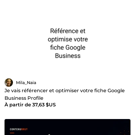
Mila_Naia
Je vais référencer et optimiser votre fiche Google
Business Profile
À partir de 37,63 $US