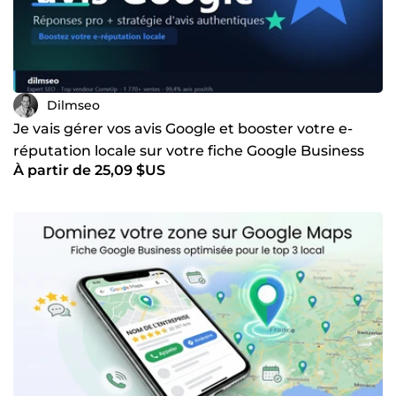
Dilmseo
Je vais gérer vos avis Google et booster votre e-
réputation locale sur votre fiche Google Business
À partir de 25,09 $US