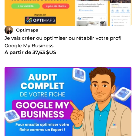
Optimaps
Je vais créer ou optimiser ou rétablir votre profil
Google My Business
À partir de 37,63 $US