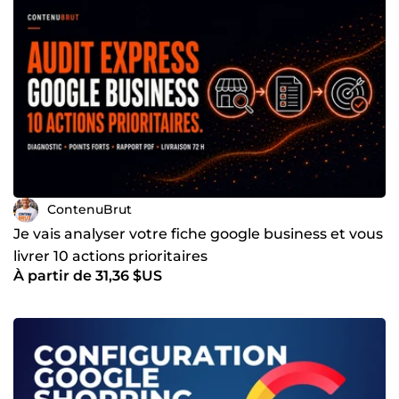
ContenuBrut
Je vais analyser votre fiche google business et vous
livrer 10 actions prioritaires
À partir de 31,36 $US