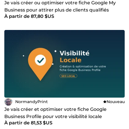
Je vais créer ou optimiser votre fiche Google My
Business pour attirer plus de clients qualifiés
À partir de 87,80 $US
NormandyPrint
Nouveau
Je vais créer et optimiser votre fiche Google
Business Profile pour votre visibilité locale
À partir de 81,53 $US