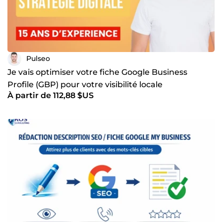
Pulseo
Je vais optimiser votre fiche Google Business
Profile (GBP) pour votre visibilité locale
À partir de 112,88 $US