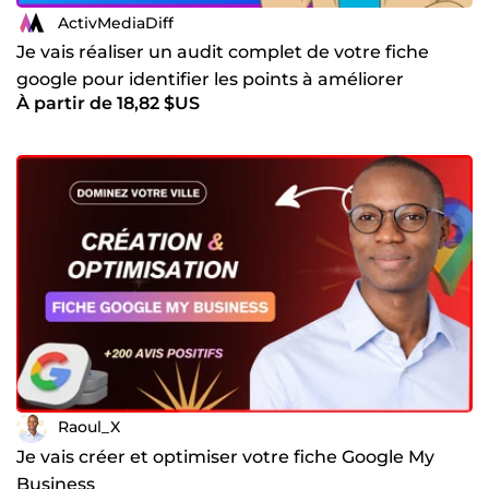
ActivMediaDiff
Je vais réaliser un audit complet de votre fiche
google pour identifier les points à améliorer
À partir de 18,82 $US
Raoul_X
Je vais créer et optimiser votre fiche Google My
Business