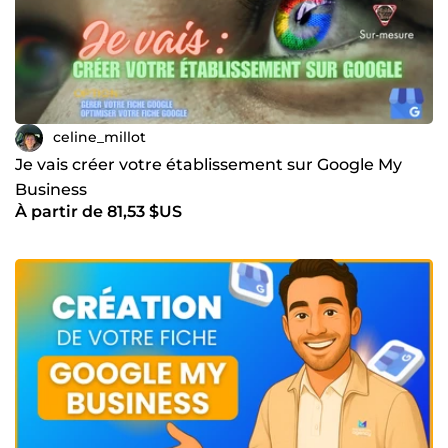
celine_millot
Je vais créer votre établissement sur Google My
Business
À partir de 81,53 $US