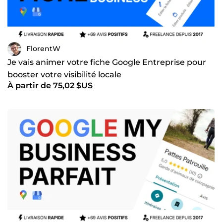
FlorentW
Je vais animer votre fiche Google Entreprise pour
booster votre visibilité locale
À partir de 75,02 $US