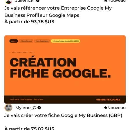
JulienCM
Nouveau
Je vais référencer votre Entreprise Google My
Business Profil sur Google Maps
À partir de 93,78 $US
Mylene_G
Nouveau
Je vais créer votre fiche Google My Business (GBP)
À partir de 75,02 $US