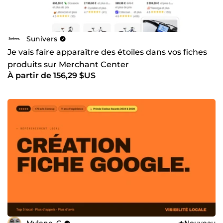
Sunivers
Je vais faire apparaître des étoiles dans vos fiches
produits sur Merchant Center
À partir de 156,29 $US