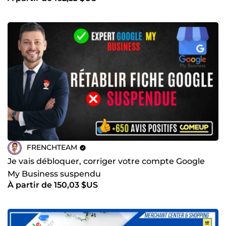
FRENCHTEAM
Je vais débloquer, corriger votre compte Google
My Business suspendu
À partir de 150,03 $US