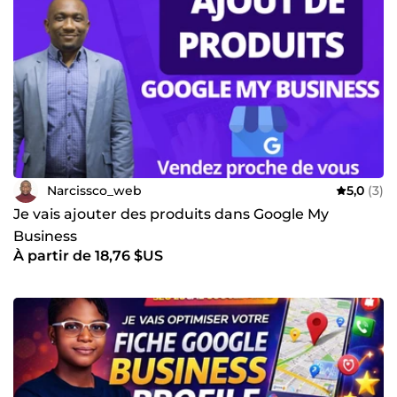
Narcissco_web
5,0
(3)
Je vais ajouter des produits dans Google My
Business
À partir de 18,76 $US