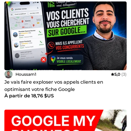
Houssam1
5,0
(3)
Je vais faire exploser vos appels clients en
optimisant votre fiche Google
À partir de 18,76 $US