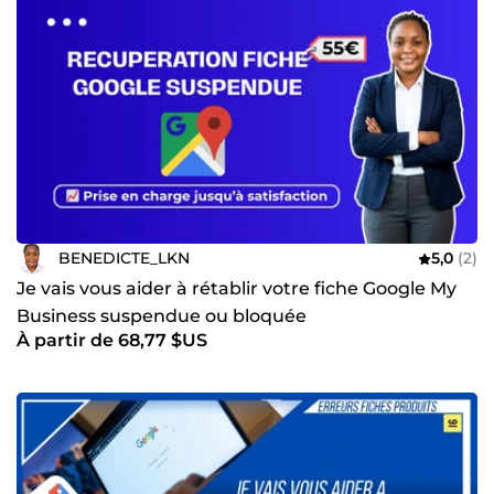
BENEDICTE_LKN
5,0
(2)
Je vais vous aider à rétablir votre fiche Google My
Business suspendue ou bloquée
À partir de 68,77 $US