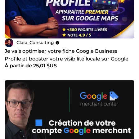
Clara_Consulting
Je vais optimiser votre fiche Google Business
Profile et booster votre visibilité locale sur Google
À partir de 25,01 $US
Maps