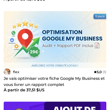
flex
5,0
(1)
Je vais optimiser votre fiche Google My Business et
vous livrer un rapport complet
À partir de 37,51 $US