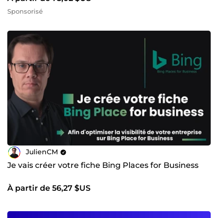
Sponsorisé
JulienCM
Je vais créer votre fiche Bing Places for Business
À partir de 56,27 $US