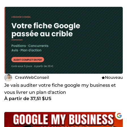
CreaWebConseil
Nouveau
Je vais auditer votre fiche google my business et
vous livrer un plan d'action
À partir de 37,51 $US