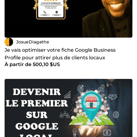
JosueDiagathe
Je vais optimiser votre fiche Google Business
Profile pour attirer plus de clients locaux
À partir de 500,10 $US