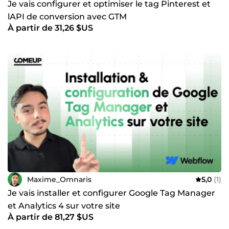
Je vais configurer et optimiser le tag Pinterest et
lAPI de conversion avec GTM
À partir de 31,26 $US
Maxime_Omnaris
5,0
(1)
Je vais installer et configurer Google Tag Manager
et Analytics 4 sur votre site
À partir de 81,27 $US