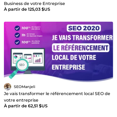
Business de votre Entreprise
À partir de 125,03 $US
SEOManjeli
Je vais transformer le référencement local SEO de
votre entreprise
À partir de 62,51 $US