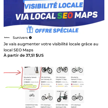
Sunivers
Je vais augmenter votre visibilité locale grâce au
local SEO Maps
À partir de 37,51 $US