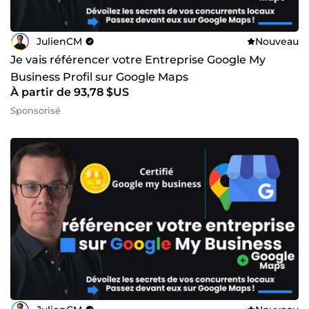
JulienCM
Nouveau
Je vais référencer votre Entreprise Google My
Business Profil sur Google Maps
À partir de 93,78 $US
Sponsorisé