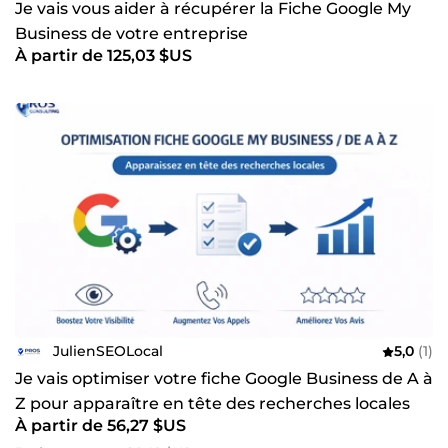
Je vais vous aider à récupérer la Fiche Google My
Business de votre entreprise
À partir de 125,03 $US
JulienSEOLocal
5,0
(1)
Je vais optimiser votre fiche Google Business de A à
Z pour apparaître en tête des recherches locales
À partir de 56,27 $US