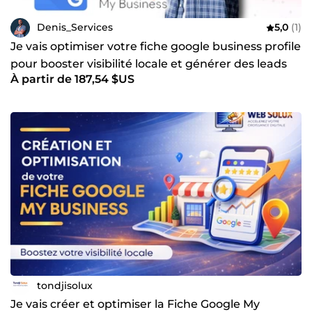
Denis_Services
5,0
(1)
Je vais optimiser votre fiche google business profile
pour booster visibilité locale et générer des leads
À partir de 187,54 $US
tondjisolux
Je vais créer et optimiser la Fiche Google My