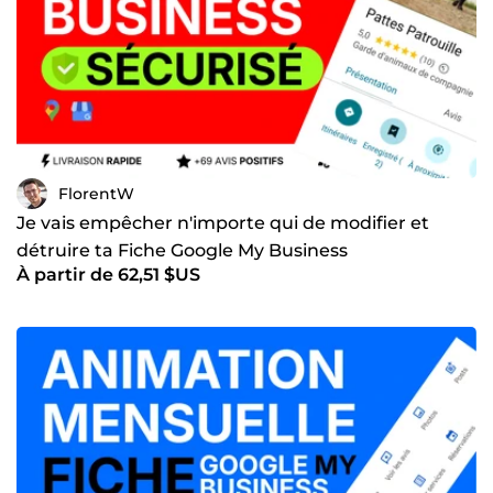
FlorentW
Je vais empêcher n'importe qui de modifier et
détruire ta Fiche Google My Business
À partir de 62,51 $US