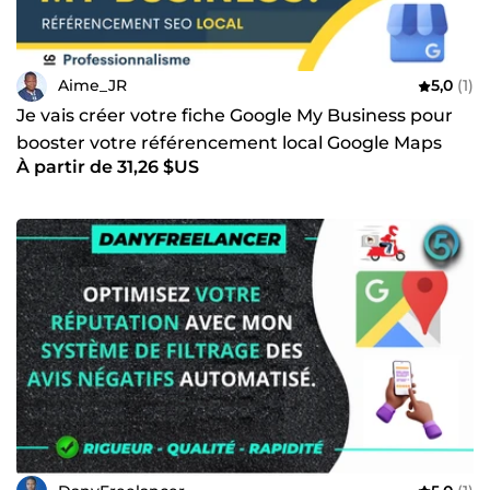
Aime_JR
5,0
(1)
Je vais créer votre fiche Google My Business pour
booster votre référencement local Google Maps
À partir de 31,26 $US