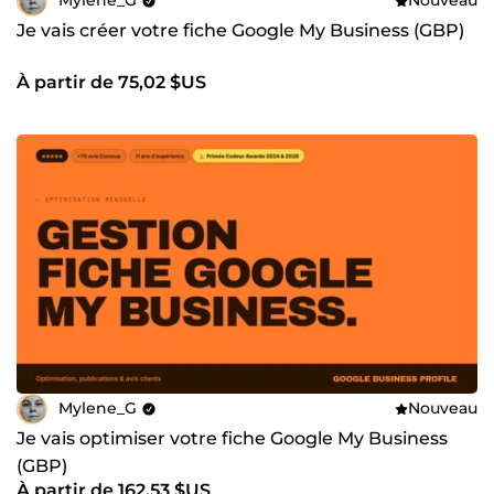
Mylene_G
Nouveau
Je vais créer votre fiche Google My Business (GBP)
À partir de 75,02 $US
Mylene_G
Nouveau
Je vais optimiser votre fiche Google My Business
(GBP)
À partir de 162,53 $US