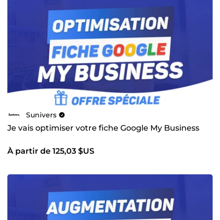
Sunivers
Je vais optimiser votre fiche Google My Business
À partir de 125,03 $US