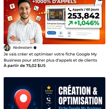
Abdesslam
Je vais créer et optimiser votre fiche Google My
Business pour attirer plus d'appels et de clients
À partir de 75,02 $US