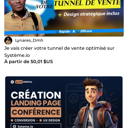
Lynares_Dmh
Je vais créer votre tunnel de vente optimisé sur
Système.io
À partir de 50,01 $US