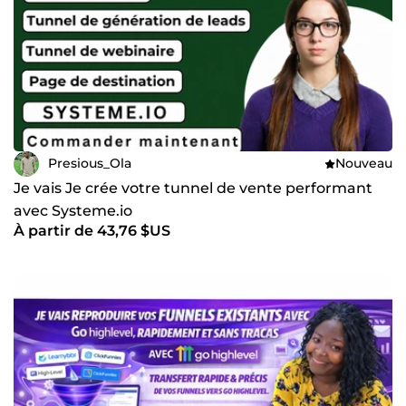
Presious_Ola
Nouveau
Je vais Je crée votre tunnel de vente performant
avec Systeme.io
À partir de 43,76 $US