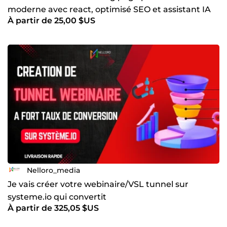
moderne avec react, optimisé SEO et assistant IA
À partir de 25,00 $US
Nelloro_media
Je vais créer votre webinaire/VSL tunnel sur
systeme.io qui convertit
À partir de 325,05 $US