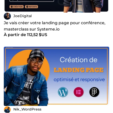
JoeDigital
Je vais créer votre landing page pour conférence,
masterclass sur Systeme.io
À partir de 112,52 $US
Nik_WordPress