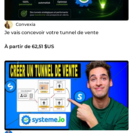
Convexia
Je vais concevoir votre tunnel de vente
À partir de 62,51 $US