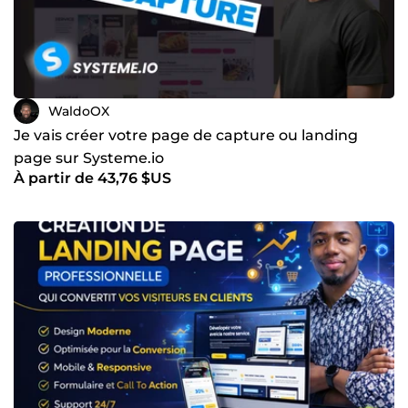
WaldoOX
Je vais créer votre page de capture ou landing
page sur Systeme.io
À partir de 43,76 $US