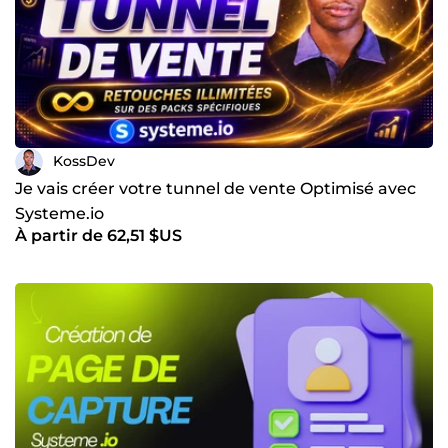
KossDev
Je vais créer votre tunnel de vente Optimisé avec
Systeme.io
À partir de 62,51 $US