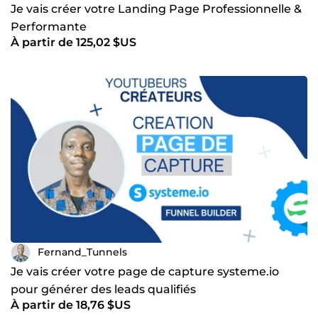
Je vais créer votre Landing Page Professionnelle &
Performante
À partir de 125,02 $US
Fernand_Tunnels
Je vais créer votre page de capture systeme.io
pour générer des leads qualifiés
À partir de 18,76 $US