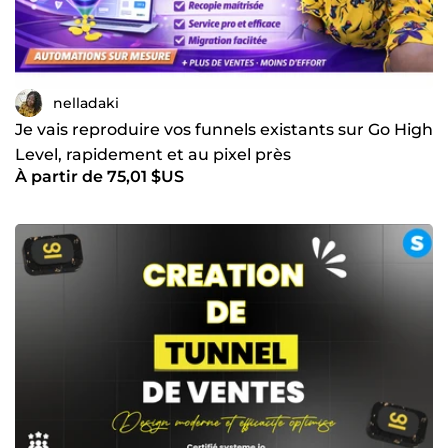
nelladaki
Je vais reproduire vos funnels existants sur Go High
Level, rapidement et au pixel près
À partir de 75,01 $US