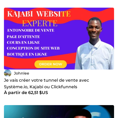
Johnlee
Je vais créer votre tunnel de vente avec
Système.io, Kajabi ou Clickfunnels
À partir de 62,51 $US