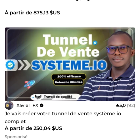
À partir de 875,13 $US
Xavier_FX
5,0
(92)
Je vais créer votre tunnel de vente système.io
complet
À partir de 250,04 $US
Sponsorisé