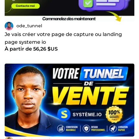
ode_tunnel
Je vais créer votre page de capture ou landing
page systeme io
À partir de 56,26 $US