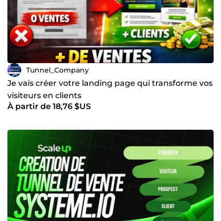
Tunnel_Company
Je vais créer votre landing page qui transforme vos
visiteurs en clients
À partir de 18,76 $US