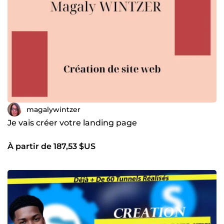
magalywintzer
Je vais créer votre landing page
À partir de 187,53 $US