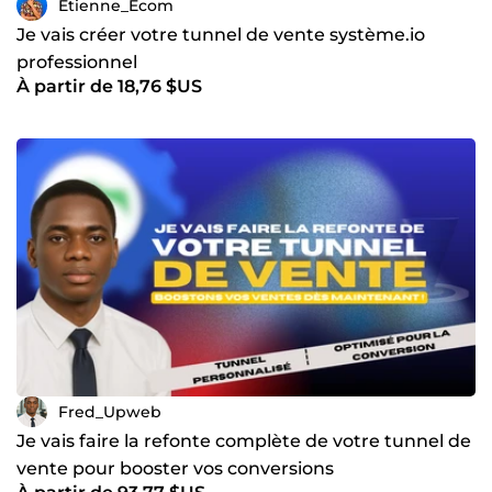
Etienne_Ecom
Je vais créer votre tunnel de vente système.io
professionnel
À partir de 18,76 $US
Fred_Upweb
Je vais faire la refonte complète de votre tunnel de
vente pour booster vos conversions