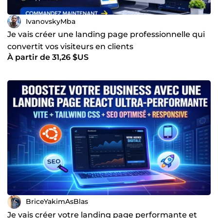
IvanovskyMba
Je vais créer une landing page professionnelle qui
convertit vos visiteurs en clients
À partir de 31,26 $US
BriceYakimAsBlas
Je vais créer votre landing page performante et