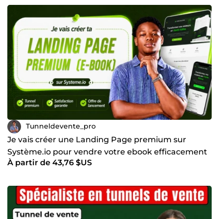
Tunneldevente_pro
Je vais créer une Landing Page premium sur
Système.io pour vendre votre ebook efficacement
À partir de 43,76 $US