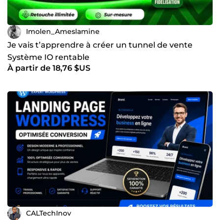
Imolen_Ameslamine
Je vais t’apprendre à créer un tunnel de vente
Système IO rentable
À partir de 18,76 $US
CALTechInov