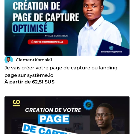
ClementKamala1
Je vais créer votre page de capture ou landing
page sur système.io
À partir de 62,51 $US