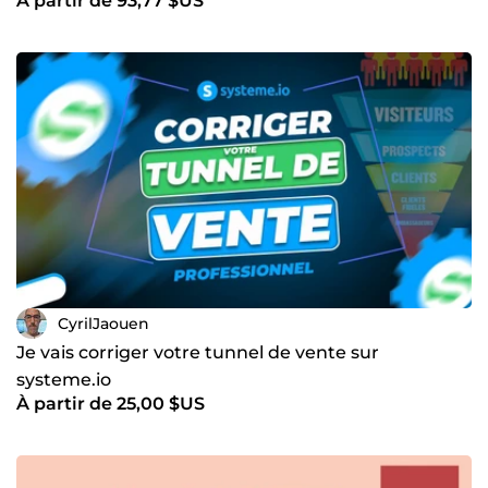
À partir de 93,77 $US
CyrilJaouen
Je vais corriger votre tunnel de vente sur
systeme.io
À partir de 25,00 $US