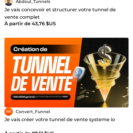
Abdoul_Tunnels
Je vais concevoir et structurer votre tunnel de
vente complet
À partir de 43,76 $US
Convert_Funnel
Je vais créer votre tunnel de vente systeme io