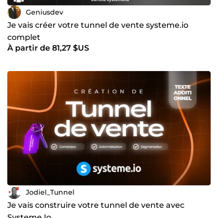
Geniusdev
Je vais créer votre tunnel de vente systeme.io
complet
À partir de 81,27 $US
Jodiel_Tunnel
Je vais construire votre tunnel de vente avec
Systeme Io