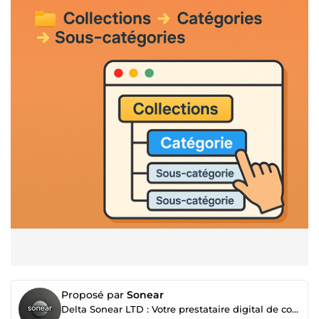
Proposé par
Sonear
Delta Sonear LTD : Votre prestataire digital de confiance