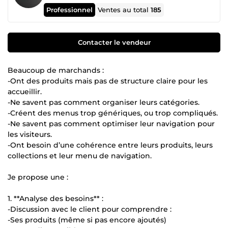
Professionnel
Ventes au total
185
Contacter le vendeur
Beaucoup de marchands :
-Ont des produits mais pas de structure claire pour les
accueillir.
-Ne savent pas comment organiser leurs catégories.
-Créent des menus trop génériques, ou trop compliqués.
-Ne savent pas comment optimiser leur navigation pour
les visiteurs.
-Ont besoin d’une cohérence entre leurs produits, leurs
collections et leur menu de navigation.
Je propose une :
1. **Analyse des besoins** :
-Discussion avec le client pour comprendre :
-Ses produits (même si pas encore ajoutés)