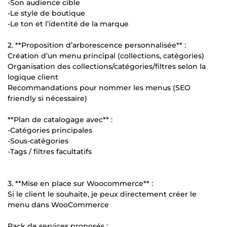
-Son audience cible
-Le style de boutique
-Le ton et l’identité de la marque
2. **Proposition d’arborescence personnalisée** :
Création d’un menu principal (collections, catégories)
Organisation des collections/catégories/filtres selon la
logique client
Recommandations pour nommer les menus (SEO
friendly si nécessaire)
**Plan de catalogage avec** :
-Catégories principales
-Sous-catégories
-Tags / filtres facultatifs
3. **Mise en place sur Woocommerce** :
Si le client le souhaite, je peux directement créer le
menu dans WooCommerce
Pack de services proposés :