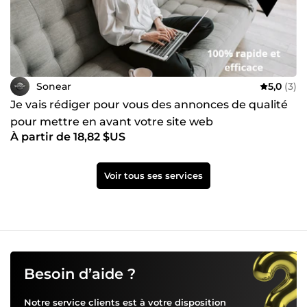
Sonear
5,0
(3)
Je vais rédiger pour vous des annonces de qualité
pour mettre en avant votre site web
À partir de 18,82 $US
Voir tous ses services
Besoin d’aide ?
Notre service clients est à votre disposition