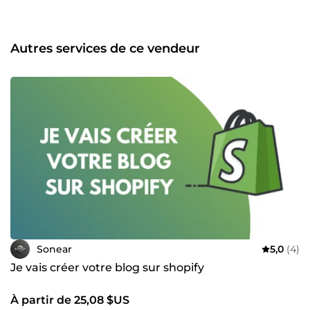
Autres services de ce vendeur
Sonear
5,0
(4)
Je vais créer votre blog sur shopify
À partir de 25,08 $US