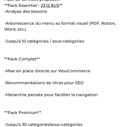
**Pack Essentiel -
23,12 $US
**
-Analyse des besoins
-Arborescence du menu au format visuel (PDF, Notion,
Word, etc.)
-Jusqu’à 10 catégories / sous-catégories
**Pack Complet**
-Mise en place directe sur WooCommerce
-Recommandations de titres pour SEO
-Hiérarchie pensée pour faciliter la navigation
**Pack Premium**
-Jusqu’à 30 catégories/sous-catégories