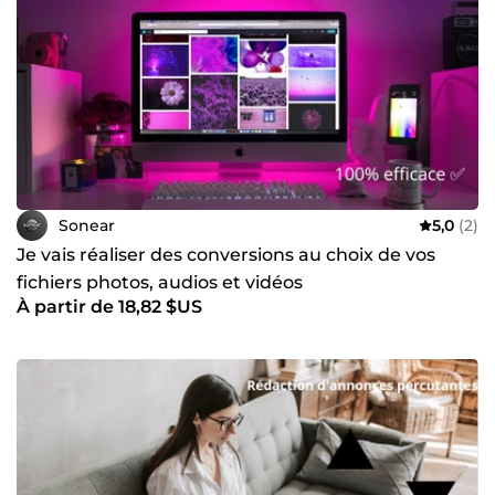
Sonear
5,0
(2)
Je vais réaliser des conversions au choix de vos
fichiers photos, audios et vidéos
À partir de 18,82 $US