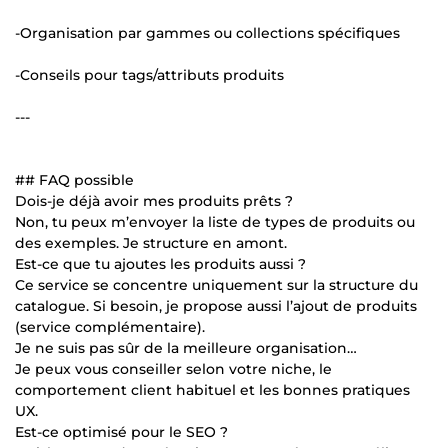
-Organisation par gammes ou collections spécifiques
-Conseils pour tags/attributs produits
---
## FAQ possible
Dois-je déjà avoir mes produits prêts ?
Non, tu peux m’envoyer la liste de types de produits ou
des exemples. Je structure en amont.
Est-ce que tu ajoutes les produits aussi ?
Ce service se concentre uniquement sur la structure du
catalogue. Si besoin, je propose aussi l’ajout de produits
(service complémentaire).
Je ne suis pas sûr de la meilleure organisation…
Je peux vous conseiller selon votre niche, le
comportement client habituel et les bonnes pratiques
UX.
Est-ce optimisé pour le SEO ?