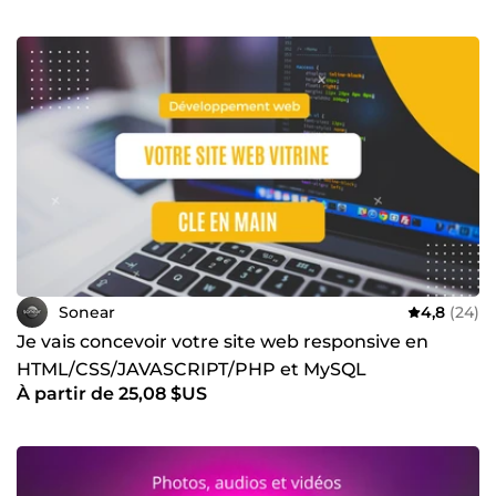
Sonear
4,8
(24)
Je vais concevoir votre site web responsive en
HTML/CSS/JAVASCRIPT/PHP et MySQL
À partir de 25,08 $US