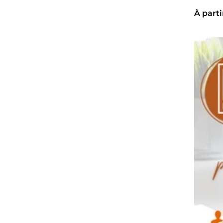
À parti