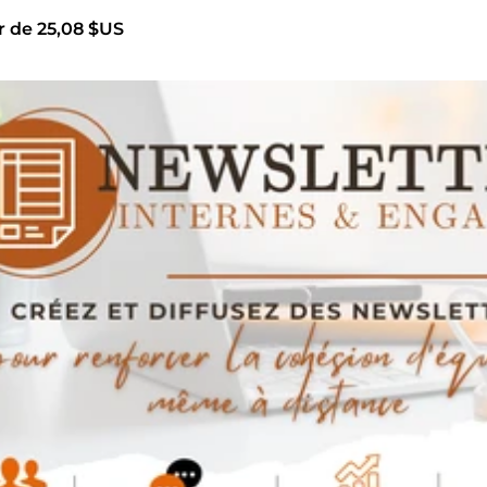
r de 25,08 $US