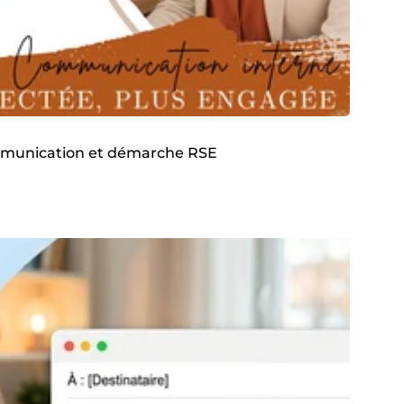
communication et démarche RSE