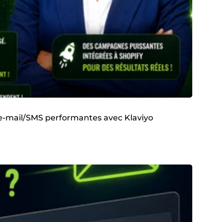
 e-mail/SMS performantes avec Klaviyo