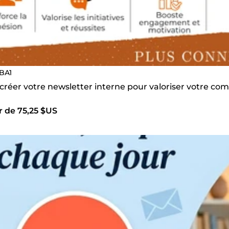
BA1
s créer votre newsletter interne pour valoriser votre 
r de 75,25 $US