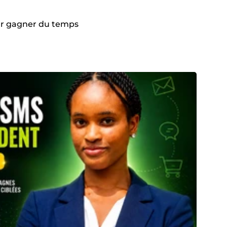
our gagner du temps