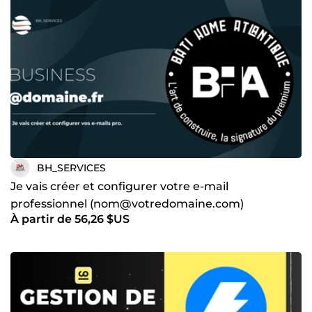
BH_SERVICES
Je vais créer et configurer votre e-mail
professionnel (nom@votredomaine.com)
À partir de 56,26 $US