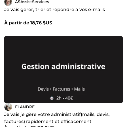
ASAssistServices
Je vais gérer, trier et répondre à vos e-mails
À partir de 18,76 $US
FLANDRE
Je vais je gère votre administratif(mails, devis,
factures) rapidement et efficacement