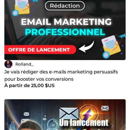
Rolland_
Je vais rédiger des e-mails marketing persuasifs
pour booster vos conversions
À partir de 25,00 $US