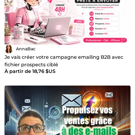
AnnaBac
Je vais créer votre campagne emailing B2B avec
fichier prospects ciblé
À partir de 18,76 $US