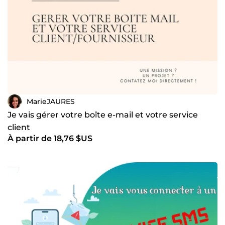
MarieJAURES
Je vais gérer votre boîte e-mail et votre service
client
À partir de 18,76 $US