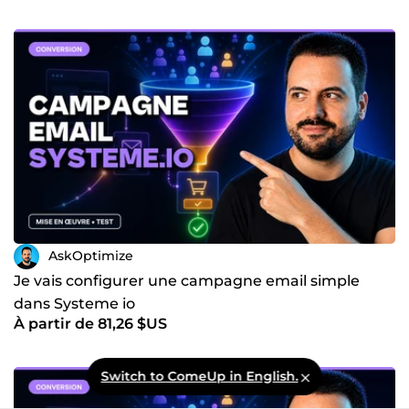
AskOptimize
Je vais configurer une campagne email simple
dans Systeme io
À partir de 81,26 $US
Switch to ComeUp in English.