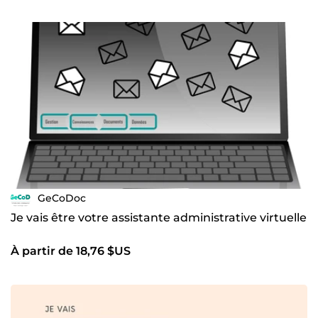
GeCoDoc
Je vais être votre assistante administrative virtuelle
À partir de 18,76 $US