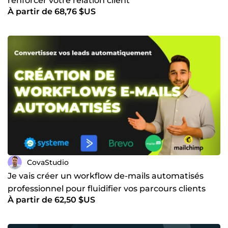
renforcer votre relation client
À partir de 68,76 $US
CovaStudio
Je vais créer un workflow de-mails automatisés
professionnel pour fluidifier vos parcours clients
À partir de 62,50 $US