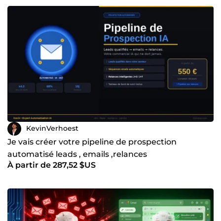
KevinVerhoest
Je vais créer votre pipeline de prospection
automatisé leads , emails ,relances
À partir de 287,52 $US