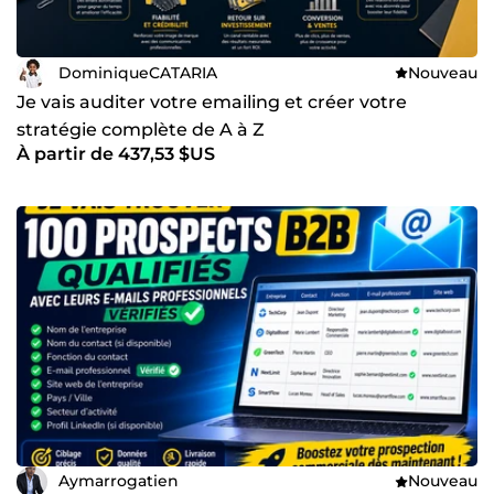
DominiqueCATARIA
Nouveau
Je vais auditer votre emailing et créer votre
stratégie complète de A à Z
À partir de 437,53 $US
Aymarrogatien
Nouveau