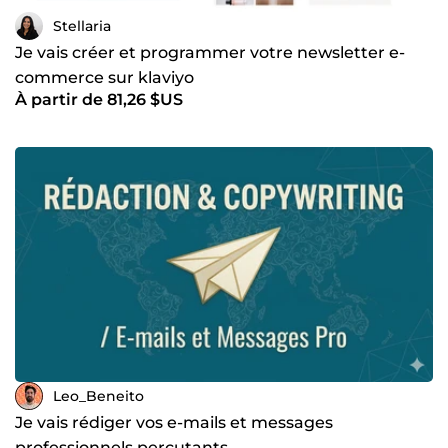
Stellaria
Je vais créer et programmer votre newsletter e-
commerce sur klaviyo
À partir de 81,26 $US
Leo_Beneito
Je vais rédiger vos e-mails et messages
professionnels percutants