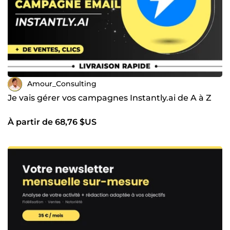
Amour_Consulting
Je vais gérer vos campagnes Instantly.ai de A à Z
À partir de 68,76 $US