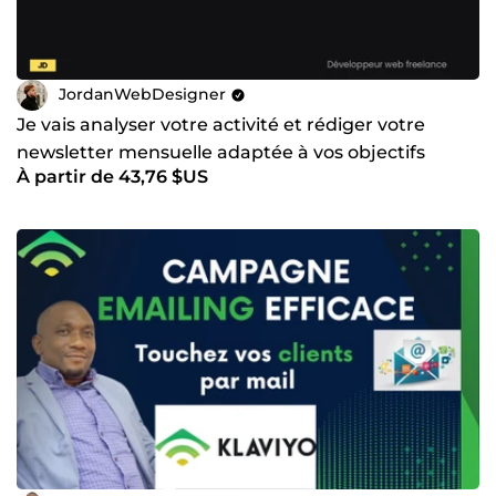
JordanWebDesigner
Je vais analyser votre activité et rédiger votre
newsletter mensuelle adaptée à vos objectifs
À partir de 43,76 $US