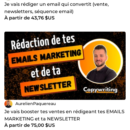
Je vais rédiger un email qui convertit (vente,
newsletters, séquence email)
À partir de 43,76 $US
AurelienPaquereau
Je vais booster tes ventes en rédigeant tes EMAILS
MARKETING et ta NEWSLETTER
À partir de 75,00 $US