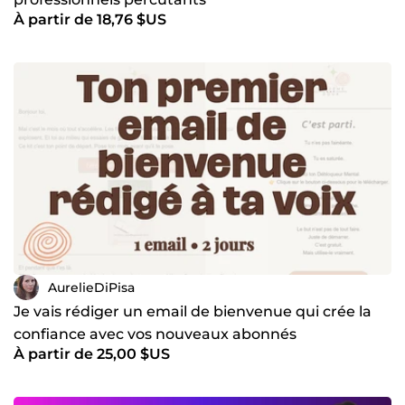
À partir de 18,76 $US
AurelieDiPisa
Je vais rédiger un email de bienvenue qui crée la
confiance avec vos nouveaux abonnés
À partir de 25,00 $US