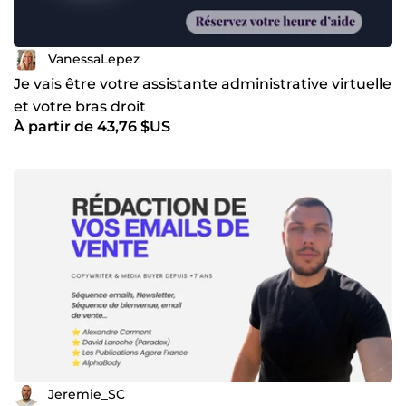
VanessaLepez
Je vais être votre assistante administrative virtuelle
et votre bras droit
À partir de 43,76 $US
Jeremie_SC