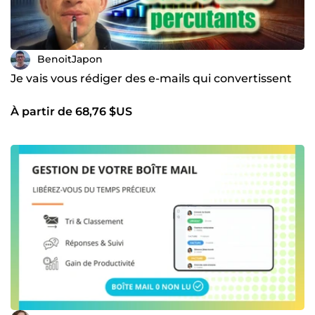
BenoitJapon
Je vais vous rédiger des e-mails qui convertissent
À partir de 68,76 $US