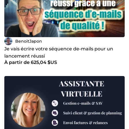
BenoitJapon
Je vais écrire votre séquence de-mails pour un
lancement réussi
À partir de 625,04 $US