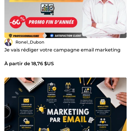
Ronel_Dubon
Je vais rédiger votre campagne email marketing
À partir de 18,76 $US