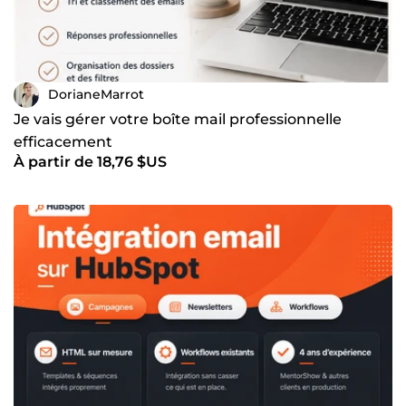
DorianeMarrot
Je vais gérer votre boîte mail professionnelle
efficacement
À partir de 18,76 $US