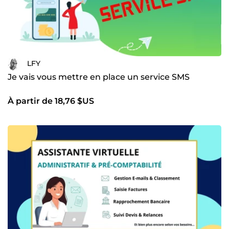
LFY
Je vais vous mettre en place un service SMS
À partir de 18,76 $US