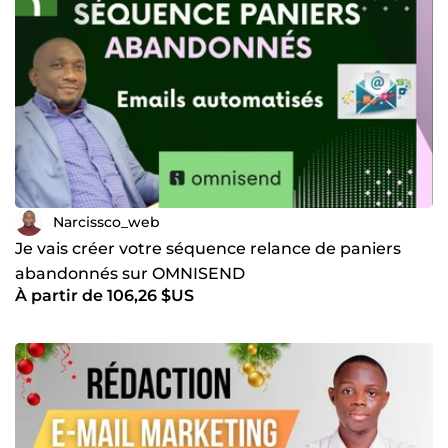
Narcissco_web
Je vais créer votre séquence relance de paniers
abandonnés sur OMNISEND
À partir de 106,26 $US