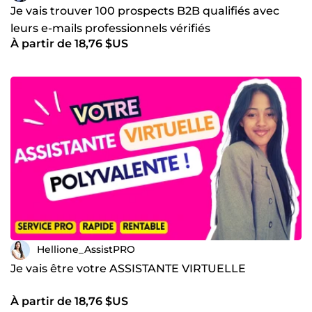
Je vais trouver 100 prospects B2B qualifiés avec
leurs e-mails professionnels vérifiés
À partir de 18,76 $US
Hellione_AssistPRO
Je vais être votre ASSISTANTE VIRTUELLE
À partir de 18,76 $US