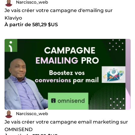
Narcissco_web
Je vais créer votre campagne d'emailing sur
Klaviyo
À partir de 581,29 $US
Narcissco_web
Je vais créer votre campagne email marketing sur
OMNISEND