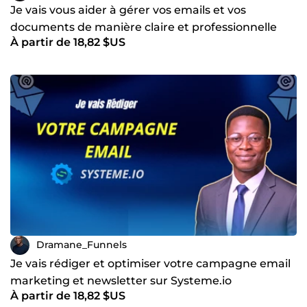
Je vais vous aider à gérer vos emails et vos
documents de manière claire et professionnelle
À partir de 18,82 $US
Dramane_Funnels
Je vais rédiger et optimiser votre campagne email
marketing et newsletter sur Systeme.io
À partir de 18,82 $US