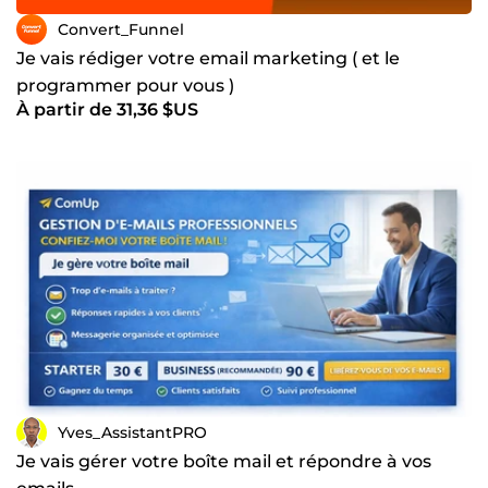
Convert_Funnel
Je vais rédiger votre email marketing ( et le
programmer pour vous )
À partir de 31,36 $US
Yves_AssistantPRO
Je vais gérer votre boîte mail et répondre à vos