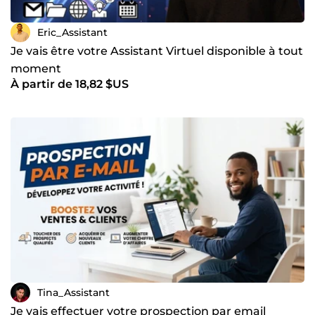
Eric_Assistant
Je vais être votre Assistant Virtuel disponible à tout
moment
À partir de 18,82 $US
Tina_Assistant
Je vais effectuer votre prospection par email