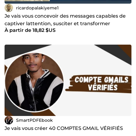
ricardopalakiyeme1
Je vais vous concevoir des messages capables de
captiver lattention, susciter et transformer
À partir de 18,82 $US
SmartPDFEbook
Je vais vous créer 40 COMPTES GMAIL VÉRIFIÉS