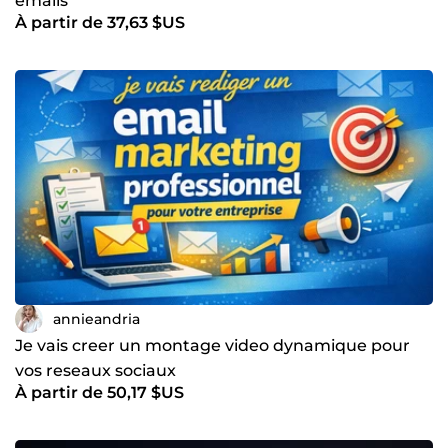
emails
À partir de 37,63 $US
annieandria
Je vais creer un montage video dynamique pour
vos reseaux sociaux
À partir de 50,17 $US