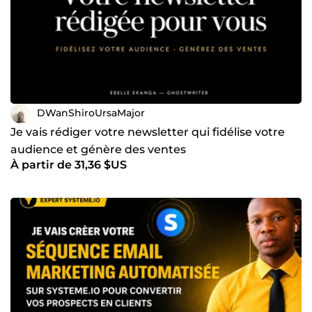
DWanShiroUrsaMajor
Je vais rédiger votre newsletter qui fidélise votre
audience et génère des ventes
À partir de 31,36 $US