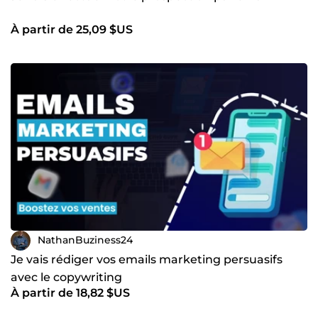
À partir de 25,09 $US
NathanBuziness24
Je vais rédiger vos emails marketing persuasifs
avec le copywriting
À partir de 18,82 $US