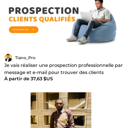
Tiano_Pro
Je vais réaliser une prospection professionnelle par
message et e-mail pour trouver des clients
À partir de 37,63 $US
qualifiés