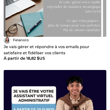
Felanoro
Je vais gérer et répondre à vos emails pour
satisfaire et fidéliser vos clients
À partir de 18,82 $US