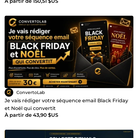
À partir de 150,51 $US
ConvertoLab
Je vais rédiger votre séquence email Black Friday
et Noël qui convertit
À partir de 43,90 $US