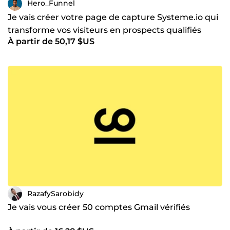
Hero_Funnel
Je vais créer votre page de capture Systeme.io qui
transforme vos visiteurs en prospects qualifiés
À partir de 50,17 $US
RazafySarobidy
Je vais vous créer 50 comptes Gmail vérifiés