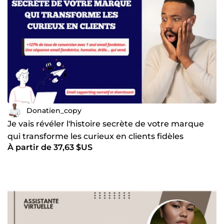
Donatien_copy
Je vais révéler l'histoire secrète de votre marque
qui transforme les curieux en clients fidèles
À partir de 37,63 $US