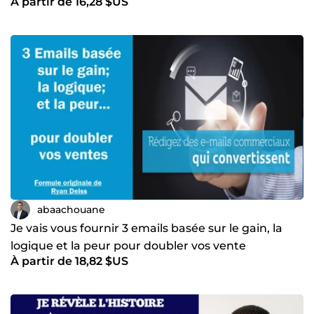
À partir de 16,28 $US
abaachouane
Je vais vous fournir 3 emails basée sur le gain, la
logique et la peur pour doubler vos vente
À partir de 18,82 $US