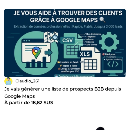
Claudio_261
Je vais générer une liste de prospects B2B depuis
Google Maps
À partir de 18,82 $US