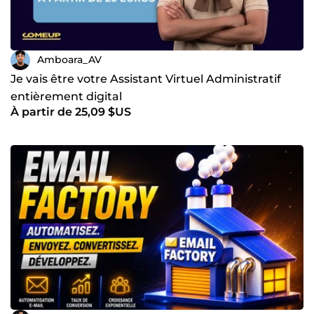
Amboara_AV
Je vais être votre Assistant Virtuel Administratif
entièrement digital
À partir de 25,09 $US