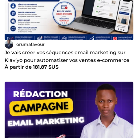
orumafavour
Je vais créer vos séquences email marketing sur
Klaviyo pour automatiser vos ventes e-commerce
À partir de 181,87 $US