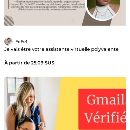
FeFe1
Je vais être votre assistante virtuelle polyvalente
À partir de 25,09 $US