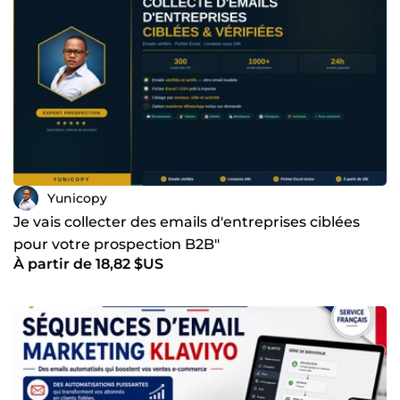
Yunicopy
Je vais collecter des emails d'entreprises ciblées
pour votre prospection B2B"
À partir de 18,82 $US