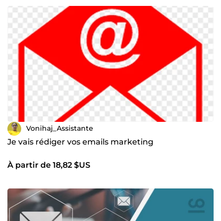
Vonihaj_Assistante
Je vais rédiger vos emails marketing
À partir de 18,82 $US