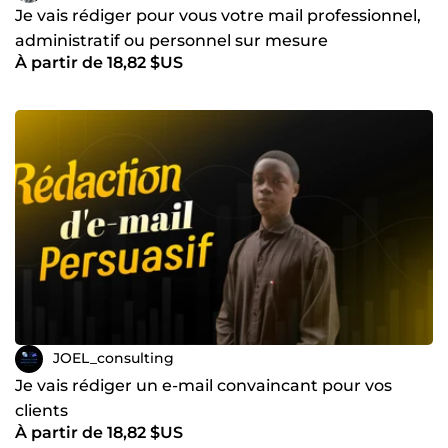
Je vais rédiger pour vous votre mail professionnel,
administratif ou personnel sur mesure
À partir de 18,82 $US
JOEL_consulting
Je vais rédiger un e-mail convaincant pour vos
clients
À partir de 18,82 $US