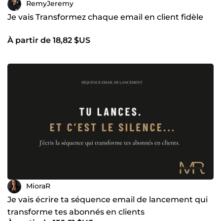
RemyJeremy
Je vais Transformez chaque email en client fidèle
À partir de 18,82 $US
MioraR
Je vais écrire ta séquence email de lancement qui
transforme tes abonnés en clients