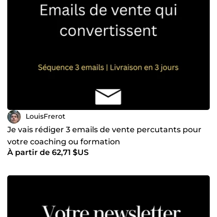
LouisFrerot
Je vais rédiger 3 emails de vente percutants pour
votre coaching ou formation
À partir de 62,71 $US