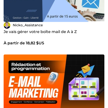
Nicko_Assistance
Je vais gérer votre boîte mail de A à Z
À partir de 18,82 $US