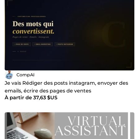
CompAI
Je vais Rédiger des posts instagram, envoyer des
emails, écrire des pages de ventes
À partir de 37,63 $US