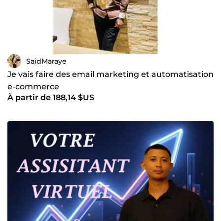
SaidMaraye
Je vais faire des email marketing et automatisation
e-commerce
À partir de 188,14 $US