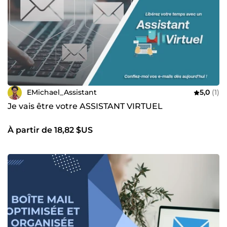
EMichael_Assistant
5,0
(1)
Je vais être votre ASSISTANT VIRTUEL
À partir de 18,82 $US