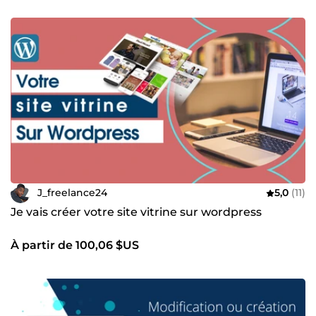
J_freelance24
5,0
(11)
Je vais créer votre site vitrine sur wordpress
À partir de 100,06 $US