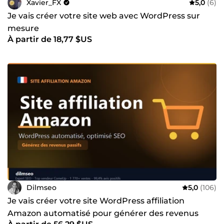
Xavier_FX
5,0
(6)
Je vais créer votre site web avec WordPress sur
mesure
À partir de 18,77 $US
Dilmseo
5,0
(106)
Je vais créer votre site WordPress affiliation
Amazon automatisé pour générer des revenus