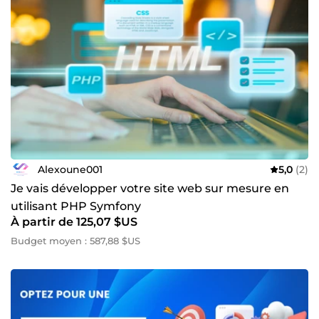
Alexoune001
5,0
(2)
Je vais développer votre site web sur mesure en
utilisant PHP Symfony
À partir de 125,07 $US
Budget moyen : 587,88 $US