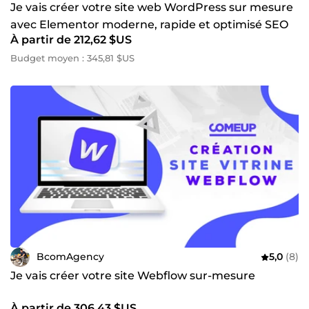
Je vais créer votre site web WordPress sur mesure
avec Elementor moderne, rapide et optimisé SEO
À partir de 212,62 $US
Budget moyen : 345,81 $US
BcomAgency
5,0
(8)
Je vais créer votre site Webflow sur-mesure
À partir de 306,43 $US