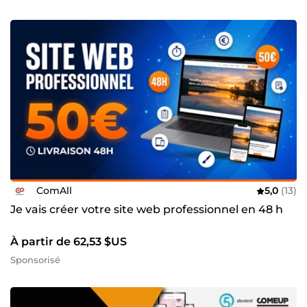
ComAll
5,0
(13)
Je vais créer votre site web professionnel en 48 h
À partir de 62,53 $US
Sponsorisé