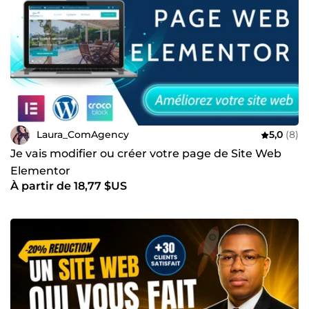
Laura_ComAgency
5,0
(8)
Je vais modifier ou créer votre page de Site Web
Elementor
À partir de 18,77 $US