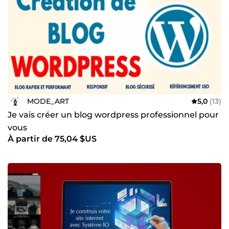
MODE_ART
5,0
(13)
Je vais créer un blog wordpress professionnel pour
vous
À partir de 75,04 $US