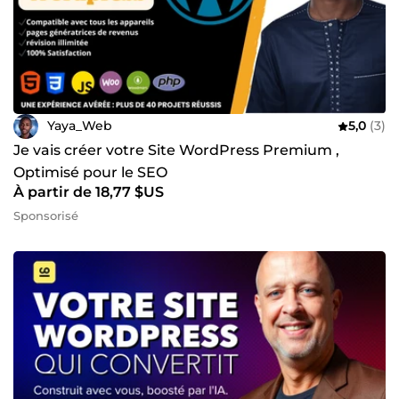
Yaya_Web
5,0
(3)
Je vais créer votre Site WordPress Premium ,
Optimisé pour le SEO
À partir de 18,77 $US
Sponsorisé