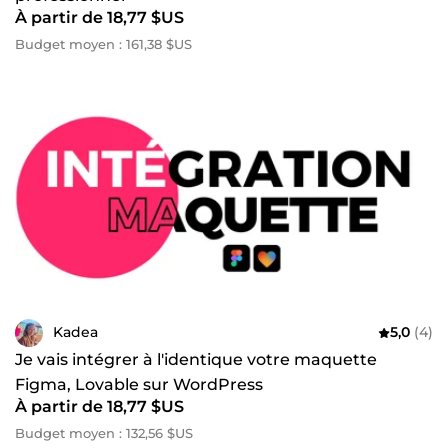
À partir de 18,77 $US
Budget moyen : 161,38 $US
Kadea
5,0
(4)
Je vais intégrer à l'identique votre maquette
Figma, Lovable sur WordPress
À partir de 18,77 $US
Budget moyen : 132,56 $US