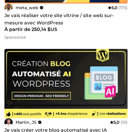
meta_web
5,0
(173)
Je vais réaliser votre site vitrine / site web sur-
mesure avec WordPress
À partir de 250,14 $US
Sponsorisé
Martin_JS
5,0
(10)
Je vais créer votre blog automatisé avec IA