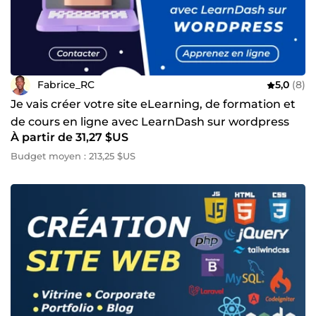
Fabrice_RC
5,0
(8)
Je vais créer votre site eLearning, de formation et
de cours en ligne avec LearnDash sur wordpress
À partir de 31,27 $US
Budget moyen : 213,25 $US