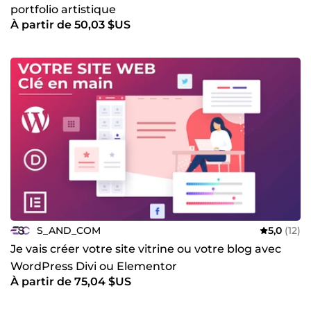
portfolio artistique
À partir de 50,03 $US
S_AND_COM
5,0
(12)
Je vais créer votre site vitrine ou votre blog avec
WordPress Divi ou Elementor
À partir de 75,04 $US