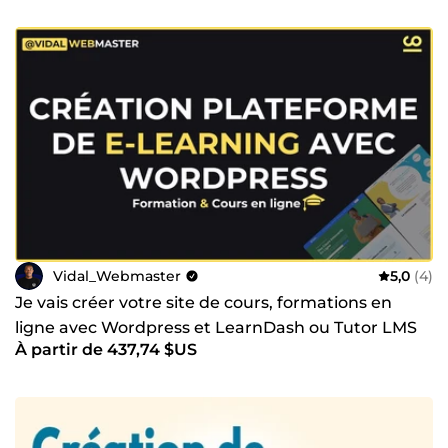
Vidal_Webmaster
5,0
(4)
Je vais créer votre site de cours, formations en
ligne avec Wordpress et LearnDash ou Tutor LMS
À partir de 437,74 $US