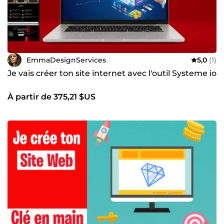
EmmaDesignServices
5,0
(1)
Je vais créer ton site internet avec l'outil Systeme io
À partir de 375,21 $US