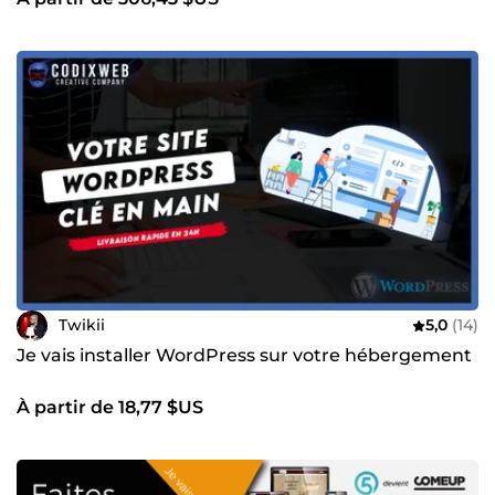
Twikii
5,0
(14)
Je vais installer WordPress sur votre hébergement
À partir de 18,77 $US