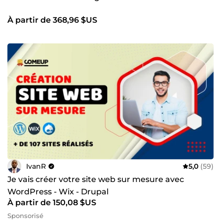
À partir de 368,96 $US
IvanR
5,0
(59)
Je vais créer votre site web sur mesure avec
WordPress - Wix - Drupal
À partir de 150,08 $US
Sponsorisé