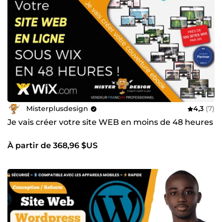
Misterplusdesign
4,3
(7)
Je vais créer votre site WEB en moins de 48 heures
À partir de 368,96 $US