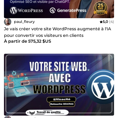
paul_fleury
5,0
(4)
Je vais créer votre site WordPress augmenté à l'IA
pour convertir vos visiteurs en clients
À partir de 575,32 $US