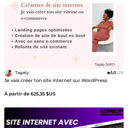
Tagaty
5,0
(21)
Je vais créer ton site internet sur WordPress
À partir de 625,35 $US