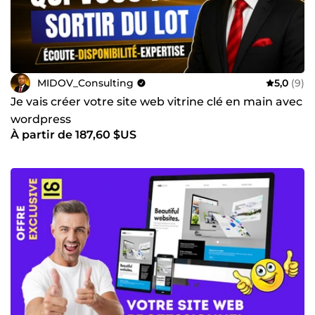
MIDOV_Consulting
5,0
(9)
Je vais créer votre site web vitrine clé en main avec
wordpress
À partir de 187,60 $US