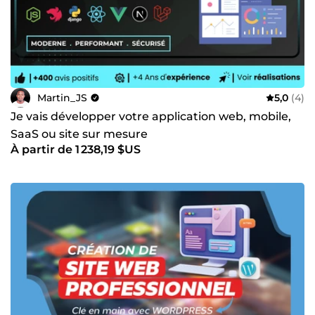
Martin_JS
5,0
(4)
Je vais développer votre application web, mobile,
SaaS ou site sur mesure
À partir de 1 238,19 $US