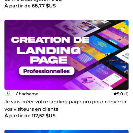
À partir de 68,77 $US
Chadsame
5,0
(1)
Je vais créer votre landing page pro pour convertir
vos visiteurs en clients
À partir de 112,52 $US