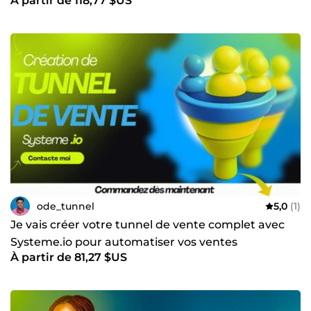
À partir de 118,77 $US
ode_tunnel
5,0
(1)
Je vais créer votre tunnel de vente complet avec
Systeme.io pour automatiser vos ventes
À partir de 81,27 $US