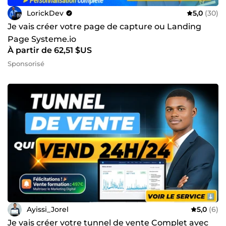
LorickDev
5,0
(30)
Je vais créer votre page de capture ou Landing
Page Systeme.io
À partir de 62,51 $US
Sponsorisé
Ayissi_Jorel
5,0
(6)
Je vais créer votre tunnel de vente Complet avec