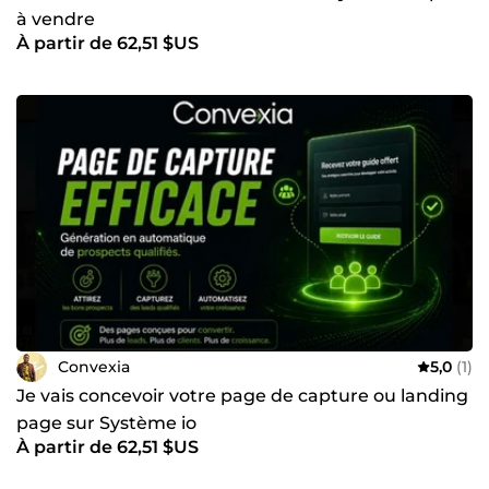
à vendre
À partir de 62,51 $US
Convexia
5,0
(1)
Je vais concevoir votre page de capture ou landing
page sur Système io
À partir de 62,51 $US