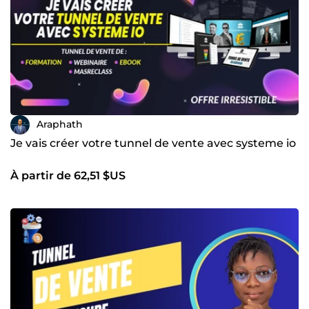
Araphath
Je vais créer votre tunnel de vente avec systeme io
À partir de 62,51 $US