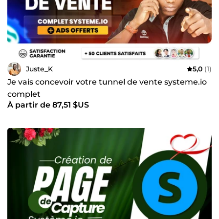
Juste_K
5,0
(1)
Je vais concevoir votre tunnel de vente systeme.io
complet
À partir de 87,51 $US