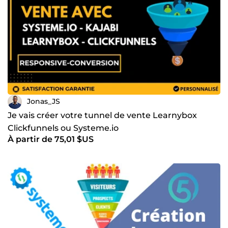
Jonas_JS
Je vais créer votre tunnel de vente Learnybox
Clickfunnels ou Systeme.io
À partir de 75,01 $US