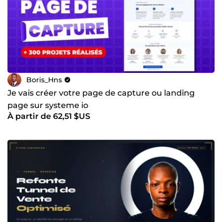
Boris_Hns
Je vais créer votre page de capture ou landing
page sur systeme io
À partir de 62,51 $US