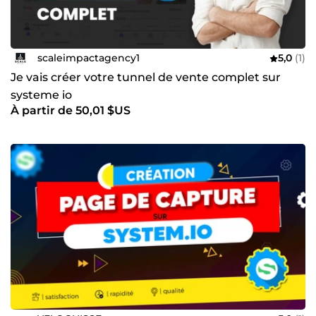
scaleimpactagency1
5,0
(1)
Je vais créer votre tunnel de vente complet sur
systeme io
À partir de 50,01 $US