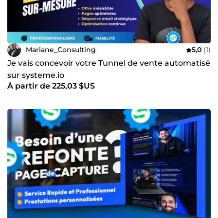
Mariane_Consulting
5,0
(1)
Je vais concevoir votre Tunnel de vente automatisé
sur systeme.io
À partir de 225,03 $US