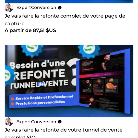
ExpertConversion
Je vais faire la refonte complet de votre page de
capture
À partir de 87,51 $US
ExpertConversion
Je vais faire la refonte de votre tunnel de vente
complet SIO