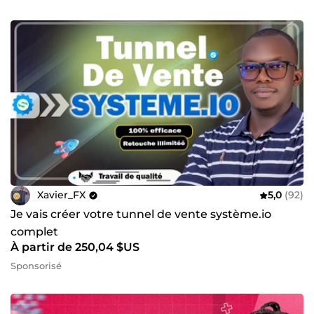
Xavier_FX
5,0
(92)
Je vais créer votre tunnel de vente système.io
complet
À partir de 250,04 $US
Sponsorisé