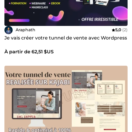
Araphath
5,0
(2)
Je vais créer votre tunnel de vente avec Wordpress
À partir de 62,51 $US