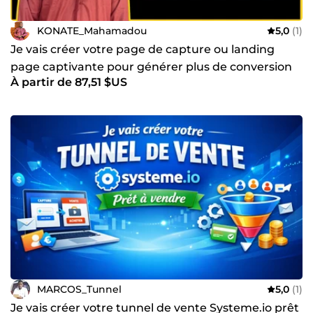
KONATE_Mahamadou
5,0
(1)
Je vais créer votre page de capture ou landing
page captivante pour générer plus de conversion
À partir de 87,51 $US
MARCOS_Tunnel
5,0
(1)
Je vais créer votre tunnel de vente Systeme.io prêt