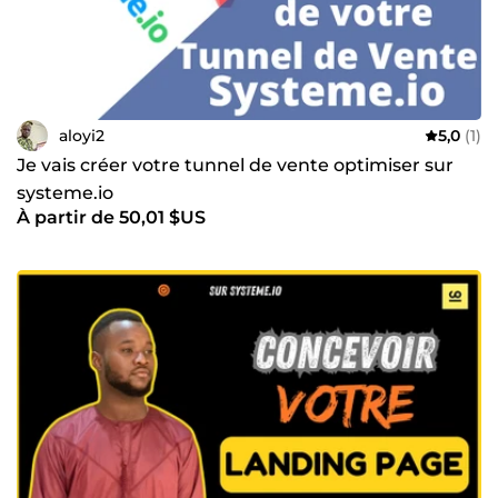
aloyi2
5,0
(1)
Je vais créer votre tunnel de vente optimiser sur
systeme.io
À partir de 50,01 $US