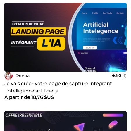
Dev_ia
5,0
(1)
Je vais créer votre page de capture intégrant
l'intelligence artificielle
À partir de 18,76 $US