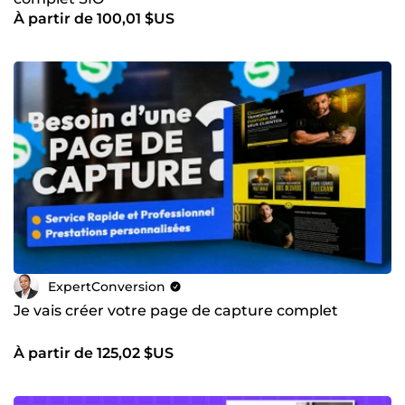
À partir de 100,01 $US
ExpertConversion
Je vais créer votre page de capture complet
À partir de 125,02 $US