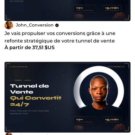
John_Conversion
Je vais propulser vos conversions grâce à une
refonte stratégique de votre tunnel de vente
À partir de 37,51 $US