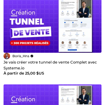
Boris_Hns
Je vais créer votre tunnel de vente Complet avec
Systeme.io
À partir de 25,00 $US