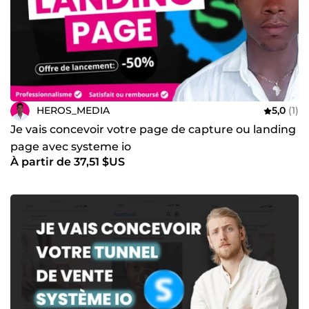
HEROS_MEDIA
5,0
(1)
Je vais concevoir votre page de capture ou landing
page avec systeme io
À partir de 37,51 $US