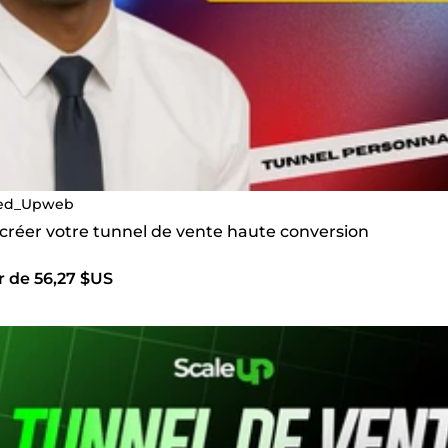
ed_Upweb
 créer votre tunnel de vente haute conversion
r de 56,27 $US