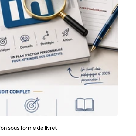
tion sous forme de livret