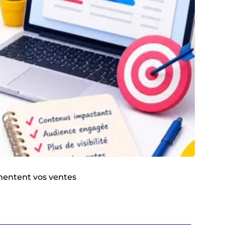
gmentent vos ventes