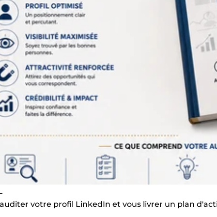
_
 auditer votre profil LinkedIn et vous livrer un plan d'ac