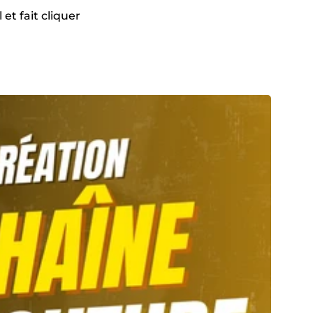
et fait cliquer