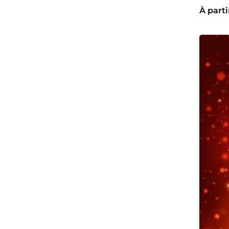
À parti