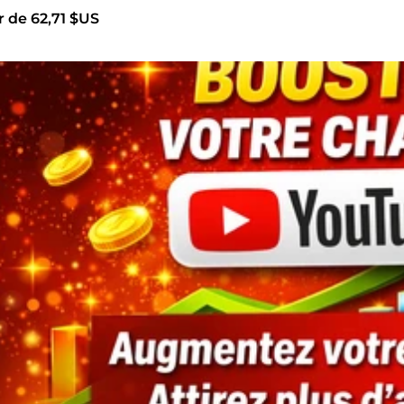
r de 62,71 $US