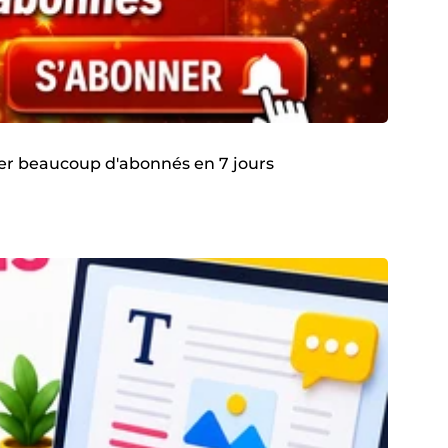
ner beaucoup d'abonnés en 7 jours