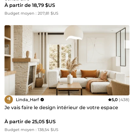
À partir de 18,79 $US
Budget moyen : 207,81 $US
Linda_Harf
5,0
(438)
Je vais faire le design intérieur de votre espace
À partir de 25,05 $US
Budget moyen : 138,54 $US