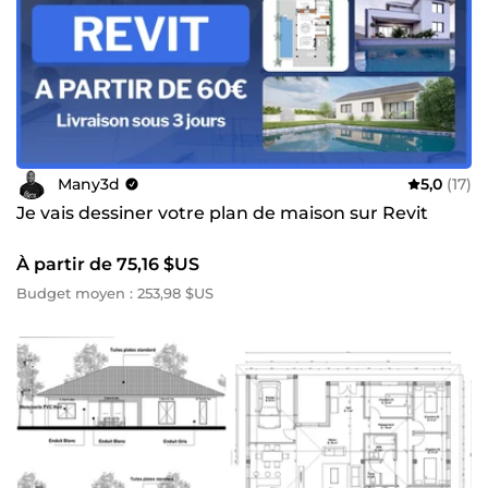
Many3d
5,0
(17)
Je vais dessiner votre plan de maison sur Revit
À partir de 75,16 $US
Budget moyen : 253,98 $US