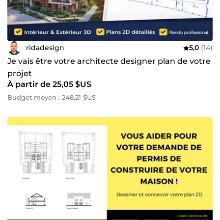
ridadesign
5,0
(14)
Je vais être votre architecte designer plan de votre
projet
À partir de 25,05 $US
Budget moyen : 248,21 $US