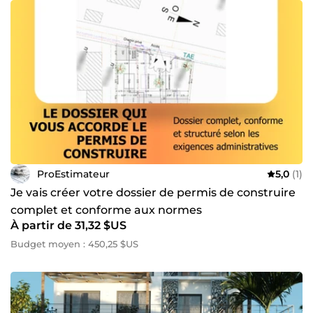
ProEstimateur
5,0
(1)
Je vais créer votre dossier de permis de construire
complet et conforme aux normes
À partir de 31,32 $US
Budget moyen : 450,25 $US