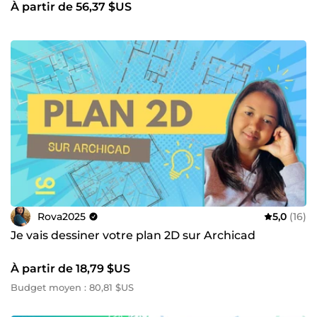
À partir de 56,37 $US
Rova2025
5,0
(16)
Je vais dessiner votre plan 2D sur Archicad
À partir de 18,79 $US
Budget moyen : 80,81 $US