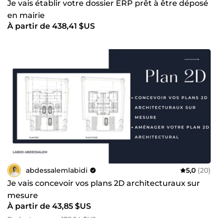
Je vais établir votre dossier ERP prêt à être déposé
en mairie
À partir de 438,41 $US
abdessalemlabidi
5,0
(20)
Je vais concevoir vos plans 2D architecturaux sur
mesure
À partir de 43,85 $US