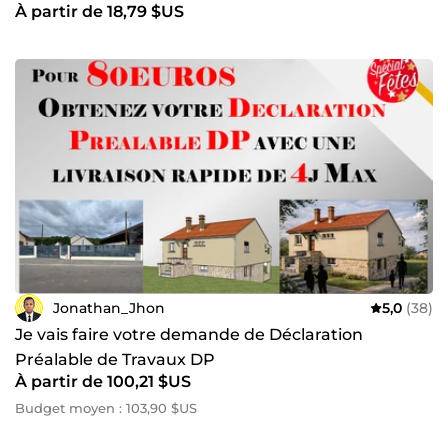
À partir de 18,79 $US
Jonathan_Jhon
5,0
(38)
Je vais faire votre demande de Déclaration
Préalable de Travaux DP
À partir de 100,21 $US
Budget moyen : 103,90 $US