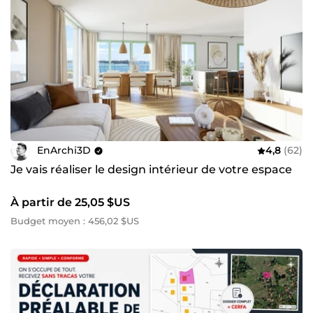
EnArchi3D
4,8
(62)
Je vais réaliser le design intérieur de votre espace
À partir de 25,05 $US
Budget moyen : 456,02 $US