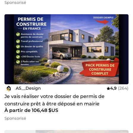
Sponsorisé
AS__Design
4,9
(264)
Je vais réaliser votre dossier de permis de
construire prêt à être déposé en mairie
À partir de 106,48 $US
Sponsorisé