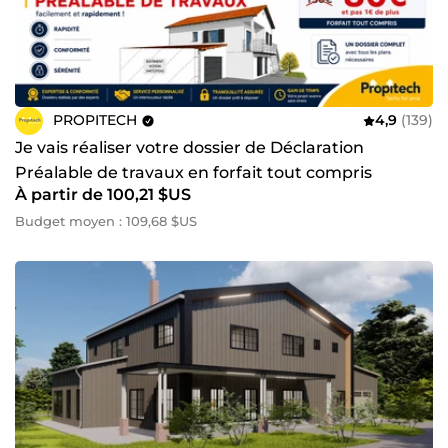
PROPITECH
4,9
(139)
Je vais réaliser votre dossier de Déclaration
Préalable de travaux en forfait tout compris
À partir de 100,21 $US
Budget moyen : 109,68 $US