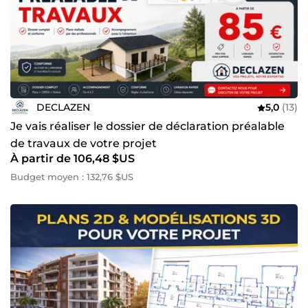
DECLAZEN
5,0
(13)
Je vais réaliser le dossier de déclaration préalable
de travaux de votre projet
À partir de 106,48 $US
Budget moyen : 132,76 $US