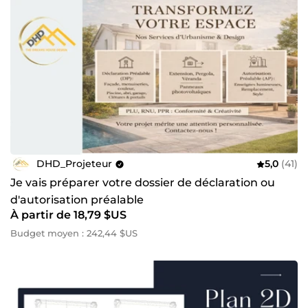
DHD_Projeteur
5,0
(41)
Je vais préparer votre dossier de déclaration ou
d'autorisation préalable
À partir de 18,79 $US
Budget moyen : 242,44 $US