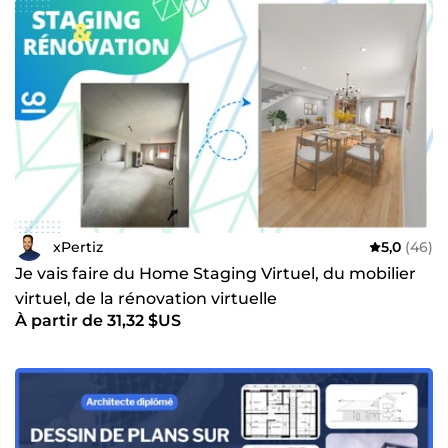
xPertiz
5,0
(46)
Je vais faire du Home Staging Virtuel, du mobilier
virtuel, de la rénovation virtuelle
À partir de 31,32 $US