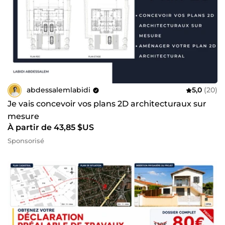
abdessalemlabidi
5,0
(20)
Je vais concevoir vos plans 2D architecturaux sur
mesure
À partir de 43,85 $US
Sponsorisé