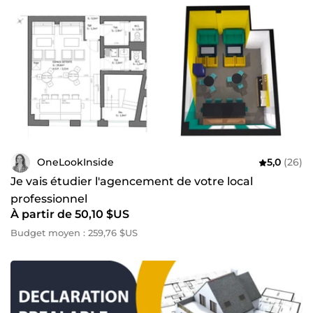
OneLookInside
5,0
(26)
Je vais étudier l'agencement de votre local
professionnel
À partir de 50,10 $US
Budget moyen : 259,76 $US