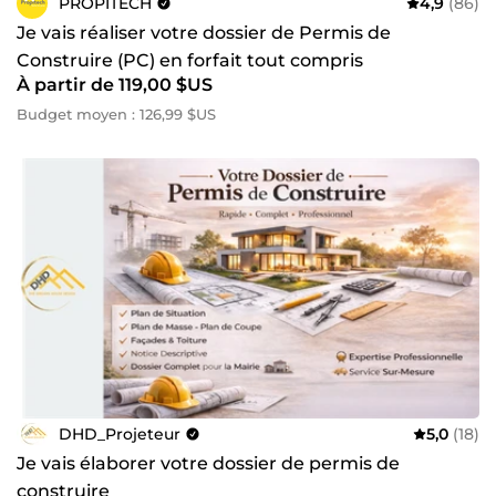
PROPITECH
4,9
(86)
Je vais réaliser votre dossier de Permis de
Construire (PC) en forfait tout compris
À partir de 119,00 $US
Budget moyen : 126,99 $US
DHD_Projeteur
5,0
(18)
Je vais élaborer votre dossier de permis de
construire