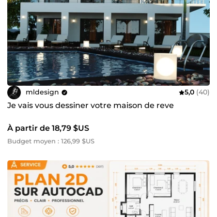
mldesign
5,0
(40)
Je vais vous dessiner votre maison de reve
À partir de 18,79 $US
Budget moyen : 126,99 $US