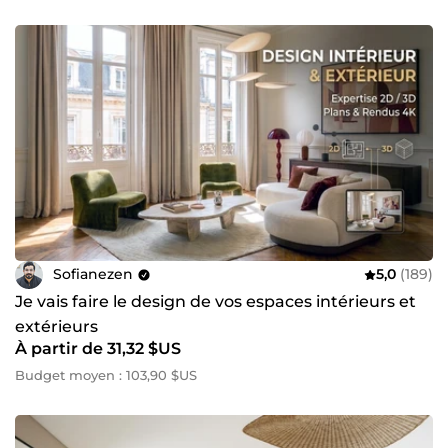
Sofianezen
5,0
(189)
Je vais faire le design de vos espaces intérieurs et
extérieurs
À partir de 31,32 $US
Budget moyen : 103,90 $US