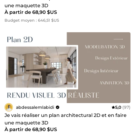
une maquette 3D
À partir de 68,90 $US
Budget moyen : 646,51 $US
abdessalemlabidi
5,0
(97)
Je vais réaliser un plan architectural 2D et en faire
une maquette 3D
À partir de 68,90 $US