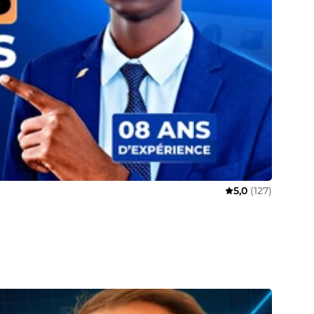
5,0
(127)