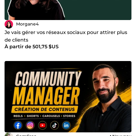
Morgane4
Je vais gérer vos réseaux sociaux pour attirer plus
de clients
À partir de 501,75 $US