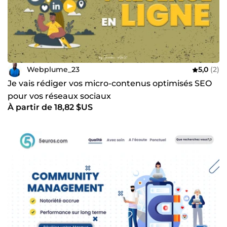
Webplume_23
5,0
(2)
Je vais rédiger vos micro-contenus optimisés SEO
pour vos réseaux sociaux
À partir de 18,82 $US