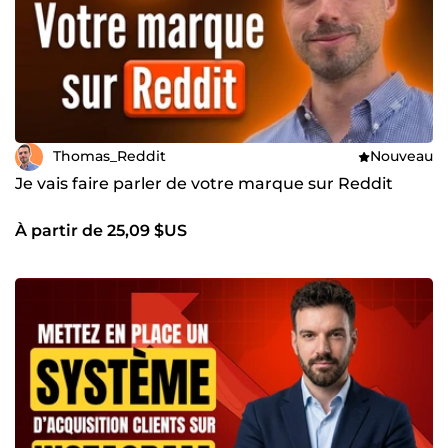
Thomas_Reddit
Nouveau
Je vais faire parler de votre marque sur Reddit
À partir de 25,09 $US