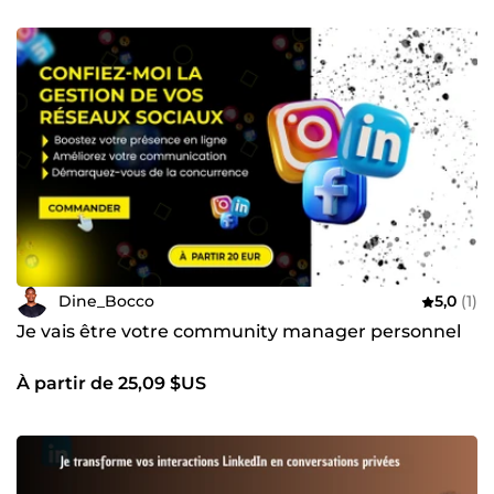
Dine_Bocco
5,0
(1)
Je vais être votre community manager personnel
À partir de 25,09 $US