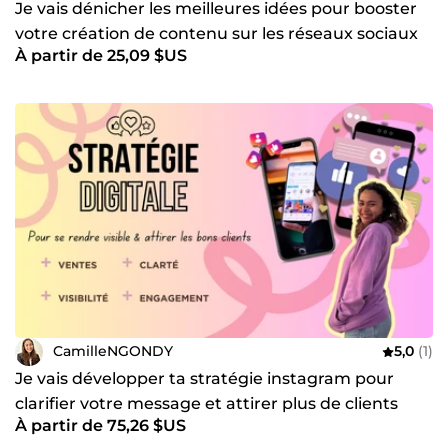
Je vais dénicher les meilleures idées pour booster
votre création de contenu sur les réseaux sociaux
À partir de 25,09 $US
CamilleNGONDY
5,0
(1)
Je vais développer ta stratégie instagram pour
clarifier votre message et attirer plus de clients
À partir de 75,26 $US