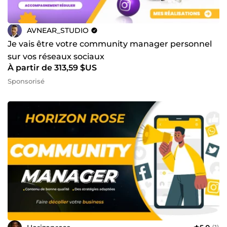
AVNEAR_STUDIO
Je vais être votre community manager personnel
sur vos réseaux sociaux
À partir de 313,59 $US
Sponsorisé