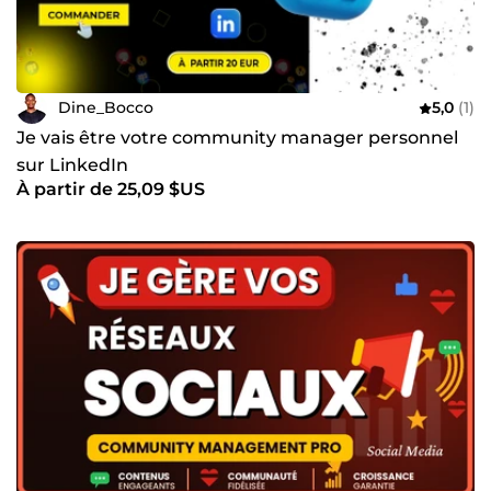
Dine_Bocco
5,0
(1)
Je vais être votre community manager personnel
sur LinkedIn
À partir de 25,09 $US