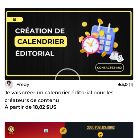
Fredy_
5,0
(1)
Je vais créer un calendrier éditorial pour les
créateurs de contenu
À partir de 18,82 $US