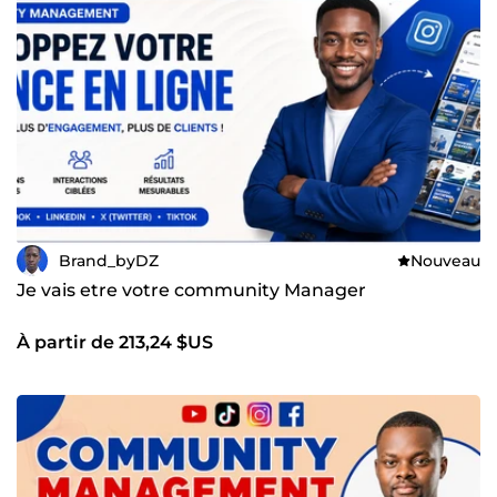
Brand_byDZ
Nouveau
Je vais etre votre community Manager
À partir de 213,24 $US