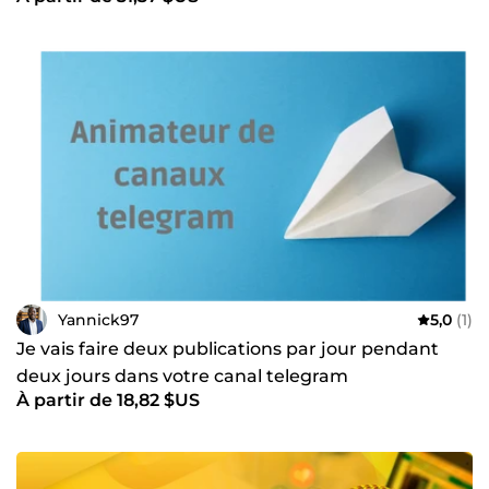
Yannick97
5,0
(1)
Je vais faire deux publications par jour pendant
deux jours dans votre canal telegram
À partir de 18,82 $US