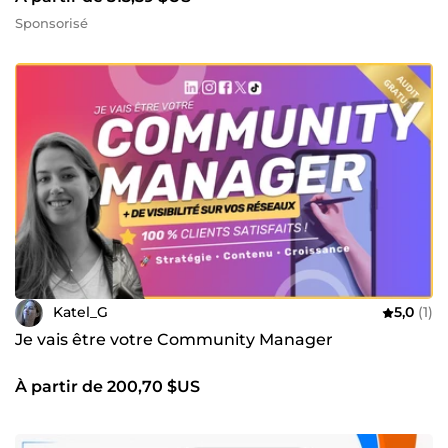
Sponsorisé
Katel_G
5,0
(1)
Je vais être votre Community Manager
À partir de 200,70 $US