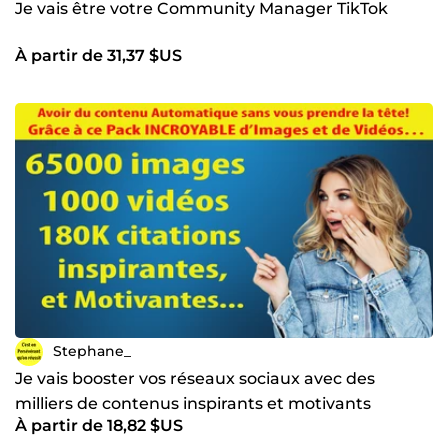
Je vais être votre Community Manager TikTok
À partir de 31,37 $US
Stephane_
Je vais booster vos réseaux sociaux avec des
milliers de contenus inspirants et motivants
À partir de 18,82 $US