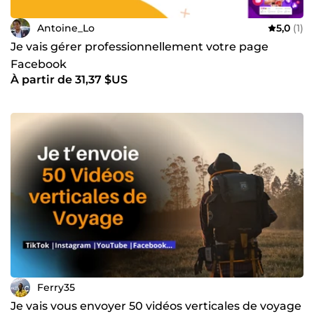
Antoine_Lo
5,0
(1)
Je vais gérer professionnellement votre page
Facebook
À partir de 31,37 $US
Ferry35
Je vais vous envoyer 50 vidéos verticales de voyage