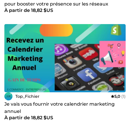
pour booster votre présence sur les réseaux
À partir de 18,82 $US
sociaux
Top_Fichier
5,0
(1)
Je vais vous fournir votre calendrier marketing
annuel
À partir de 18,82 $US