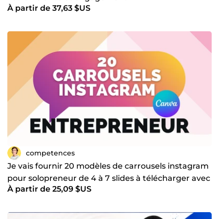
À partir de 37,63 $US
competences
Je vais fournir 20 modèles de carrousels instagram
pour solopreneur de 4 à 7 slides à télécharger avec
À partir de 25,09 $US
Canva