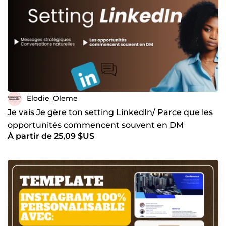
Elodie_Oleme
Je vais Je gère ton setting LinkedIn/ Parce que les
opportunités commencent souvent en DM
À partir de 25,09 $US