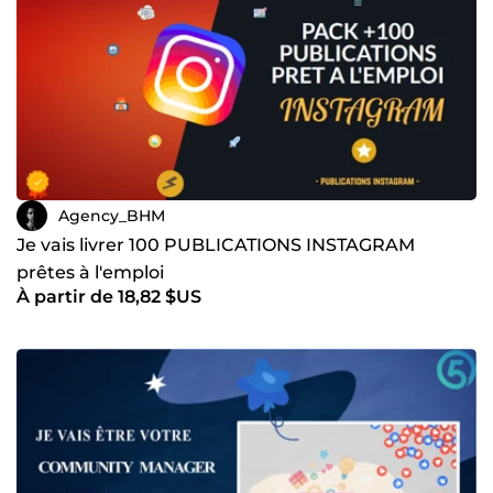
Agency_BHM
Je vais livrer 100 PUBLICATIONS INSTAGRAM
prêtes à l'emploi
À partir de 18,82 $US