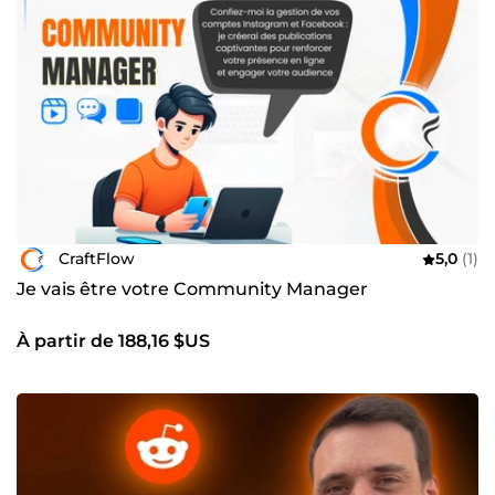
CraftFlow
5,0
(1)
Je vais être votre Community Manager
À partir de 188,16 $US