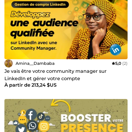
Amina__Dambaba
5,0
(2)
Je vais être votre community manager sur
LinkedIn et gérer votre compte
À partir de 213,24 $US