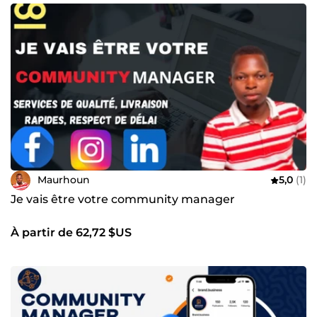
Maurhoun
5,0
(1)
Je vais être votre community manager
À partir de 62,72 $US