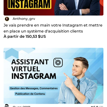
Anthony_grv
Je vais prendre en main votre Instagram et mettre
en place un système d'acquisition clients
À partir de 150,53 $US