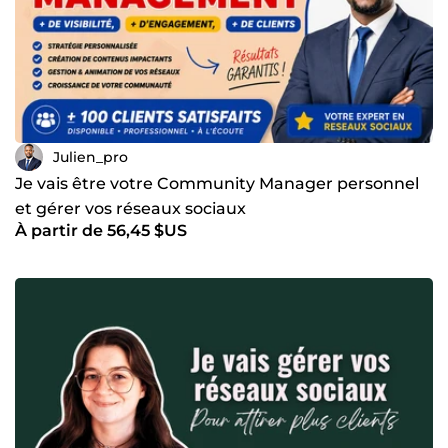
Julien_pro
Je vais être votre Community Manager personnel
et gérer vos réseaux sociaux
À partir de 56,45 $US