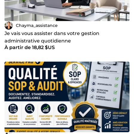
Chayma_assistance
Je vais vous assister dans votre gestion
administrative quotidienne
À partir de 18,82 $US