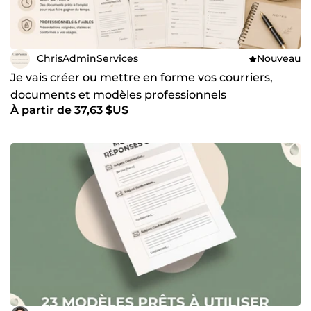
ChrisAdminServices
Nouveau
Je vais créer ou mettre en forme vos courriers,
documents et modèles professionnels
À partir de 37,63 $US