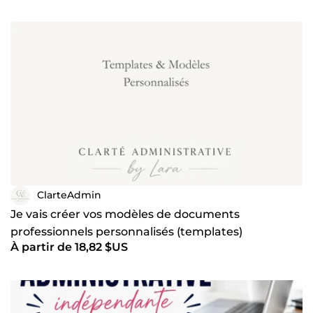
ClarteAdmin
Je vais créer vos modèles de documents
professionnels personnalisés (templates)
À partir de 18,82 $US