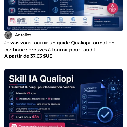
Antalias
Je vais vous fournir un guide Qualiopi formation
continue : preuves à fournir pour l'audit
À partir de 37,63 $US