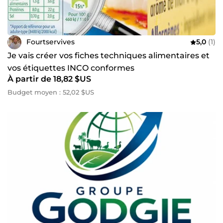
Fourtservives
5,0
(1)
Je vais créer vos fiches techniques alimentaires et
vos étiquettes INCO conformes
À partir de 18,82 $US
Budget moyen : 52,02 $US