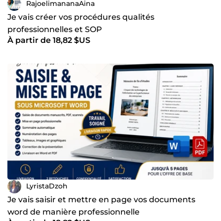
RajoelimananaAina
Je vais créer vos procédures qualités
professionnelles et SOP
À partir de 18,82 $US
LyristaDzoh
Je vais saisir et mettre en page vos documents
word de manière professionnelle