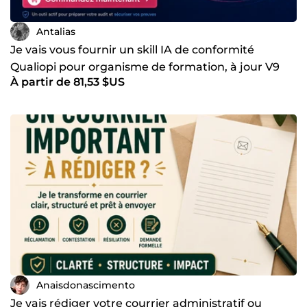
Antalias
Je vais vous fournir un skill IA de conformité
Qualiopi pour organisme de formation, à jour V9
À partir de 81,53 $US
Anaisdonascimento
Je vais rédiger votre courrier administratif ou