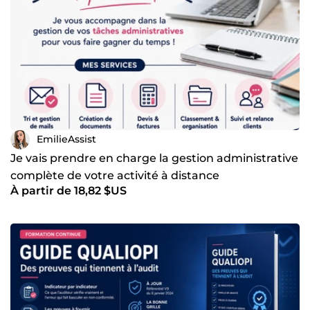
EmilieAssist
Je vais prendre en charge la gestion administrative
complète de votre activité à distance
À partir de 18,82 $US