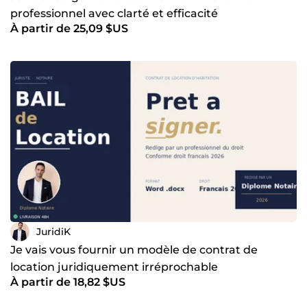
professionnel avec clarté et efficacité
À partir de 25,09 $US
JuridiK
Je vais vous fournir un modèle de contrat de
location juridiquement irréprochable
À partir de 18,82 $US