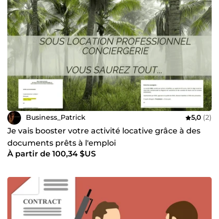
Business_Patrick
5,0
(2)
Je vais booster votre activité locative grâce à des
documents prêts à l'emploi
À partir de 100,34 $US