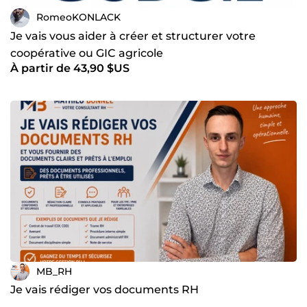
RomeoKONLACK
Je vais vous aider à créer et structurer votre
coopérative ou GIC agricole
À partir de 43,90 $US
MB_RH
Je vais rédiger vos documents RH