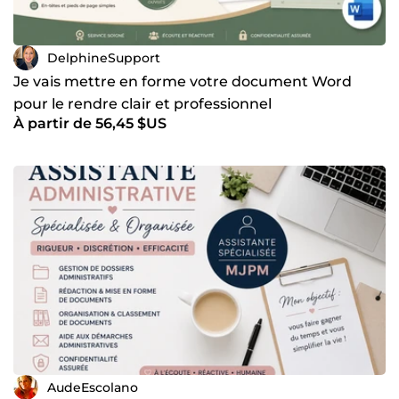
DelphineSupport
Je vais mettre en forme votre document Word
pour le rendre clair et professionnel
À partir de 56,45 $US
AudeEscolano