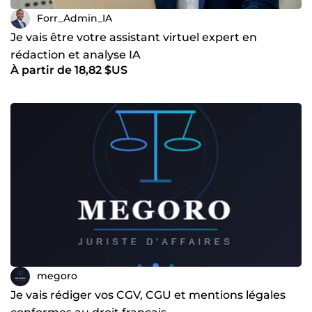
Forr_Admin_IA
Je vais être votre assistant virtuel expert en
rédaction et analyse IA
À partir de 18,82 $US
megoro
Je vais rédiger vos CGV, CGU et mentions légales