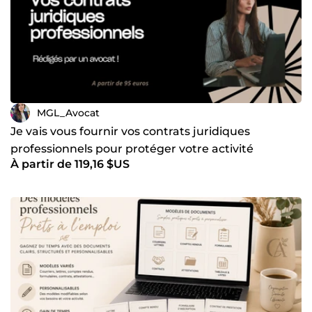
MGL_Avocat
Je vais vous fournir vos contrats juridiques
professionnels pour protéger votre activité
À partir de 119,16 $US