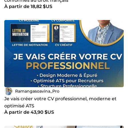
conformes au droit français
À partir de 18,82 $US
Ramangasoavina_Pro
Je vais créer votre CV professionnel, moderne et
optimisé ATS
À partir de 43,90 $US