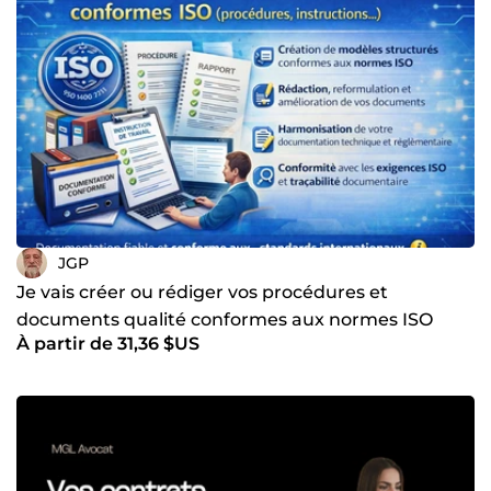
JGP
Je vais créer ou rédiger vos procédures et
documents qualité conformes aux normes ISO
À partir de 31,36 $US