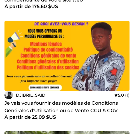
À partir de 175,60 $US
DJIBRIL_SAID
5,0
(1)
Je vais vous fournir des modèles de Conditions
Générales d'Utilisation ou de Vente CGU & CGV
À partir de 25,09 $US