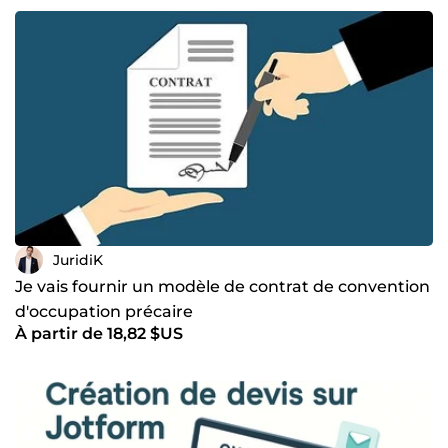
JuridiK
Je vais fournir un modèle de contrat de convention
d'occupation précaire
À partir de 18,82 $US