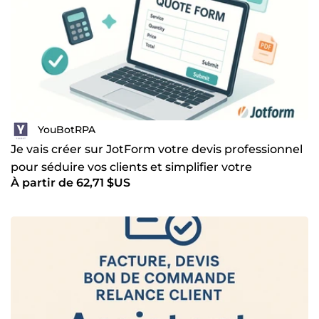
YouBotRPA
Je vais créer sur JotForm votre devis professionnel
pour séduire vos clients et simplifier votre
À partir de 62,71 $US
prospection