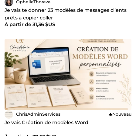
OphelieThoraval
Je vais te donner 23 modèles de messages clients
prêts a copier coller
À partir de 31,36 $US
ChrisAdminServices
Nouveau
Je vais Création de modèles Word