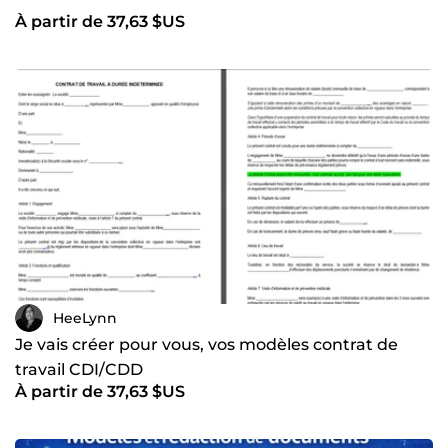
À partir de 37,63 $US
HeeLynn
Je vais créer pour vous, vos modèles contrat de
travail CDI/CDD
À partir de 37,63 $US