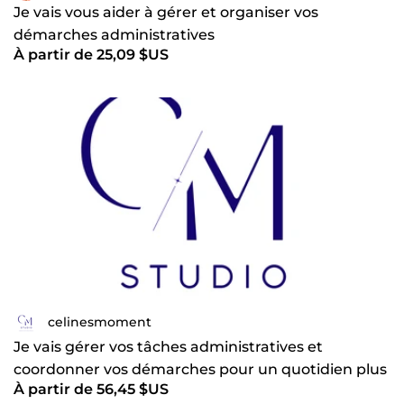
Je vais vous aider à gérer et organiser vos
démarches administratives
À partir de 25,09 $US
celinesmoment
Je vais gérer vos tâches administratives et
coordonner vos démarches pour un quotidien plus
À partir de 56,45 $US
fluide