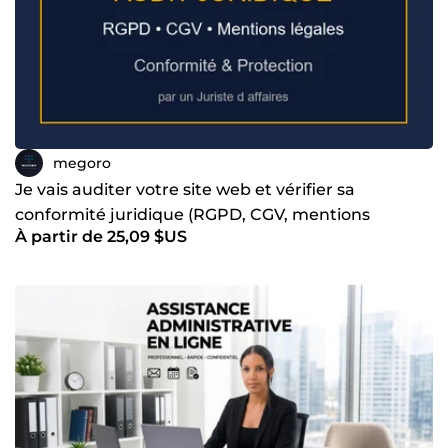
megoro
Je vais auditer votre site web et vérifier sa
conformité juridique (RGPD, CGV, mentions
À partir de 25,09 $US
légales)