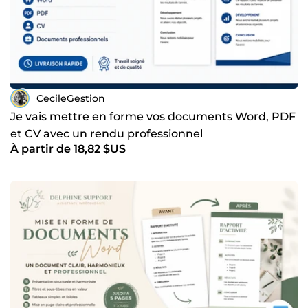
CecileGestion
Je vais mettre en forme vos documents Word, PDF
et CV avec un rendu professionnel
À partir de 18,82 $US