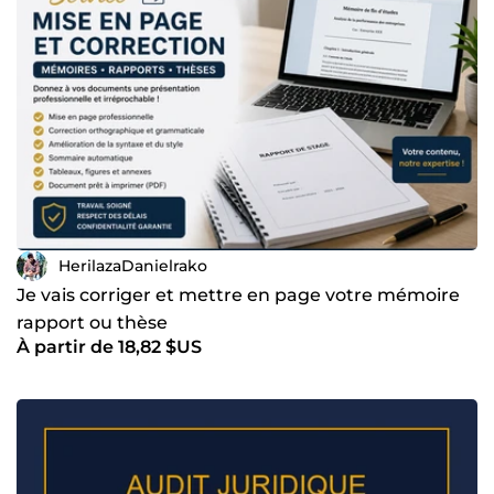
HerilazaDanielrako
Je vais corriger et mettre en page votre mémoire
rapport ou thèse
À partir de 18,82 $US