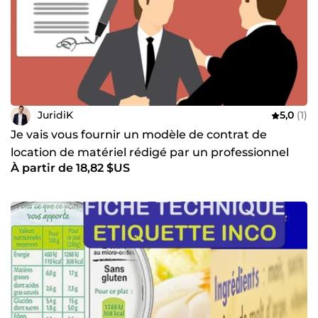
JuridiK
5,0
(1)
Je vais vous fournir un modèle de contrat de
location de matériel rédigé par un professionnel
À partir de 18,82 $US