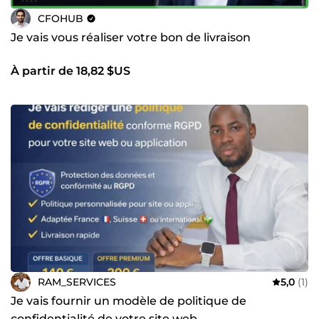
CFOHUB
Je vais vous réaliser votre bon de livraison
À partir de 18,82 $US
RAM_SERVICES
5,0
(1)
Je vais fournir un modèle de politique de
confidentialité de votre site web