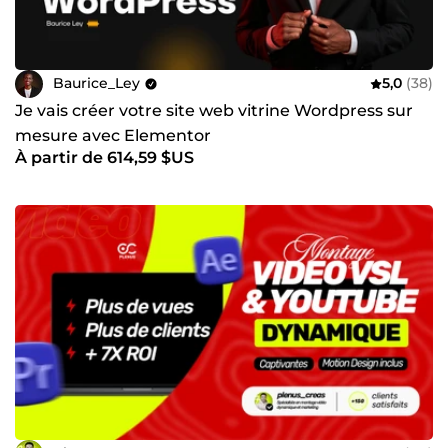
Baurice_Ley
5,0
(38)
Je vais créer votre site web vitrine Wordpress sur
mesure avec Elementor
À partir de 614,59 $US