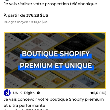
Je vais réaliser votre prospection téléphonique
À partir de 376,28 $US
Budget moyen : 890,12 $US
UNIK_Digital
5,0
(110)
Je vais concevoir votre boutique Shopify premium
et ultra performante