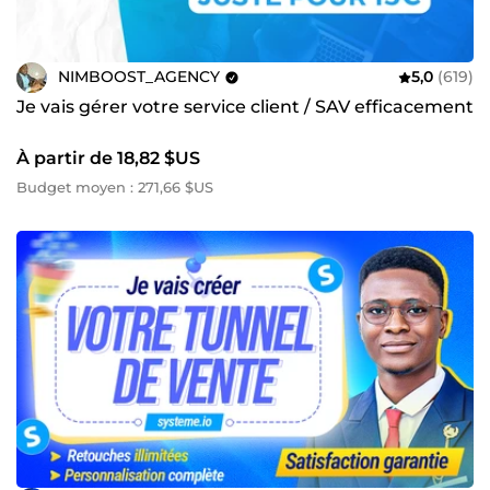
NIMBOOST_AGENCY
5,0
(619)
Je vais gérer votre service client / SAV efficacement
À partir de 18,82 $US
Budget moyen : 271,66 $US