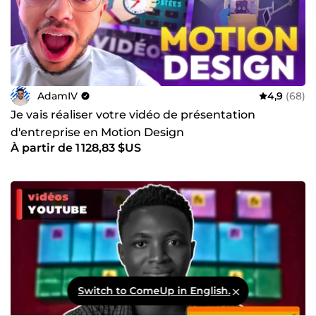
AdamIV
4,9
(68)
Je vais réaliser votre vidéo de présentation
d'entreprise en Motion Design
À partir de 1 128,83 $US
Switch to ComeUp in English.