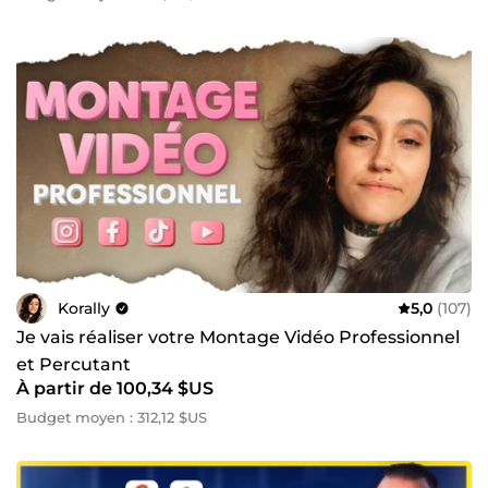
Korally
5,0
(107)
Je vais réaliser votre Montage Vidéo Professionnel
et Percutant
À partir de 100,34 $US
Budget moyen : 312,12 $US