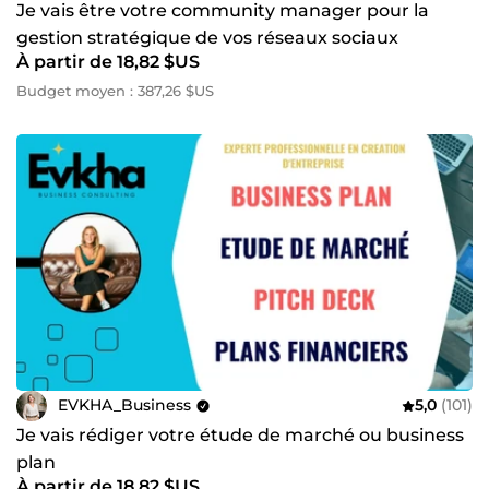
Je vais être votre community manager pour la
gestion stratégique de vos réseaux sociaux
À partir de 18,82 $US
Budget moyen : 387,26 $US
EVKHA_Business
5,0
(101)
Je vais rédiger votre étude de marché ou business
plan
À partir de 18,82 $US