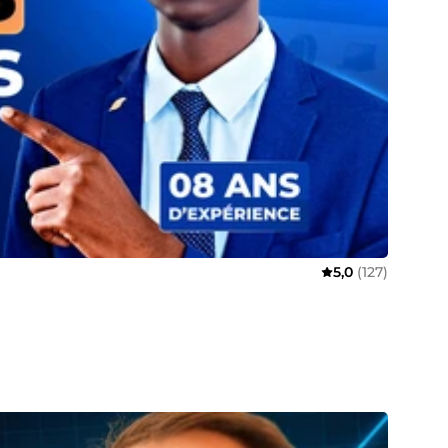
5,0
(127)