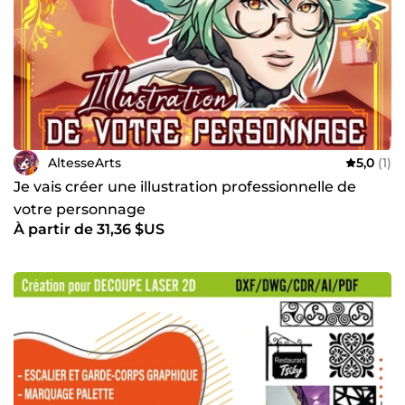
AltesseArts
5,0
(1)
Je vais créer une illustration professionnelle de
votre personnage
À partir de 31,36 $US