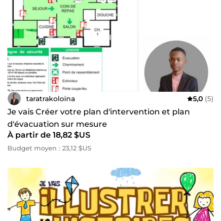
taratrakoloina
5,0
(5)
Je vais Créer votre plan d'intervention et plan
d'évacuation sur mesure
À partir de 18,82 $US
Budget moyen : 23,12 $US