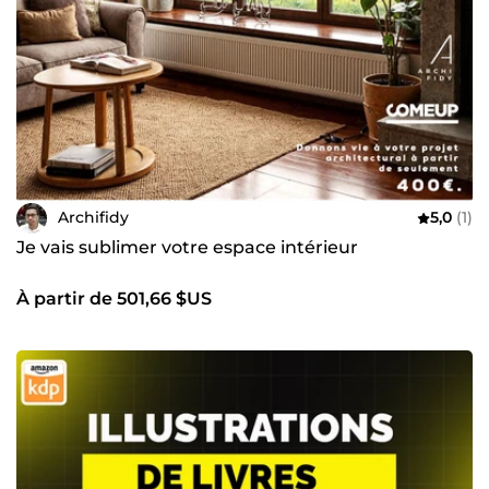
Archifidy
5,0
(1)
Je vais sublimer votre espace intérieur
À partir de 501,66 $US