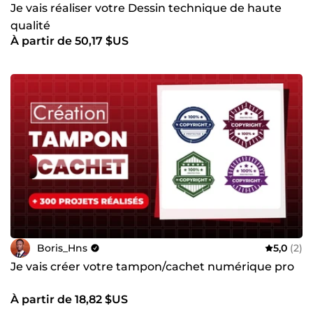
Je vais réaliser votre Dessin technique de haute
qualité
À partir de 50,17 $US
Boris_Hns
5,0
(2)
Je vais créer votre tampon/cachet numérique pro
À partir de 18,82 $US