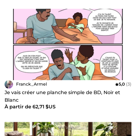
Franck_Armel
5,0
(3)
Je vais créer une planche simple de BD, Noir et
Blanc
À partir de 62,71 $US