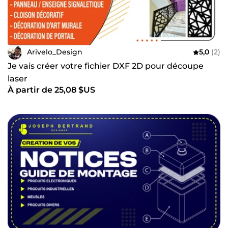
Arivelo_Design
5,0
(2)
Je vais créer votre fichier DXF 2D pour découpe
laser
À partir de 25,08 $US