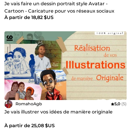
Je vais faire un dessin portrait style Avatar -
Cartoon - Caricature pour vos réseaux sociaux
À partir de 18,82 $US
RomahoAgb
5,0
(5)
Je vais illustrer vos idées de manière originale
À partir de 25,08 $US