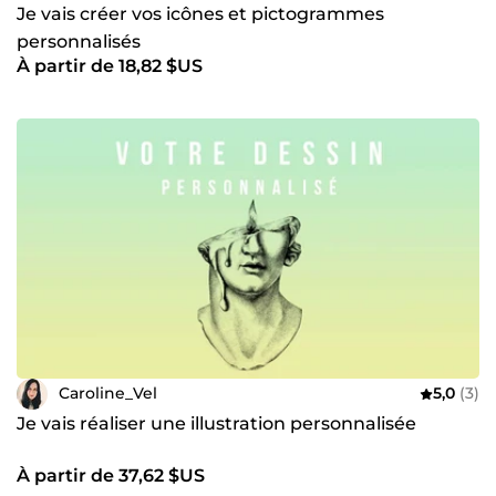
Je vais créer vos icônes et pictogrammes
personnalisés
À partir de 18,82 $US
Caroline_Vel
5,0
(3)
Je vais réaliser une illustration personnalisée
À partir de 37,62 $US