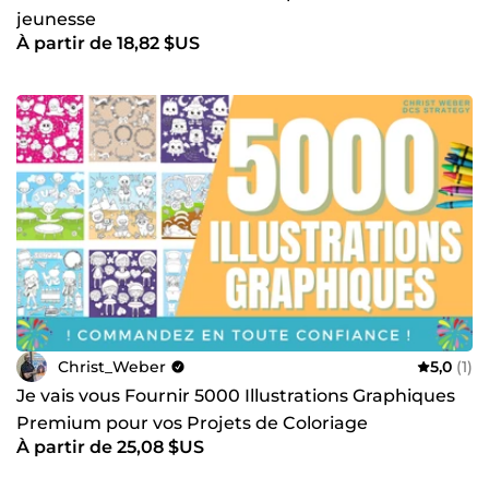
jeunesse
À partir de 18,82 $US
Christ_Weber
5,0
(1)
Je vais vous Fournir 5000 Illustrations Graphiques
Premium pour vos Projets de Coloriage
À partir de 25,08 $US