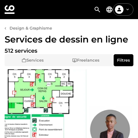
Design & Graphisme
Services de dessin en ligne
512 services
Services
Freelances
Filtres