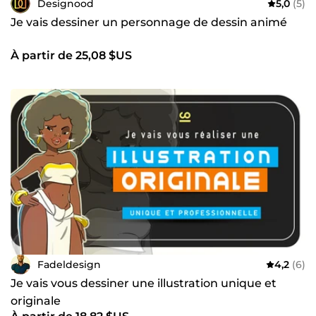
Designood
5,0
(5)
Je vais dessiner un personnage de dessin animé
À partir de 25,08 $US
Fadeldesign
4,2
(6)
Je vais vous dessiner une illustration unique et
originale