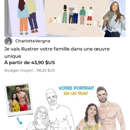
CharlotteVergne
Je vais illustrer votre famille dans une œuvre
unique
À partir de 43,90 $US
Budget moyen : 98,25 $US