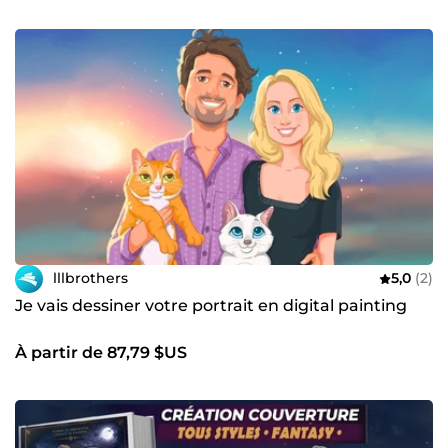
lllbrothers
5,0
(2)
Je vais dessiner votre portrait en digital painting
À partir de 87,79 $US