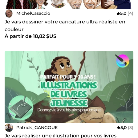
MichelCasaccio
5,0
(4)
Je vais dessiner votre caricature ultra réaliste en
couleur
À partir de 18,82 $US
Patrick_GANGOUE
5,0
(3)
Je vais réaliser une illustration pour vos livres