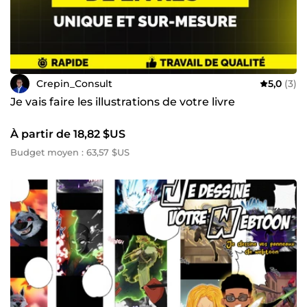
Crepin_Consult
5,0
(3)
Je vais faire les illustrations de votre livre
À partir de 18,82 $US
Budget moyen : 63,57 $US