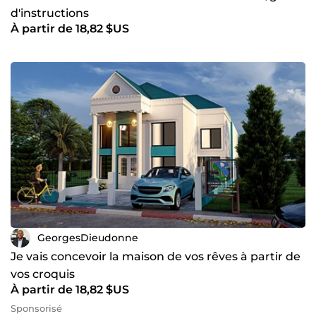
d'instructions
À partir de 18,82 $US
GeorgesDieudonne
Je vais concevoir la maison de vos rêves à partir de
vos croquis
À partir de 18,82 $US
Sponsorisé