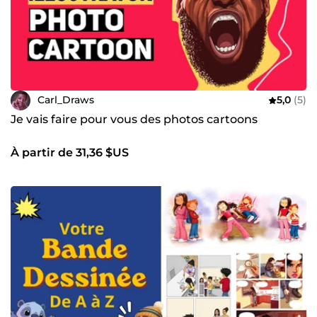
Carl_Draws
5,0
(5)
Je vais faire pour vous des photos cartoons
À partir de 31,36 $US