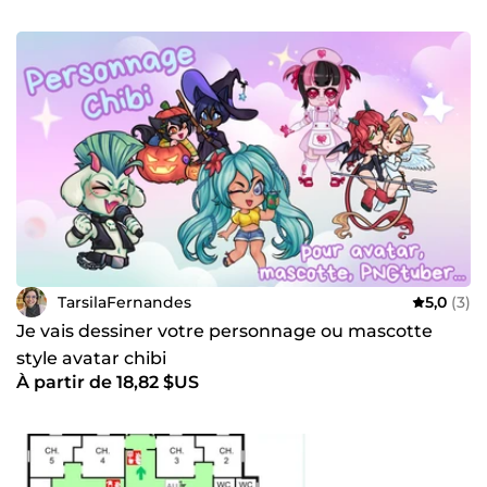
TarsilaFernandes
5,0
(3)
Je vais dessiner votre personnage ou mascotte
style avatar chibi
À partir de 18,82 $US