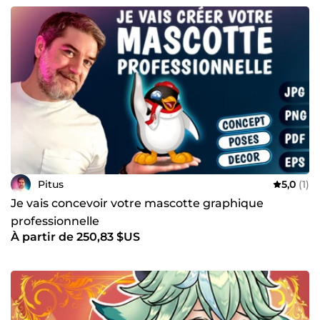
Pitus
5,0
(1)
Je vais concevoir votre mascotte graphique
professionnelle
À partir de 250,83 $US