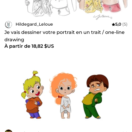
Hildegard_Leloue
5,0
(5)
Je vais dessiner votre portrait en un trait / one-line
drawing
À partir de 18,82 $US