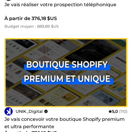
Je vais réaliser votre prospection téléphonique
À partir de 376,18 $US
Budget moyen : 889,89 $US
UNIK_Digital
5,0
(110)
Je vais concevoir votre boutique Shopify premium
et ultra performante