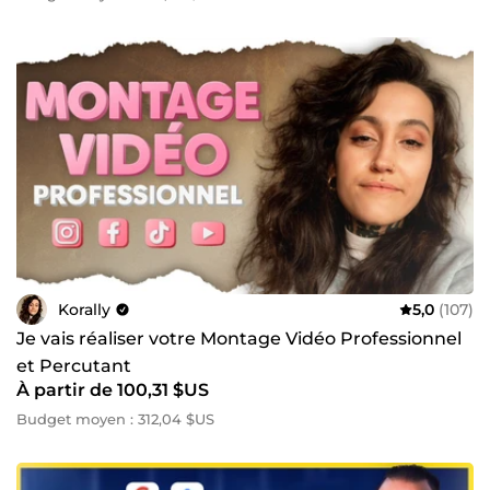
Korally
5,0
(107)
Je vais réaliser votre Montage Vidéo Professionnel
et Percutant
À partir de 100,31 $US
Budget moyen : 312,04 $US