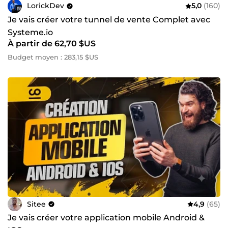
LorickDev
5,0
(160)
Je vais créer votre tunnel de vente Complet avec
Systeme.io
À partir de 62,70 $US
Budget moyen : 283,15 $US
Sitee
4,9
(65)
Je vais créer votre application mobile Android &