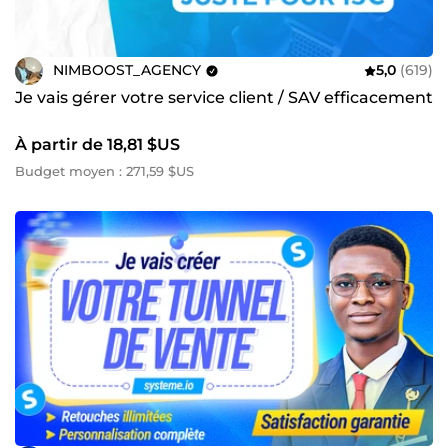
NIMBOOST_AGENCY
5,0
(619)
Je vais gérer votre service client / SAV efficacement
À partir de 18,81 $US
Budget moyen : 271,59 $US