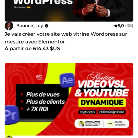
Baurice_Ley
5,0
(38)
Je vais créer votre site web vitrine Wordpress sur
mesure avec Elementor
À partir de 614,43 $US