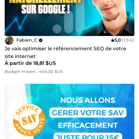
Fabien_C
5,0
(1,9 k)
Je vais optimiser le référencement SEO de votre
site internet
À partir de 18,81 $US
Budget moyen : 404,50 $US