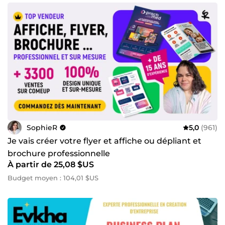
SophieR
5,0
(961)
Je vais créer votre flyer et affiche ou dépliant et
brochure professionnelle
À partir de 25,08 $US
Budget moyen : 104,01 $US