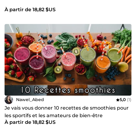
À partir de 18,82 $US
Nawel_Abed
5,0
(1)
Je vais vous donner 10 recettes de smoothies pour
les sportifs et les amateurs de bien-être
À partir de 18,82 $US