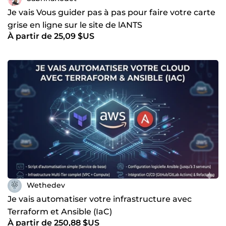
Je vais Vous guider pas à pas pour faire votre carte
grise en ligne sur le site de lANTS
À partir de 25,09 $US
Wethedev
Je vais automatiser votre infrastructure avec
Terraform et Ansible (IaC)
À partir de 250,88 $US