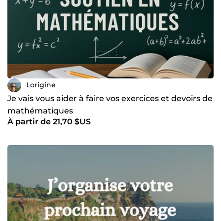
Lorigine
Je vais vous aider à faire vos exercices et devoirs de
mathématiques
À partir de 21,70 $US