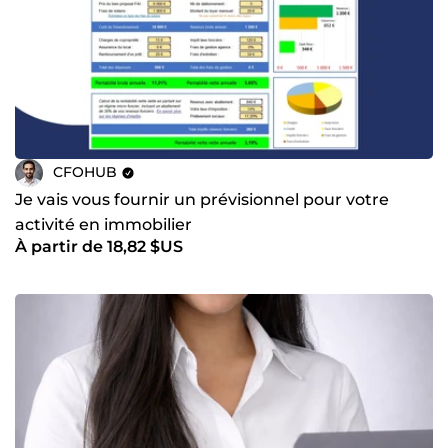
CFOHUB
Je vais vous fournir un prévisionnel pour votre
activité en immobilier
À partir de 18,82 $US