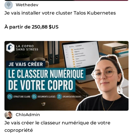
Wethedev
Je vais installer votre cluster Talos Kubernetes
À partir de 250,88 $US
ChloAdmin
Je vais créer le classeur numérique de votre
copropriété