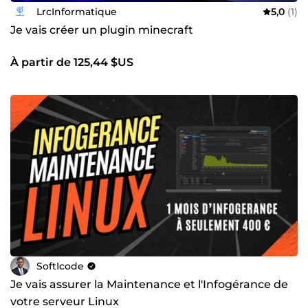
LrcInformatique
5,0
(1)
Je vais créer un plugin minecraft
À partir de 125,44 $US
SoftIcode
Je vais assurer la Maintenance et l'Infogérance de
votre serveur Linux