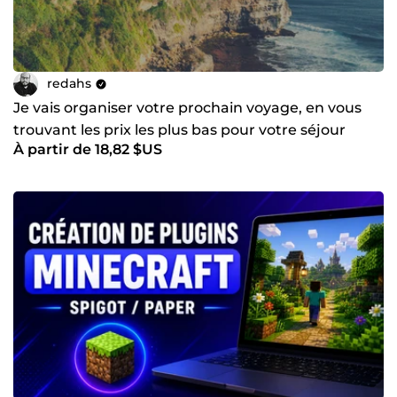
redahs
Je vais organiser votre prochain voyage, en vous
trouvant les prix les plus bas pour votre séjour
À partir de 18,82 $US