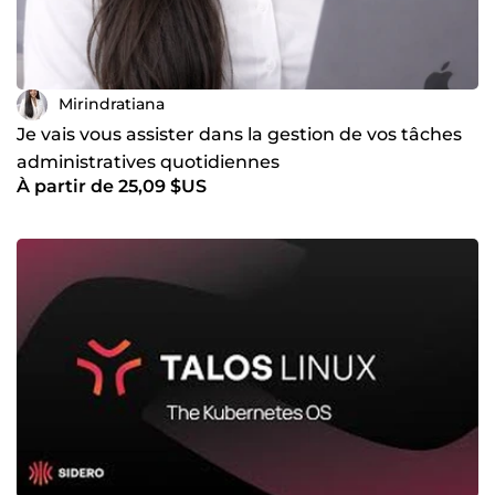
Mirindratiana
Je vais vous assister dans la gestion de vos tâches
administratives quotidiennes
À partir de 25,09 $US