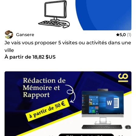
Gansere
5,0
(1)
Je vais vous proposer 5 visites ou activités dans une
ville
À partir de 18,82 $US