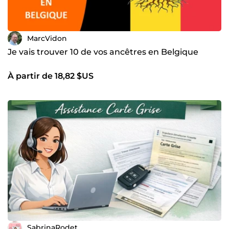
MarcVidon
Je vais trouver 10 de vos ancêtres en Belgique
À partir de 18,82 $US
SabrinaRodet