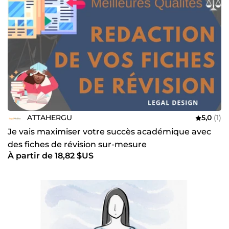
ATTAHERGU
5,0
(1)
Je vais maximiser votre succès académique avec
des fiches de révision sur-mesure
À partir de 18,82 $US