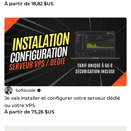
À partir de 18,82 $US
SoftIcode
Je vais installer et configurer votre serveur dédié
ou votre VPS
À partir de 75,26 $US