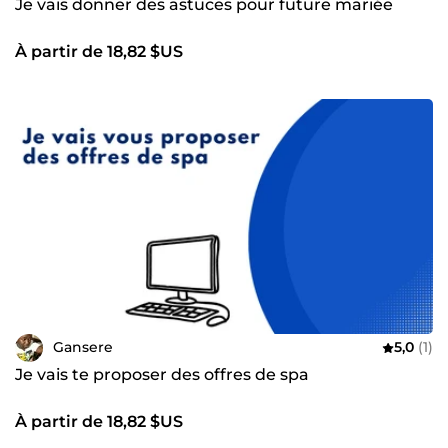
Je vais donner des astuces pour future mariée
À partir de 18,82 $US
Gansere
5,0
(1)
Je vais te proposer des offres de spa
À partir de 18,82 $US