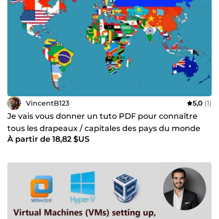
VincentB123
5,0
(1)
Je vais vous donner un tuto PDF pour connaître
tous les drapeaux / capitales des pays du monde
À partir de 18,82 $US