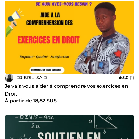
DJIBRIL_SAID
5,0
(1)
Je vais vous aider à comprendre vos exercices en
Droit
À partir de 18,82 $US