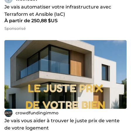
Je vais automatiser votre infrastructure avec
Terraform et Ansible (IaC)
À partir de 250,88 $US
Sponsorisé
crowdfundingimmo
Je vais vous aider à trouver le juste prix de vente
de votre logement