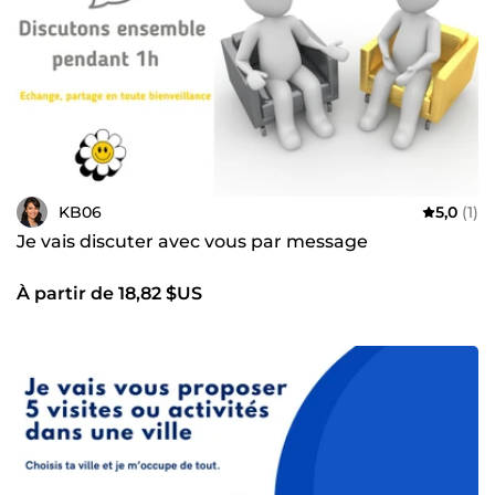
KB06
5,0
(1)
Je vais discuter avec vous par message
À partir de 18,82 $US