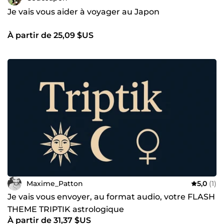
Je vais vous aider à voyager au Japon
À partir de 25,09 $US
Maxime_Patton
5,0
(1)
Je vais vous envoyer, au format audio, votre FLASH
THEME TRIPTIK astrologique
À partir de 31,37 $US