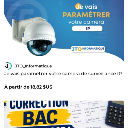
JTO_Informatique
Je vais paramétrer votre caméra de surveillance IP
À partir de 18,82 $US