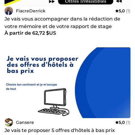
FiacreDerrick
5,0
(1)
Je vais vous accompagner dans la rédaction de
votre mémoire et de votre rapport de stage
À partir de 62,72 $US
Gansere
5,0
(1)
Je vais te proposer 5 offres d'hôtels à bas prix