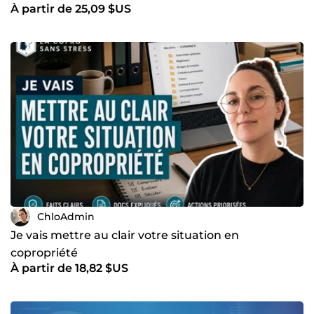
À partir de 25,09 $US
ChloAdmin
Je vais mettre au clair votre situation en
copropriété
À partir de 18,82 $US