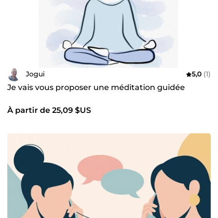
Jogui
5,0
(1)
Je vais vous proposer une méditation guidée
À partir de 25,09 $US