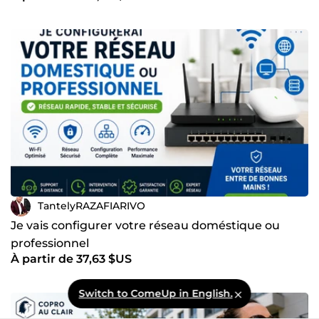
TantelyRAZAFIARIVO
Je vais configurer votre réseau doméstique ou
professionnel
À partir de 37,63 $US
Switch to ComeUp in English.