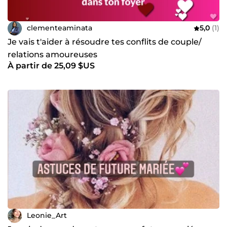
clementeaminata
5,0
(1)
Je vais t'aider à résoudre tes conflits de couple/
relations amoureuses
À partir de 25,09 $US
Leonie_Art