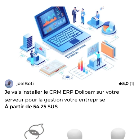
joelBoti
5,0
(1)
Je vais installer le CRM ERP Dolibarr sur votre
serveur pour la gestion votre entreprise
À partir de 54,25 $US