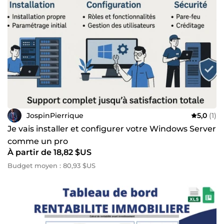
JospinPierrique
5,0
(1)
Je vais installer et configurer votre Windows Server
comme un pro
À partir de 18,82 $US
Budget moyen : 80,93 $US