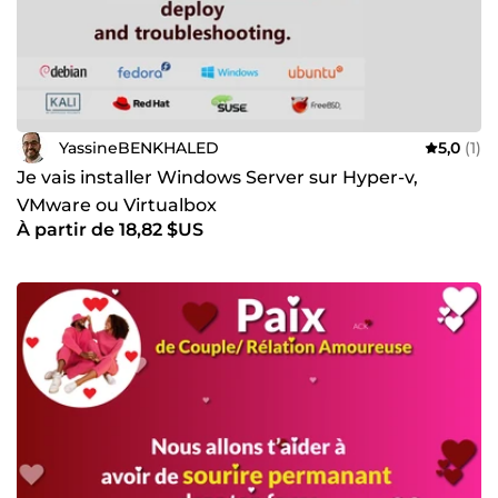
YassineBENKHALED
5,0
(1)
Je vais installer Windows Server sur Hyper-v,
VMware ou Virtualbox
À partir de 18,82 $US