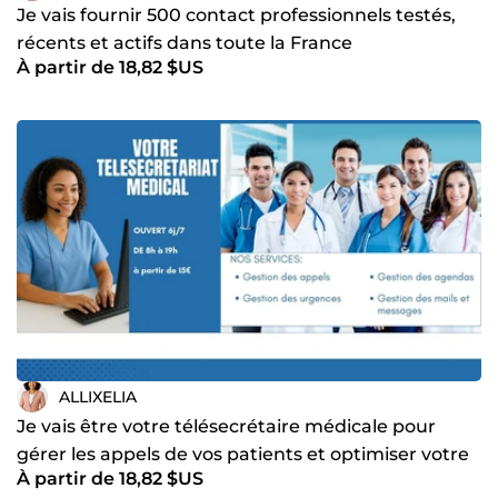
Je vais fournir 500 contact professionnels testés,
récents et actifs dans toute la France
À partir de 18,82 $US
ALLIXELIA
Je vais être votre télésecrétaire médicale pour
gérer les appels de vos patients et optimiser votre
À partir de 18,82 $US
agenda