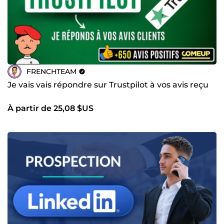
FRENCHTEAM
Je vais vais répondre sur Trustpilot à vos avis reçu
À partir de 25,08 $US