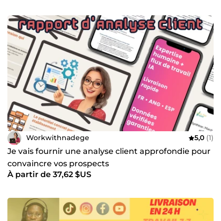
Workwithnadege
5,0
(1)
Je vais fournir une analyse client approfondie pour
convaincre vos prospects
À partir de 37,62 $US