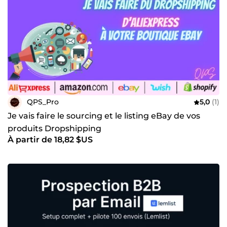
QPS_Pro
5,0
(1)
Je vais faire le sourcing et le listing eBay de vos
produits Dropshipping
À partir de 18,82 $US