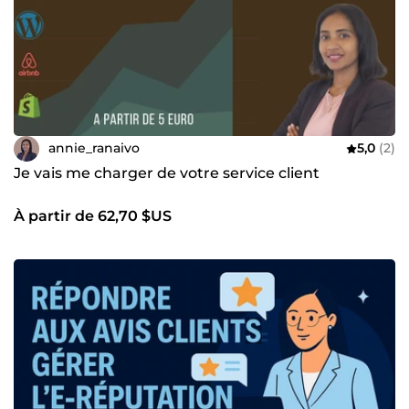
annie_ranaivo
5,0
(2)
Je vais me charger de votre service client
À partir de 62,70 $US