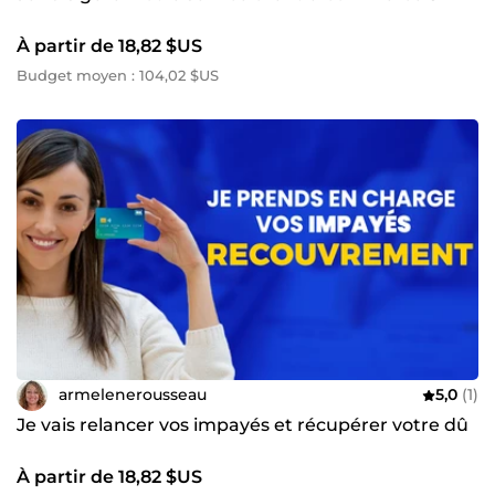
À partir de 18,82 $US
Budget moyen : 104,02 $US
armelenerousseau
5,0
(1)
Je vais relancer vos impayés et récupérer votre dû
À partir de 18,82 $US