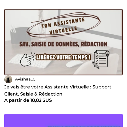
Ayishaa_C
Je vais être votre Assistante Virtuelle : Support
Client, Saisie & Rédaction
À partir de 18,82 $US