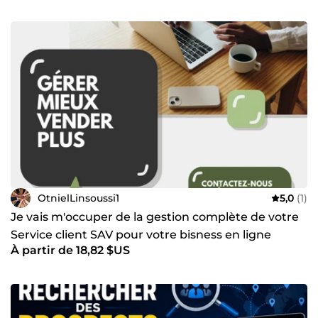
OtnielLinsoussi1
5,0
(1)
Je vais m'occuper de la gestion complète de votre
Service client SAV pour votre bisness en ligne
À partir de 18,82 $US