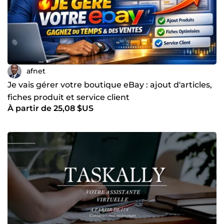
afnet
Je vais gérer votre boutique eBay : ajout d'articles,
fiches produit et service client
À partir de 25,08 $US