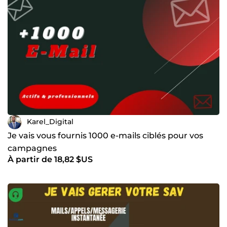
Karel_Digital
Je vais vous fournis 1000 e-mails ciblés pour vos
campagnes
À partir de 18,82 $US