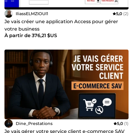
IliassELMZIOUI1
5,0
(2)
Je vais créer une application Access pour gérer
votre business
À partir de 376,21 $US
Dine_Prestations
5,0
(1)
Je vais gérer votre service client e-commerce SAV