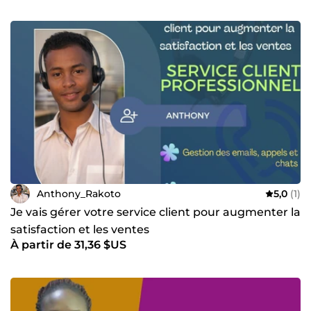
Anthony_Rakoto
5,0
(1)
Je vais gérer votre service client pour augmenter la
satisfaction et les ventes
À partir de 31,36 $US