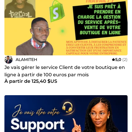
ALAMITEH
5,0
(2)
Je vais gérer le service Client de votre boutique en
ligne à partir de 100 euros par mois
À partir de 125,40 $US