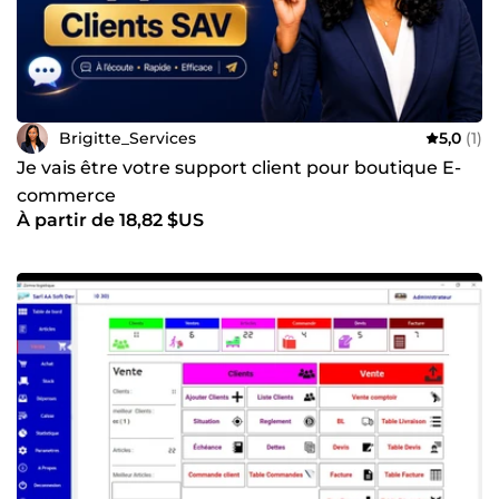
Brigitte_Services
5,0
(1)
Je vais être votre support client pour boutique E-
commerce
À partir de 18,82 $US