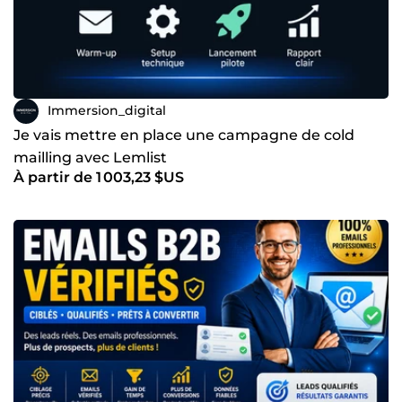
Immersion_digital
Je vais mettre en place une campagne de cold
mailling avec Lemlist
À partir de 1 003,23 $US