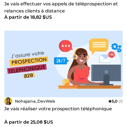
Je vais effectuer vos appels de téléprospection et
relances clients à distance
À partir de 18,82 $US
Nohajaina_DevWeb
5,0
(1)
Je vais réaliser votre prospection téléphonique
À partir de 25,08 $US