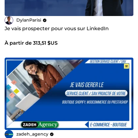
DylanParisi
Je vais prospecter pour vous sur LinkedIn
À partir de 313,51 $US
zadeh_agency