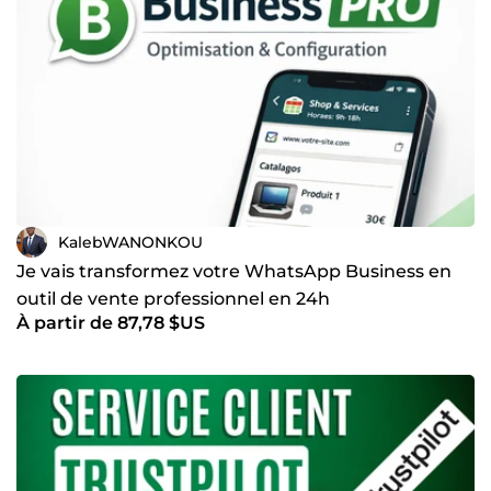
KalebWANONKOU
Je vais transformez votre WhatsApp Business en
outil de vente professionnel en 24h
À partir de 87,78 $US