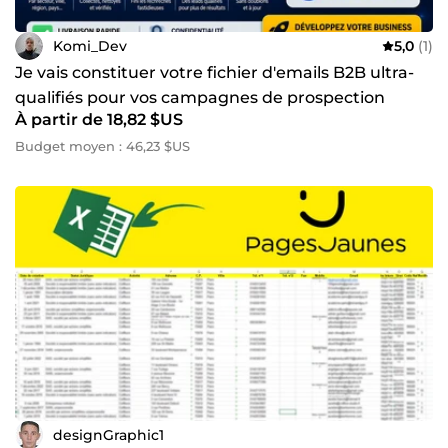
Komi_Dev
5,0
(1)
Je vais constituer votre fichier d'emails B2B ultra-
qualifiés pour vos campagnes de prospection
À partir de 18,82 $US
Budget moyen : 46,23 $US
designGraphic1